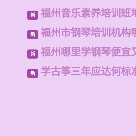
福州音乐素养培训班
新
福州市钢琴培训机构
新
福州哪里学钢琴便宜
新
学古筝三年应达何标
新