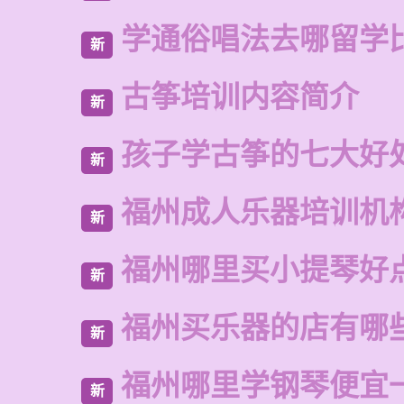
学通俗唱法去哪留学
新
古筝培训内容简介
新
孩子学古筝的七大好
新
福州成人乐器培训机
新
福州哪里买小提琴好
新
福州买乐器的店有哪
新
福州哪里学钢琴便宜
新