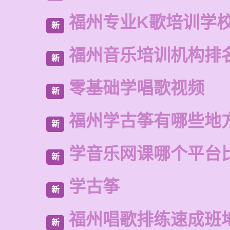
福州专业K歌培训学
新
福州音乐培训机构排
新
零基础学唱歌视频
新
福州学古筝有哪些地
新
学音乐网课哪个平台
新
学古筝
新
福州唱歌排练速成班
新