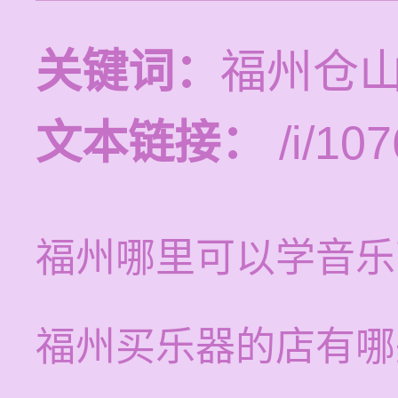
关键词：
福州仓
文本链接：
/i/107
福州哪里可以学音乐
福州买乐器的店有哪