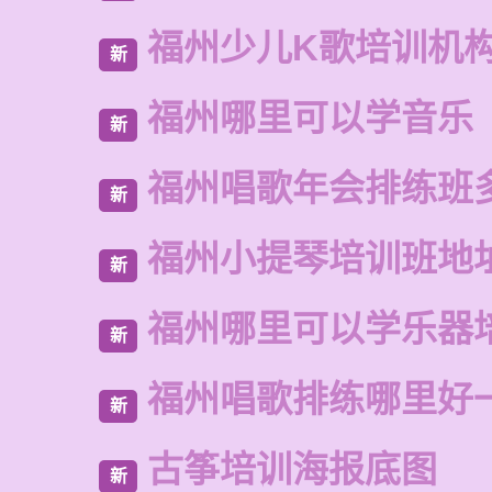
福州少儿K歌培训机
新
福州哪里可以学音乐
新
福州唱歌年会排练班
新
福州小提琴培训班地
新
福州哪里可以学乐器
新
福州唱歌排练哪里好
新
古筝培训海报底图
新