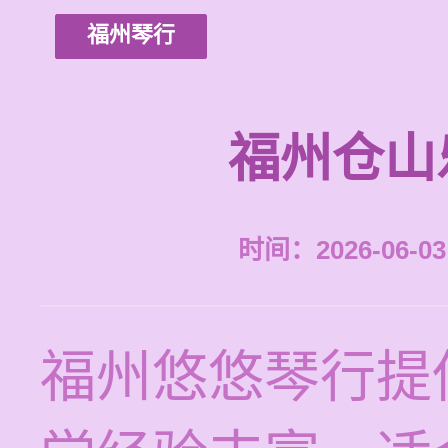
福州琴行
福州仓山
时间：2026-06-03 
福州悠悠琴行提