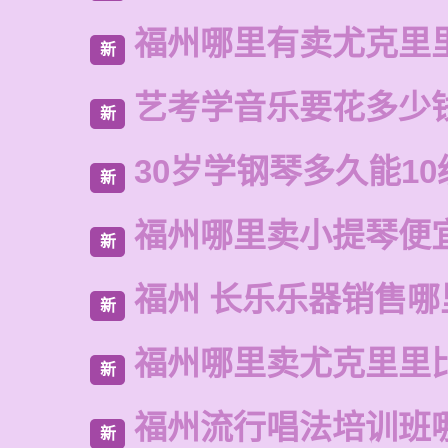
福州哪里有卖尤克里
新
艺考学音乐要花多少
新
30岁学钢琴多久能10
新
福州哪里卖小提琴便
新
福州 长乐乐器销售哪
新
福州哪里卖尤克里里
新
福州流行唱法培训班
新