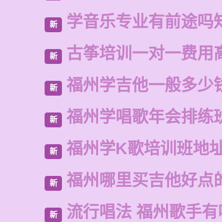
学音乐专业有前途吗
新
古筝培训一对一费用
新
福州学吉他一般多少
新
福州学唱歌年会排练
新
福州学K歌培训班地
新
福州哪里买吉他好点
新
流行唱法 福州歌手有
新