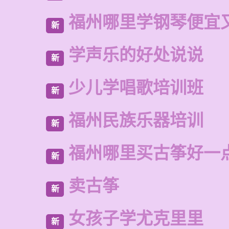
福州哪里学钢琴便宜
新
学声乐的好处说说
新
少儿学唱歌培训班
新
福州民族乐器培训
新
福州哪里买古筝好一
新
卖古筝
新
女孩子学尤克里里
新