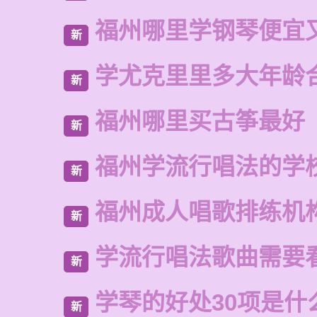
福州哪里学钢琴便宜
新
学尤克里里多大年龄
新
福州哪里买古筝最好
新
福州学流行唱法的学
新
福州成人唱歌排练机
新
学流行唱法歌曲需要
新
学琴的好处30项是什
新