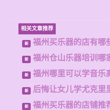
相关文章推荐
福州买乐器的店有哪
新
福州仓山乐器培训哪
新
福州哪里可以学音乐
新
后悔让女儿学尤克里
新
福州买乐器的店铺推
新