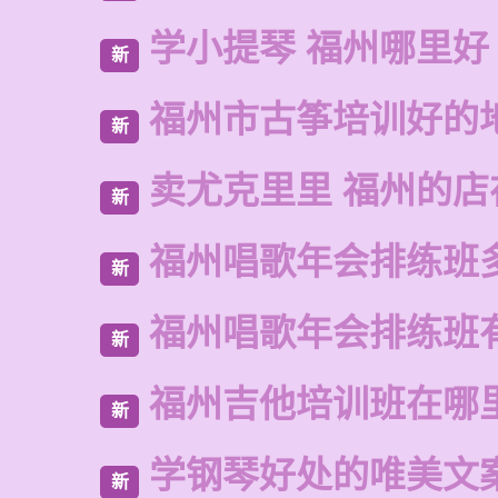
学小提琴 福州哪里好
新
福州市古筝培训好的
新
卖尤克里里 福州的
新
福州唱歌年会排练班
新
福州唱歌年会排练班
新
福州吉他培训班在哪
新
学钢琴好处的唯美文
新