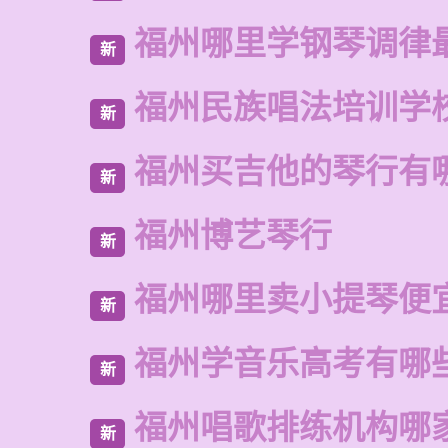
福州哪里学钢琴调律
新
福州民族唱法培训学
新
福州买吉他的琴行有
新
福州博艺琴行
新
福州哪里卖小提琴便
新
福州学音乐高考有哪
新
福州唱歌排练机构哪
新