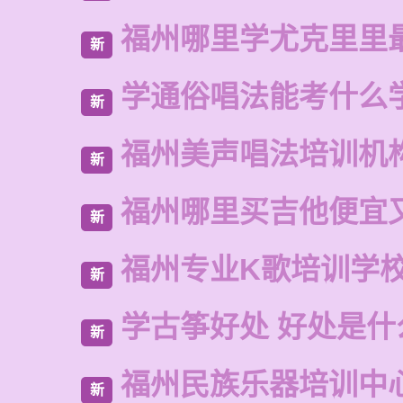
福州哪里学尤克里里
新
学通俗唱法能考什么
新
福州美声唱法培训机
新
福州哪里买吉他便宜
新
福州专业K歌培训学
新
学古筝好处 好处是什
新
福州民族乐器培训中
新