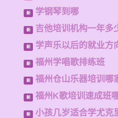
学钢琴到哪
新
吉他培训机构一年多
新
学声乐以后的就业方
新
福州学唱歌排练班
新
福州仓山乐器培训哪
新
福州K歌培训速成班
新
小孩几岁适合学尤克
新