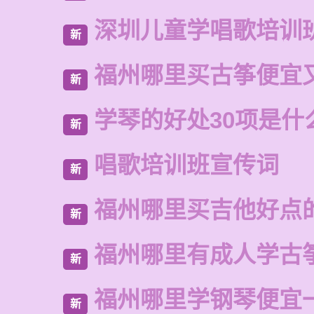
深圳儿童学唱歌培训
新
福州哪里买古筝便宜
新
学琴的好处30项是什
新
唱歌培训班宣传词
新
福州哪里买吉他好点
新
福州哪里有成人学古
新
福州哪里学钢琴便宜
新