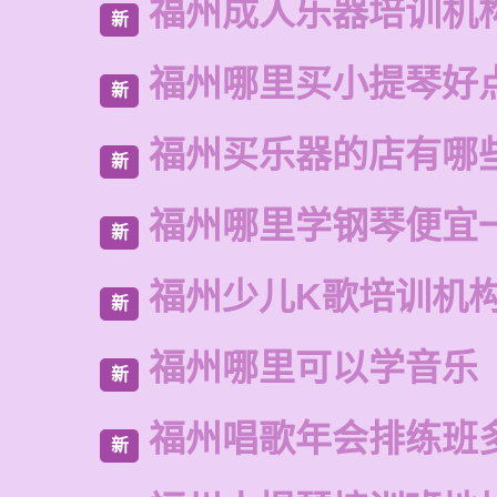
福州成人乐器培训机
新
福州哪里买小提琴好
新
福州买乐器的店有哪
新
福州哪里学钢琴便宜
新
福州少儿K歌培训机
新
福州哪里可以学音乐
新
福州唱歌年会排练班
新