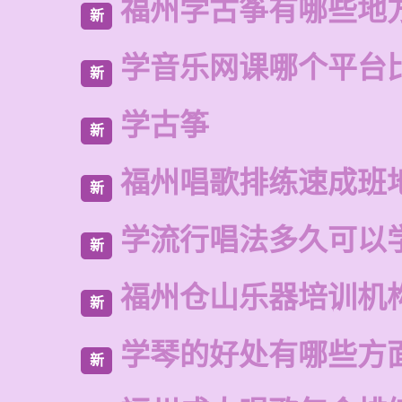
福州学古筝有哪些地
新
学音乐网课哪个平台
新
学古筝
新
福州唱歌排练速成班
新
学流行唱法多久可以
新
福州仓山乐器培训机
新
学琴的好处有哪些方
新