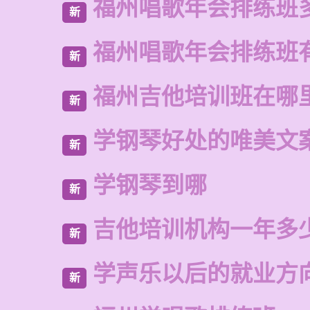
福州唱歌年会排练班
新
福州唱歌年会排练班
新
福州吉他培训班在哪
新
学钢琴好处的唯美文
新
学钢琴到哪
新
吉他培训机构一年多
新
学声乐以后的就业方
新