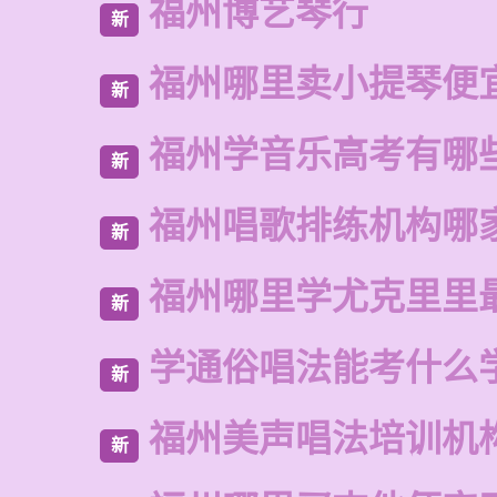
福州博艺琴行
新
福州哪里卖小提琴便
新
福州学音乐高考有哪
新
福州唱歌排练机构哪
新
福州哪里学尤克里里
新
学通俗唱法能考什么
新
福州美声唱法培训机
新