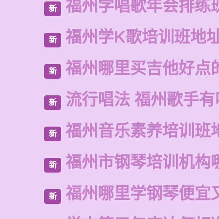
福州学唱歌年会排练
新
福州学K歌培训班地
新
福州哪里买吉他好点
新
流行唱法 福州歌手有
新
福州音乐素养培训班
新
福州市钢琴培训机构
新
福州哪里学钢琴便宜
新