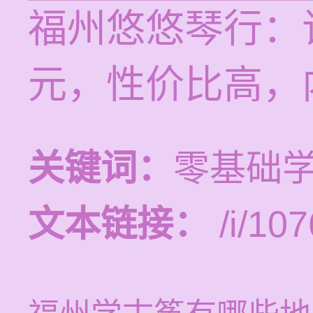
福州悠悠琴行：
元，性价比高，
关键词：
零基础
文本链接：
/i/107