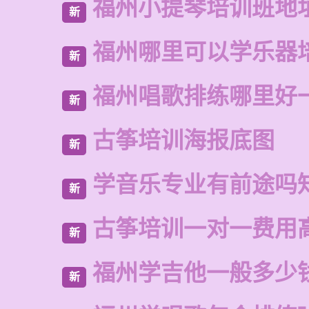
福州小提琴培训班地
新
福州哪里可以学乐器
新
福州唱歌排练哪里好
新
古筝培训海报底图
新
学音乐专业有前途吗
新
古筝培训一对一费用
新
福州学吉他一般多少
新