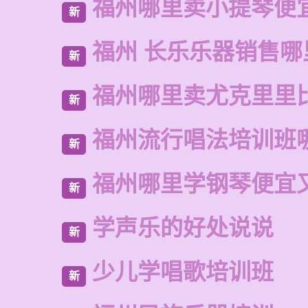
福州哪里卖小提琴便
新
福州 长乐乐器销售哪
新
福州哪里卖尤克里里
新
福州流行唱法培训班
新
福州哪里学钢琴便宜
新
学声乐的好处说说
新
少儿学唱歌培训班
新