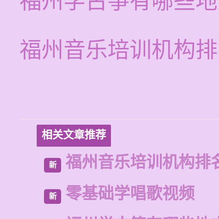
福州学古筝有哪些地
福州音乐培训机构排
相关文章推荐
福州音乐培训机构排
新
零基础学唱歌视频
新