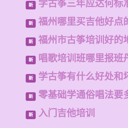
学古筝三年应达何标
新
福州哪里买吉他好点
新
福州市古筝培训好的
新
唱歌培训班哪里报班
新
学古筝有什么好处和
新
零基础学通俗唱法要
新
入门吉他培训
新