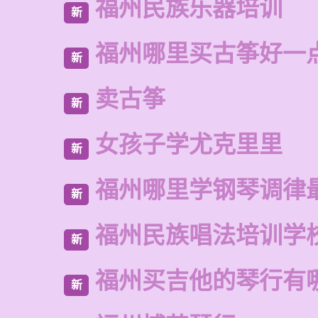
福州民族乐器培训
新
福州哪里买古筝好一
新
卖古筝
新
女孩子学尤克里里
新
福州哪里学钢琴调律
新
福州民族唱法培训学
新
福州买吉他的琴行有
新