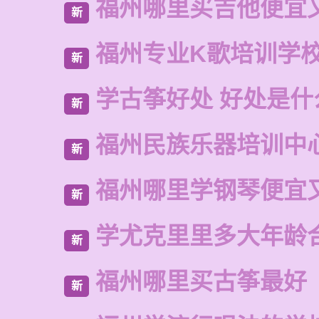
福州哪里买吉他便宜
新
福州专业K歌培训学
新
学古筝好处 好处是什
新
福州民族乐器培训中
新
福州哪里学钢琴便宜
新
学尤克里里多大年龄
新
福州哪里买古筝最好
新