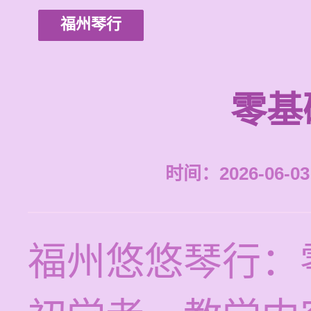
福州琴行
零基
时间：2026-06-03 
福州悠悠琴行：