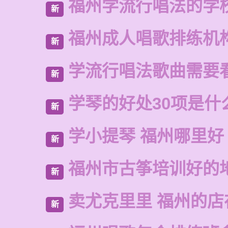
福州学流行唱法的学
新
福州成人唱歌排练机
新
学流行唱法歌曲需要
新
学琴的好处30项是什
新
学小提琴 福州哪里好
新
福州市古筝培训好的
新
卖尤克里里 福州的
新