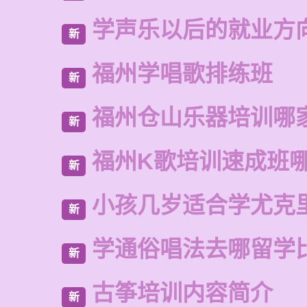
学声乐以后的就业方
新
福州学唱歌排练班
新
福州仓山乐器培训哪
新
福州K歌培训速成班
新
小孩几岁适合学尤克
新
学通俗唱法去哪留学
新
古筝培训内容简介
新