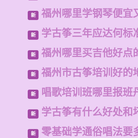
福州哪里学钢琴便宜
新
学古筝三年应达何标
新
福州哪里买吉他好点
新
福州市古筝培训好的
新
唱歌培训班哪里报班
新
学古筝有什么好处和
新
零基础学通俗唱法要
新