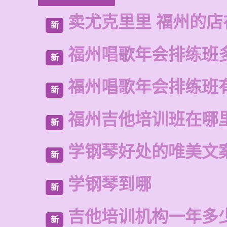
卖尤克里里 福州的
新
福州唱歌年会排练班
新
福州唱歌年会排练班
新
福州吉他培训班在哪
新
学钢琴好处的唯美文
新
学钢琴到哪
新
吉他培训机构一年多
新