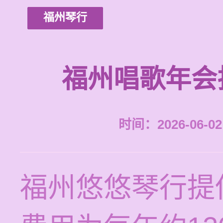
福州琴行
福州唱歌年会
时间：2026-06-02 
福州悠悠琴行提