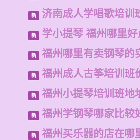
济南成人学唱歌培训
新
学小提琴 福州哪里好
新
福州哪里有卖钢琴的
新
福州成人古筝培训班
新
福州小提琴培训班地
新
福州学钢琴哪家比较
新
福州买乐器的店在哪
新