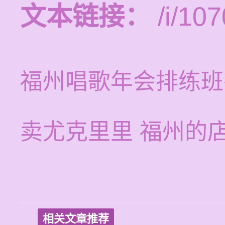
文本链接：
/i/107
福州唱歌年会排练班
卖尤克里里 福州的
相关文章推荐