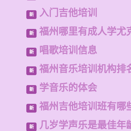
入门吉他培训
新
福州哪里有成人学尤
新
唱歌培训信息
新
福州音乐培训机构排
新
学音乐的体会
新
福州吉他培训班有哪
新
几岁学声乐是最佳年
新