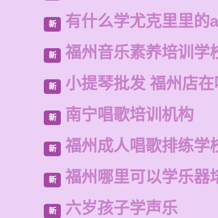
有什么学尤克里里的a
新
福州音乐素养培训学
新
小提琴批发 福州店在
新
南宁唱歌培训机构
新
福州成人唱歌排练学
新
福州哪里可以学乐器
新
六岁孩子学声乐
新