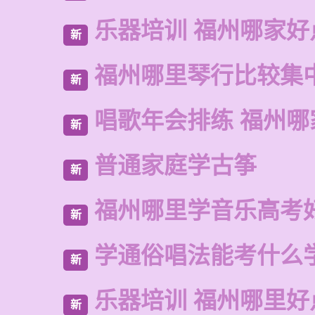
乐器培训 福州哪家好
新
福州哪里琴行比较集
新
唱歌年会排练 福州哪
新
普通家庭学古筝
新
福州哪里学音乐高考
新
学通俗唱法能考什么
新
乐器培训 福州哪里好
新