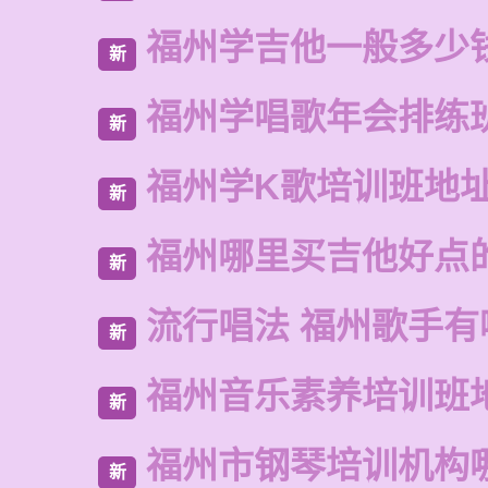
福州学吉他一般多少
新
福州学唱歌年会排练
新
福州学K歌培训班地
新
福州哪里买吉他好点
新
流行唱法 福州歌手有
新
福州音乐素养培训班
新
福州市钢琴培训机构
新