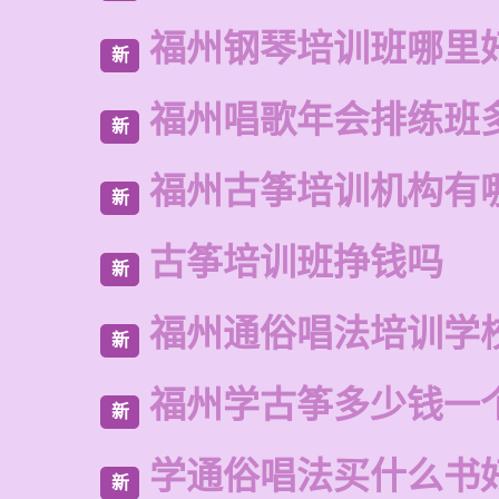
福州钢琴培训班哪里
新
福州唱歌年会排练班
新
福州古筝培训机构有
新
古筝培训班挣钱吗
新
福州通俗唱法培训学
新
福州学古筝多少钱一
新
学通俗唱法买什么书
新