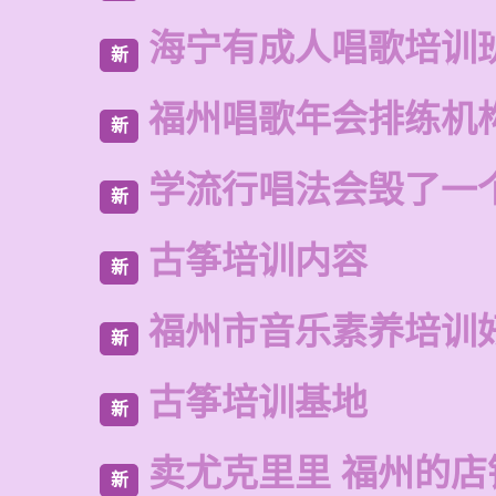
海宁有成人唱歌培训
新
福州唱歌年会排练机
新
学流行唱法会毁了一
新
古筝培训内容
新
福州市音乐素养培训
新
古筝培训基地
新
卖尤克里里 福州的店
新