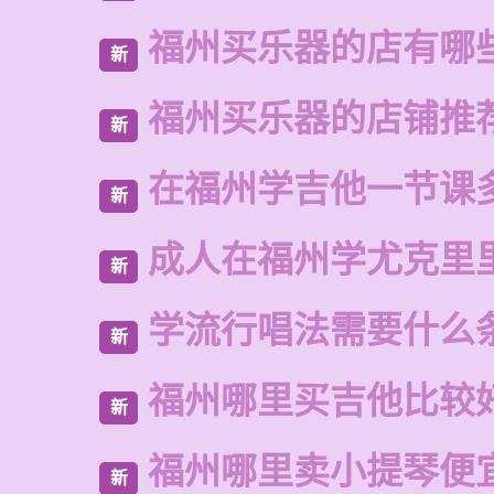
福州买乐器的店有哪
新
福州买乐器的店铺推
新
在福州学吉他一节课
新
成人在福州学尤克里
新
学流行唱法需要什么
新
福州哪里买吉他比较
新
福州哪里卖小提琴便
新