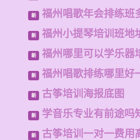
福州唱歌年会排练班
新
福州小提琴培训班地
新
福州哪里可以学乐器
新
福州唱歌排练哪里好
新
古筝培训海报底图
新
学音乐专业有前途吗
新
古筝培训一对一费用
新