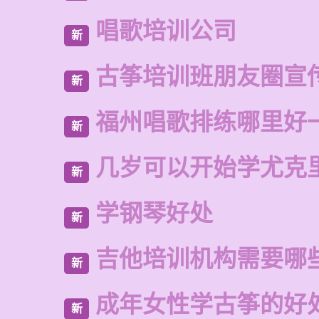
唱歌培训公司
新
古筝培训班朋友圈宣
新
福州唱歌排练哪里好
新
几岁可以开始学尤克
新
学钢琴好处
新
吉他培训机构需要哪
新
成年女性学古筝的好
新