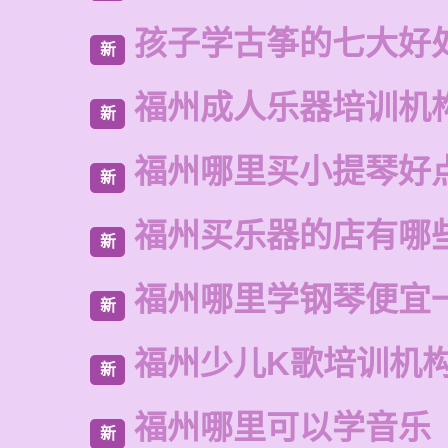
孩子学古筝的七大好
新
福州成人乐器培训机
新
福州哪里买小提琴好
新
福州买乐器的店有哪
新
福州哪里学钢琴便宜
新
福州少儿K歌培训机
新
福州哪里可以学音乐
新