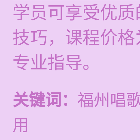
学员可享受优质
技巧，课程价格为
专业指导。
关键词：
福州唱
用