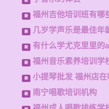
新
福州吉他培训班有哪
新
几岁学声乐是最佳年
新
有什么学尤克里里的a
新
福州音乐素养培训学
新
小提琴批发 福州店在
新
南宁唱歌培训机构
新
福州成人唱歌排练学