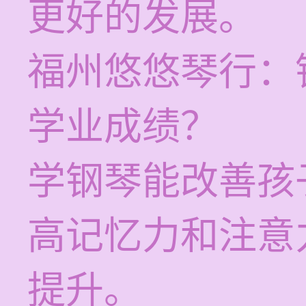
更好的发展。
福州悠悠琴行：
学业成绩？
学钢琴能改善孩
高记忆力和注意
提升。