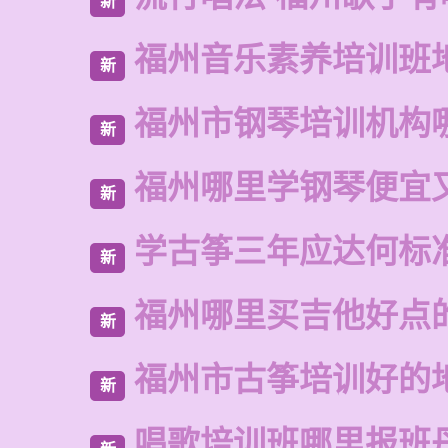
新
福州音乐素养培训班
新
福州市钢琴培训机构
新
福州哪里学钢琴便宜
新
学古筝三年应达何标
新
福州哪里买吉他好点
新
福州市古筝培训好的
新
唱歌培训班哪里报班