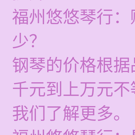
福州悠悠琴行：
少？
钢琴的价格根据
千元到上万元不
我们了解更多。