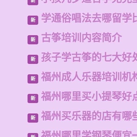
新
学通俗唱法去哪留学
新
古筝培训内容简介
新
孩子学古筝的七大好
新
福州成人乐器培训机
新
福州哪里买小提琴好
新
福州买乐器的店有哪
新
福州哪里学钢琴便宜