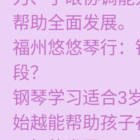
帮助全面发展。
福州悠悠琴行：
段？
钢琴学习适合3
始越能帮助孩子