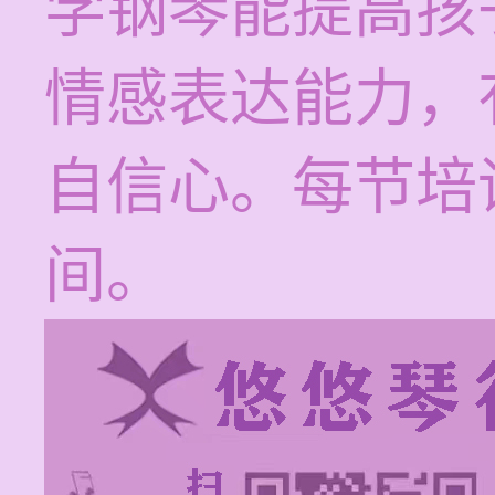
学钢琴能提高孩
情感表达能力，
自信心。每节培训
间。