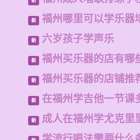
新
福州哪里可以学乐器
新
六岁孩子学声乐
新
福州买乐器的店有哪
新
福州买乐器的店铺推
新
在福州学吉他一节课
新
成人在福州学尤克里
新
学流行唱法需要什么