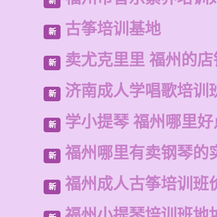
新
古筝培训基地
新
卖尤克里里 福州的店
新
济南成人学唱歌培训
新
学小提琴 福州哪里好
新
福州哪里有卖钢琴的
新
福州成人古筝培训班
新
福州小提琴培训班地