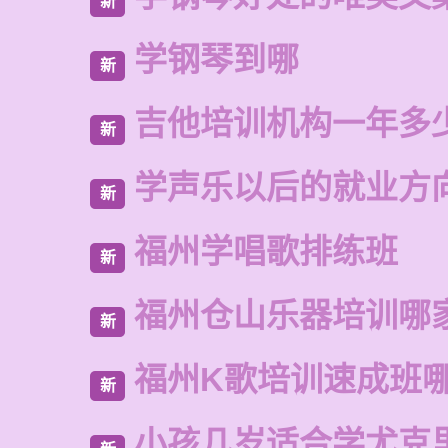
新
学钢琴到哪
新
吉他培训机构一年多
新
学声乐以后的就业方
新
福州学唱歌排练班
新
福州仓山乐器培训哪
新
福州K歌培训速成班
新
小孩几岁适合学尤克