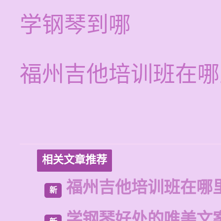
学钢琴到哪
福州吉他培训班在哪
相关文章推荐
福州吉他培训班在哪
新
学钢琴好处的唯美文