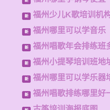
新
福州少儿K歌培训机
新
福州哪里可以学音乐
新
福州唱歌年会排练班
新
福州小提琴培训班地
新
福州哪里可以学乐器
新
福州唱歌排练哪里好
新
古筝培训海报底图