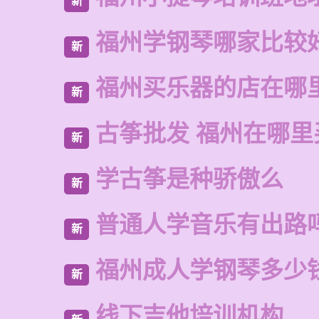
新
福州学钢琴哪家比较
新
福州买乐器的店在哪
新
古筝批发 福州在哪里
新
学古筝是种骄傲么
新
普通人学音乐有出路
新
福州成人学钢琴多少
新
线下吉他培训机构