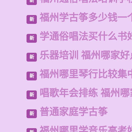
新
福州学古筝多少钱一
新
学通俗唱法买什么书
新
乐器培训 福州哪家好
新
福州哪里琴行比较集
新
唱歌年会排练 福州哪
新
普通家庭学古筝
新
福州哪里学音乐高考