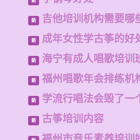
新
吉他培训机构需要哪
新
成年女性学古筝的好
新
海宁有成人唱歌培训
新
福州唱歌年会排练机
新
学流行唱法会毁了一
新
古筝培训内容
新
福州市音乐素养培训