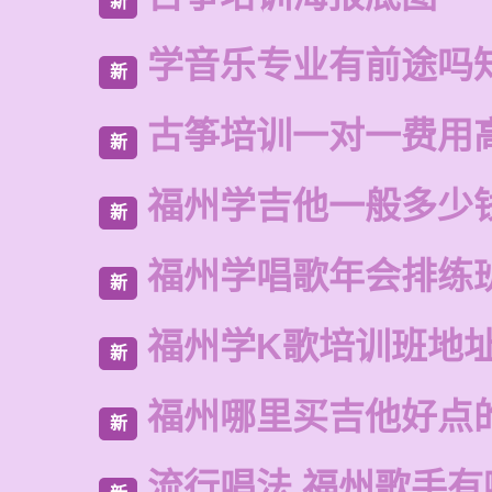
新
学音乐专业有前途吗
新
古筝培训一对一费用
新
福州学吉他一般多少
新
福州学唱歌年会排练
新
福州学K歌培训班地
新
福州哪里买吉他好点
新
流行唱法 福州歌手有