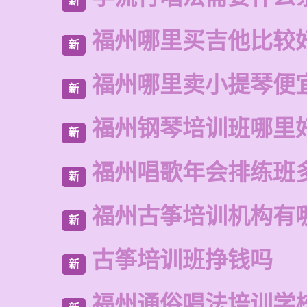
新
福州哪里买吉他比较
新
福州哪里卖小提琴便
新
福州钢琴培训班哪里
新
福州唱歌年会排练班
新
福州古筝培训机构有
新
古筝培训班挣钱吗
新
福州通俗唱法培训学