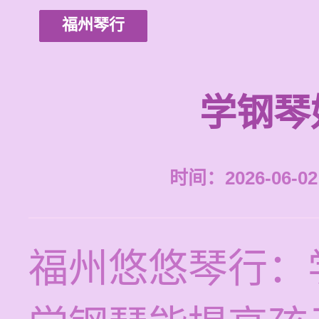
福州琴行
学钢琴
时间：2026-06-02 
福州悠悠琴行：