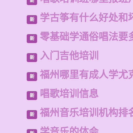
新
学古筝有什么好处和
新
零基础学通俗唱法要
新
入门吉他培训
新
福州哪里有成人学尤
新
唱歌培训信息
新
福州音乐培训机构排
新
学音乐的体会