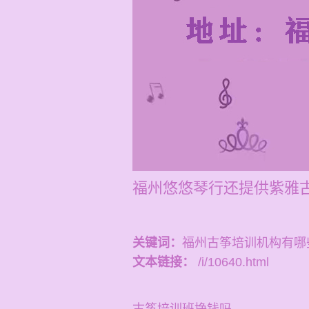
福州悠悠琴行还提供紫雅
关键词：
福州古筝培训机构有哪
文本链接：
/i/10640.html