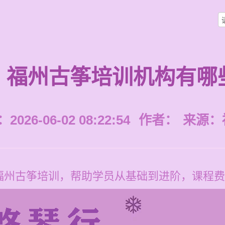
福州古筝培训机构有哪
026-06-02 08:22:54
作者：
来源：
州古筝培训，帮助学员从基础到进阶，课程费用每