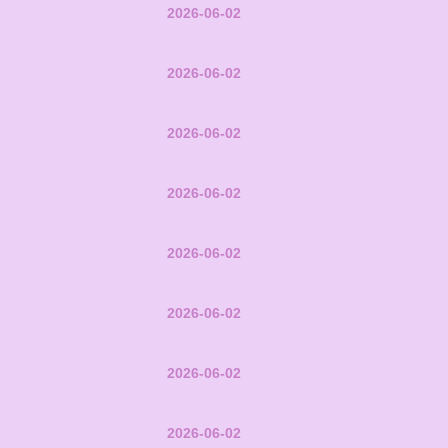
2026-06-02
2026-06-02
2026-06-02
2026-06-02
2026-06-02
2026-06-02
2026-06-02
2026-06-02