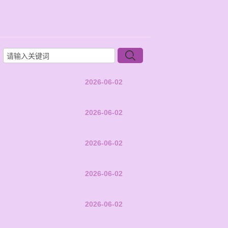
2026-06-02
2026-06-02
2026-06-02
2026-06-02
2026-06-02