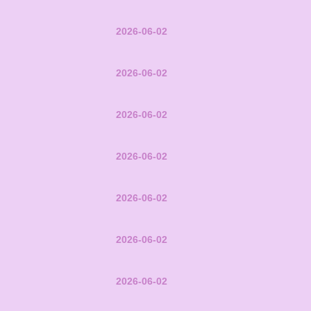
2026-06-02
2026-06-02
2026-06-02
2026-06-02
2026-06-02
2026-06-02
2026-06-02