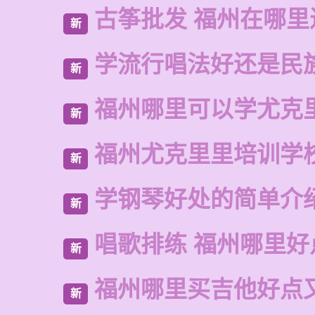
古筝批发 福州在哪里
新
学流行唱法好还是民
新
福州哪里可以学尤克
新
福州尤克里里培训学
新
学钢琴好处的简单介
新
唱歌排练 福州哪里好
新
福州哪里买吉他好点
新