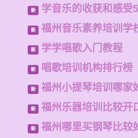
学音乐的收获和感受5
新
福州音乐素养培训学
新
学学唱歌入门教程
新
唱歌培训机构排行榜
新
福州小提琴培训哪家
新
福州乐器培训比较开
新
福州哪里买钢琴比较
新