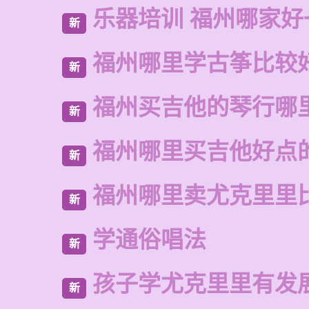
乐器培训 福州哪家好
新
福州哪里学古筝比较
新
福州买吉他的琴行哪
新
福州哪里买吉他好点
新
福州哪里卖尤克里里
新
学通俗唱法
新
孩子学尤克里里有发
新