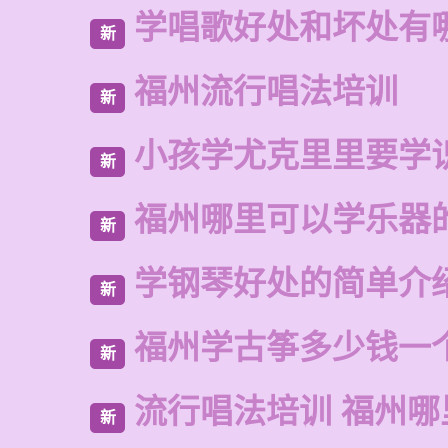
学唱歌好处和坏处有
新
福州流行唱法培训
新
小孩学尤克里里要学
新
福州哪里可以学乐器
新
学钢琴好处的简单介
新
福州学古筝多少钱一
新
流行唱法培训 福州哪
新