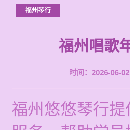
福州琴行
福州唱歌
时间：2026-06-02 
福州悠悠琴行提