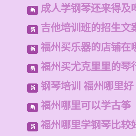
成人学钢琴还来得及
新
吉他培训班的招生文
新
福州买乐器的店铺在
新
福州买尤克里里的琴
新
钢琴培训 福州哪里好
新
福州哪里可以学古筝
新
福州哪里学钢琴比较
新