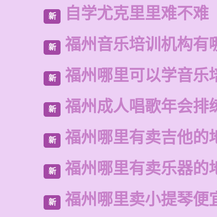
自学尤克里里难不难
新
福州音乐培训机构有
新
福州哪里可以学音乐
新
福州成人唱歌年会排
新
福州哪里有卖吉他的
新
福州哪里有卖乐器的
新
福州哪里卖小提琴便
新