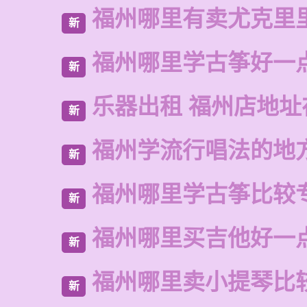
福州哪里有卖尤克里
新
福州哪里学古筝好一
新
乐器出租 福州店地址
新
福州学流行唱法的地
新
福州哪里学古筝比较
新
福州哪里买吉他好一
新
福州哪里卖小提琴比
新