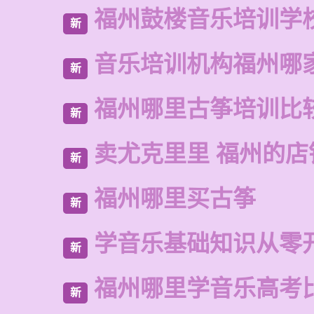
福州鼓楼音乐培训学
新
音乐培训机构福州哪
新
福州哪里古筝培训比
新
卖尤克里里 福州的
新
福州哪里买古筝
新
学音乐基础知识从零
新
福州哪里学音乐高考
新