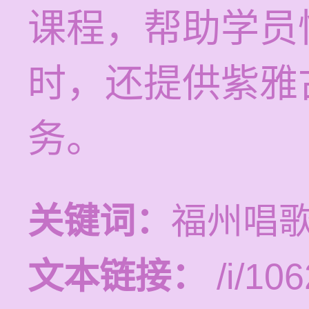
课程，帮助学员
时，还提供紫雅
务。
关键词：
福州唱
文本链接：
/i/106