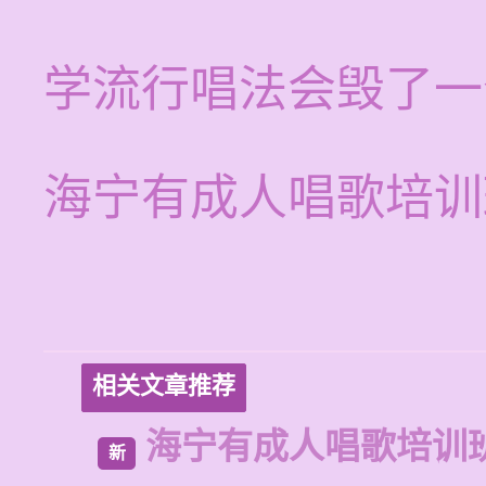
学流行唱法会毁了一
海宁有成人唱歌培训
相关文章推荐
海宁有成人唱歌培训
新