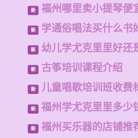
福州哪里卖小提琴便
新
学通俗唱法买什么书
新
幼儿学尤克里里好还
新
古筝培训课程介绍
新
儿童唱歌培训班收费
新
福州学尤克里里多少
新
福州买乐器的店铺推
新