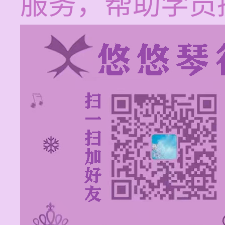
服务，帮助学员