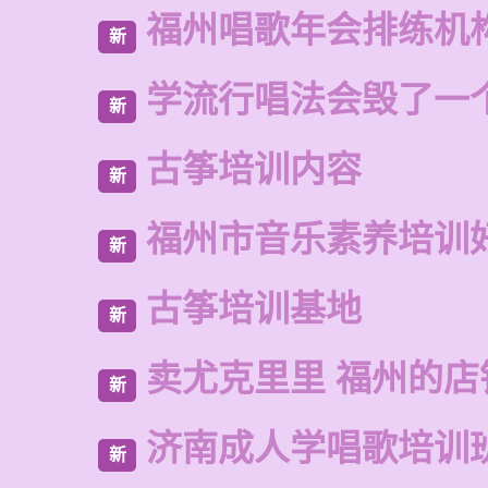
福州唱歌年会排练机
新
学流行唱法会毁了一
新
古筝培训内容
新
福州市音乐素养培训
新
古筝培训基地
新
卖尤克里里 福州的店
新
济南成人学唱歌培训
新