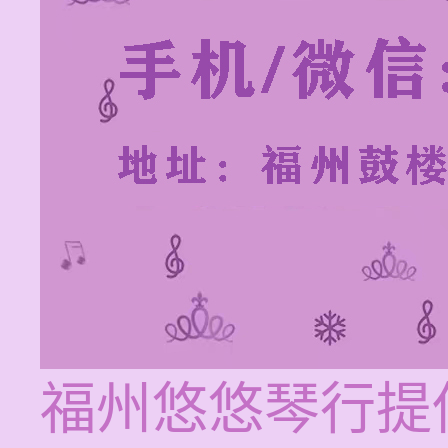
福州悠悠琴行提供