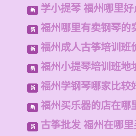
学小提琴 福州哪里好
新
福州哪里有卖钢琴的
新
福州成人古筝培训班
新
福州小提琴培训班地
新
福州学钢琴哪家比较
新
福州买乐器的店在哪
新
古筝批发 福州在哪里
新