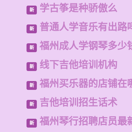
学古筝是种骄傲么
新
普通人学音乐有出路
新
福州成人学钢琴多少
新
线下吉他培训机构
新
福州买乐器的店铺在
新
吉他培训招生话术
新
福州琴行招聘店员最
新