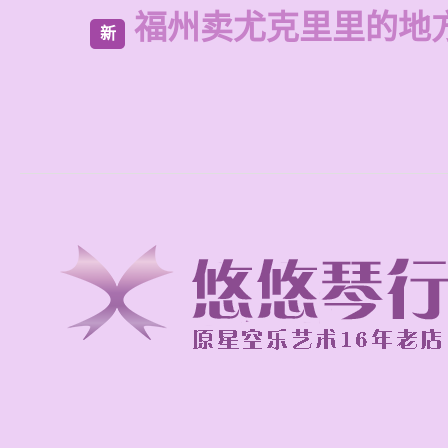
福州卖尤克里里的地
新