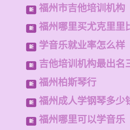
福州市吉他培训机构
新
福州哪里买尤克里里
新
学音乐就业率怎么样
新
吉他培训机构最出名
新
福州柏斯琴行
新
福州成人学钢琴多少
新
福州哪里可以学音乐
新