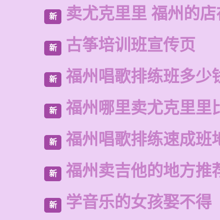
卖尤克里里 福州的店
新
古筝培训班宣传页
新
福州唱歌排练班多少
新
福州哪里卖尤克里里
新
福州唱歌排练速成班
新
福州卖吉他的地方推
新
学音乐的女孩娶不得
新