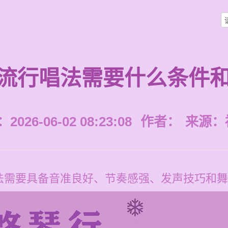
流行唱法需要什么条件
026-06-02 08:23:08
作者：
来源：
法需要具备音准良好、节奏感强、发声技巧和舞