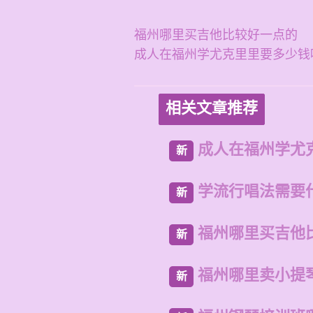
福州哪里买吉他比较好一点的
成人在福州学尤克里里要多少钱
相关文章推荐
成人在福州学尤
新
学流行唱法需要
新
福州哪里买吉他
新
福州哪里卖小提
新