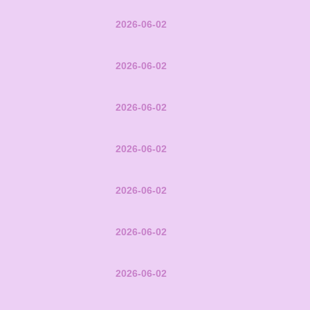
2026-06-02
2026-06-02
2026-06-02
2026-06-02
2026-06-02
2026-06-02
2026-06-02