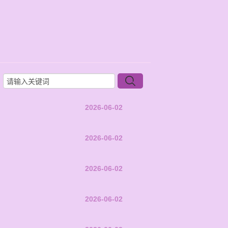
2026-06-02
2026-06-02
2026-06-02
2026-06-02