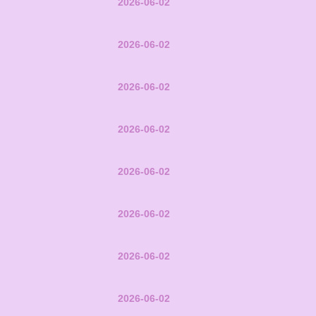
2026-06-02
2026-06-02
2026-06-02
2026-06-02
2026-06-02
2026-06-02
2026-06-02
2026-06-02