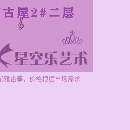
售紫雅古筝，价格根据市场需求