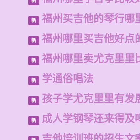
新
福州买吉他的琴行哪
新
福州哪里买吉他好点
新
福州哪里卖尤克里里
新
学通俗唱法
新
孩子学尤克里里有发
新
成人学钢琴还来得及
新
吉他培训班的招生文