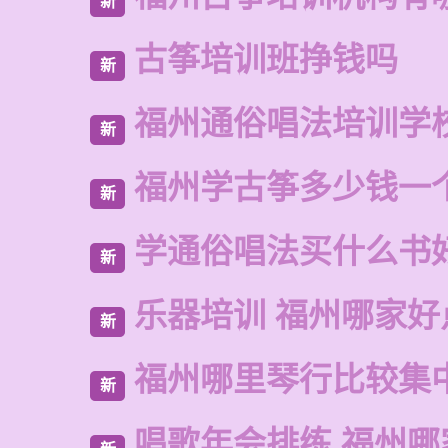
新
古筝培训班挣钱吗
新
福州通俗唱法培训学
新
福州学古筝多少钱一
新
学通俗唱法买什么书
新
乐器培训 福州哪家好
新
福州哪里琴行比较集
新
唱歌年会排练 福州哪