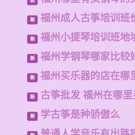
新
福州成人古筝培训班
新
福州小提琴培训班地
新
福州学钢琴哪家比较
新
福州买乐器的店在哪
新
古筝批发 福州在哪里
新
学古筝是种骄傲么
新
普通人学音乐有出路