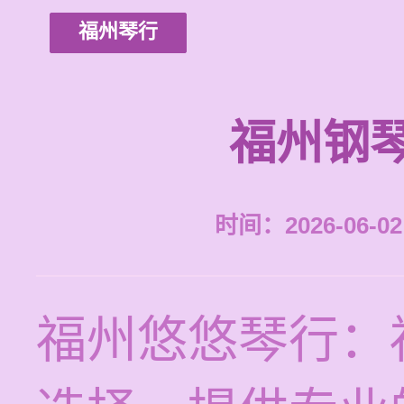
福州琴行
福州钢
时间：2026-06-02 
福州悠悠琴行：