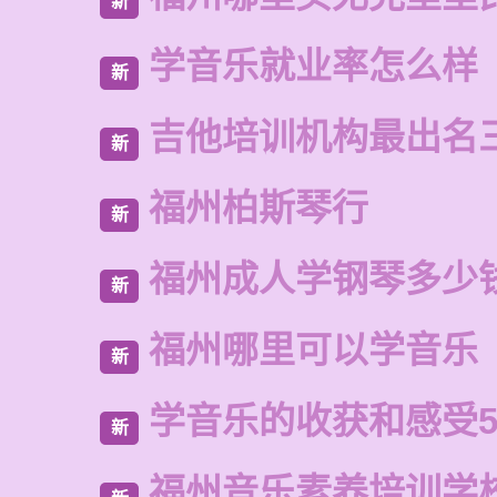
新
学音乐就业率怎么样
新
吉他培训机构最出名
新
福州柏斯琴行
新
福州成人学钢琴多少
新
福州哪里可以学音乐
新
学音乐的收获和感受5
新
福州音乐素养培训学