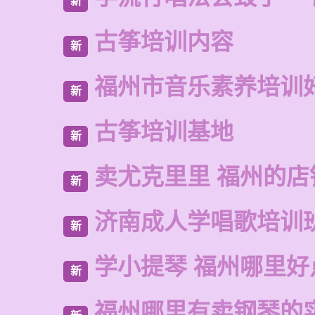
新
古筝培训内容
新
福州市音乐素养培训
新
古筝培训基地
新
卖尤克里里 福州的店
新
济南成人学唱歌培训
新
学小提琴 福州哪里好
新
福州哪里有卖钢琴的