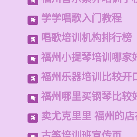
新
学学唱歌入门教程
新
唱歌培训机构排行榜
新
福州小提琴培训哪家
新
福州乐器培训比较开
新
福州哪里买钢琴比较
新
卖尤克里里 福州的店
新
古筝培训班宣传页