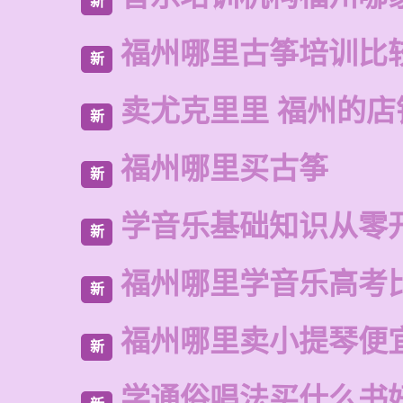
新
福州哪里古筝培训比
新
卖尤克里里 福州的
新
福州哪里买古筝
新
学音乐基础知识从零
新
福州哪里学音乐高考
新
福州哪里卖小提琴便
新
学通俗唱法买什么书