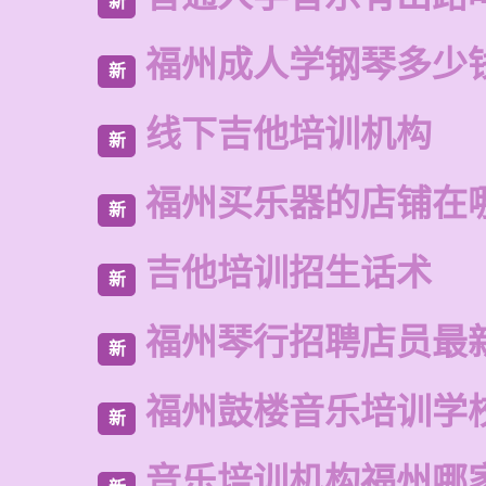
新
福州成人学钢琴多少
新
线下吉他培训机构
新
福州买乐器的店铺在
新
吉他培训招生话术
新
福州琴行招聘店员最
新
福州鼓楼音乐培训学
新
音乐培训机构福州哪