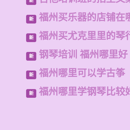
新
福州买乐器的店铺在
新
福州买尤克里里的琴
新
钢琴培训 福州哪里好
新
福州哪里可以学古筝
新
福州哪里学钢琴比较
新