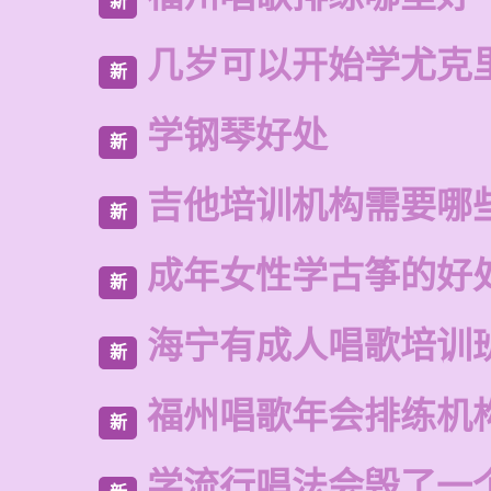
新
几岁可以开始学尤克
新
学钢琴好处
新
吉他培训机构需要哪
新
成年女性学古筝的好
新
海宁有成人唱歌培训
新
福州唱歌年会排练机
新
学流行唱法会毁了一