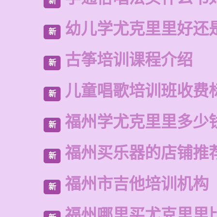
新
幼儿学尤克里里好还
新
古筝培训课程介绍
新
儿童唱歌培训班收费
新
福州学尤克里里多少
新
福州买乐器的店铺推
新
福州市吉他培训机构
新
福州哪里买尤克里里