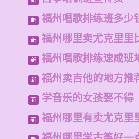
新
福州唱歌排练班多少
新
福州哪里卖尤克里里
新
福州唱歌排练速成班
新
福州卖吉他的地方推
新
学音乐的女孩娶不得
新
福州哪里有卖尤克里
新
福州哪里学古筝好一