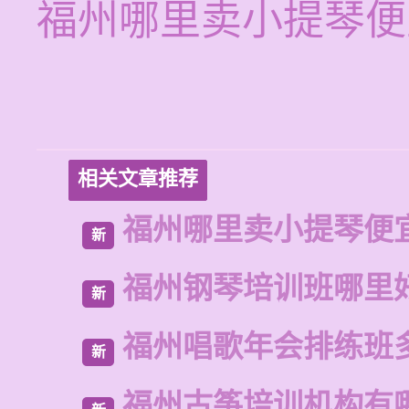
福州哪里卖小提琴便
相关文章推荐
福州哪里卖小提琴便
新
福州钢琴培训班哪里
新
福州唱歌年会排练班
新
福州古筝培训机构有