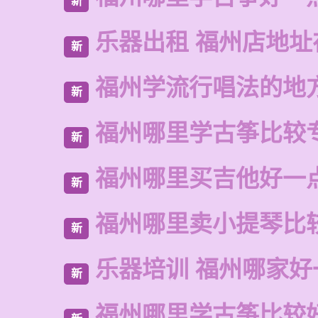
新
乐器出租 福州店地址
新
福州学流行唱法的地
新
福州哪里学古筝比较
新
福州哪里买吉他好一
新
福州哪里卖小提琴比
新
乐器培训 福州哪家好
新
福州哪里学古筝比较