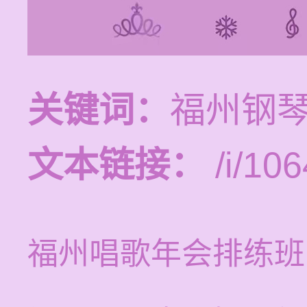
关键词：
福州钢
文本链接：
/i/106
福州唱歌年会排练班