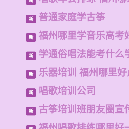
新
普通家庭学古筝
新
福州哪里学音乐高考
新
学通俗唱法能考什么
新
乐器培训 福州哪里好
新
唱歌培训公司
新
古筝培训班朋友圈宣
新
福州唱歌排练哪里好