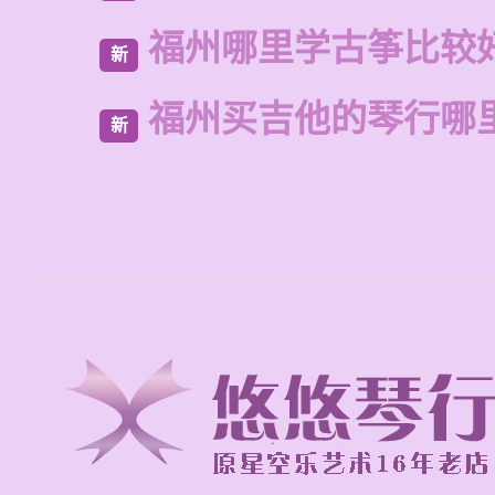
福州哪里学古筝比较
新
福州买吉他的琴行哪
新