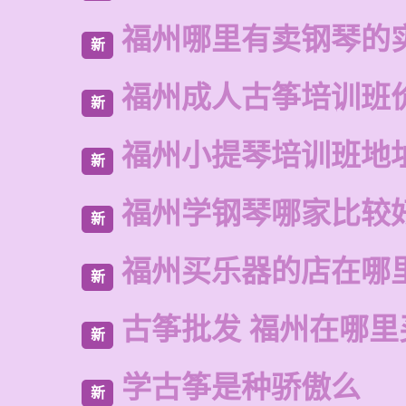
福州哪里有卖钢琴的
新
福州成人古筝培训班
新
福州小提琴培训班地
新
福州学钢琴哪家比较
新
福州买乐器的店在哪
新
古筝批发 福州在哪里
新
学古筝是种骄傲么
新