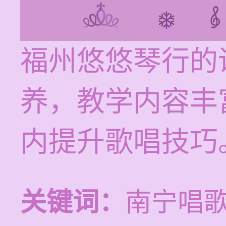
福州悠悠琴行的
养，教学内容丰
内提升歌唱技巧
关键词：
南宁唱