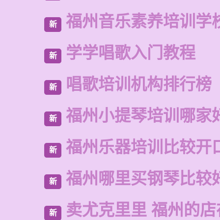
福州音乐素养培训学
新
学学唱歌入门教程
新
唱歌培训机构排行榜
新
福州小提琴培训哪家
新
福州乐器培训比较开
新
福州哪里买钢琴比较
新
卖尤克里里 福州的店
新