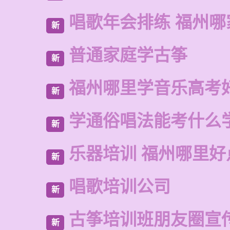
唱歌年会排练 福州哪
新
普通家庭学古筝
新
福州哪里学音乐高考
新
学通俗唱法能考什么
新
乐器培训 福州哪里好
新
唱歌培训公司
新
古筝培训班朋友圈宣
新