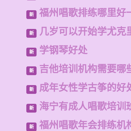
福州唱歌排练哪里好
新
几岁可以开始学尤克
新
学钢琴好处
新
吉他培训机构需要哪
新
成年女性学古筝的好
新
海宁有成人唱歌培训
新
福州唱歌年会排练机
新