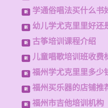
学通俗唱法买什么书
新
幼儿学尤克里里好还
新
古筝培训课程介绍
新
儿童唱歌培训班收费
新
福州学尤克里里多少
新
福州买乐器的店铺推
新
福州市吉他培训机构
新