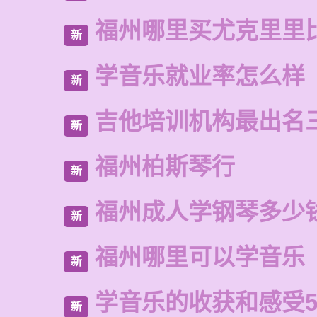
福州哪里买尤克里里
新
学音乐就业率怎么样
新
吉他培训机构最出名
新
福州柏斯琴行
新
福州成人学钢琴多少
新
福州哪里可以学音乐
新
学音乐的收获和感受5
新