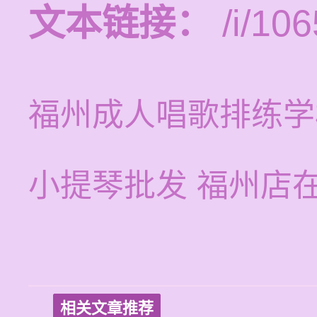
文本链接：
/i/106
福州成人唱歌排练学
小提琴批发 福州店
相关文章推荐