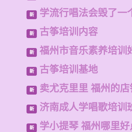
学流行唱法会毁了一
新
古筝培训内容
新
福州市音乐素养培训
新
古筝培训基地
新
卖尤克里里 福州的店
新
济南成人学唱歌培训
新
学小提琴 福州哪里好
新