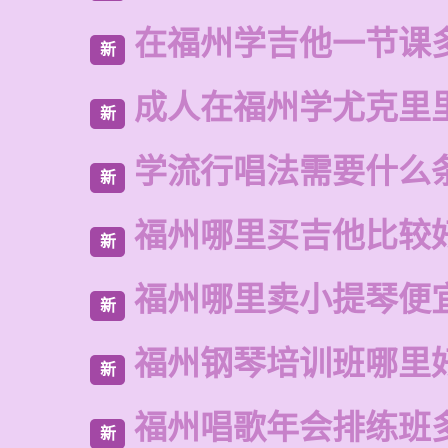
在福州学吉他一节课
新
成人在福州学尤克里
新
学流行唱法需要什么
新
福州哪里买吉他比较
新
福州哪里卖小提琴便
新
福州钢琴培训班哪里
新
福州唱歌年会排练班
新