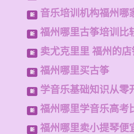
音乐培训机构福州哪
新
福州哪里古筝培训比
新
卖尤克里里 福州的
新
福州哪里买古筝
新
学音乐基础知识从零
新
福州哪里学音乐高考
新
福州哪里卖小提琴便
新