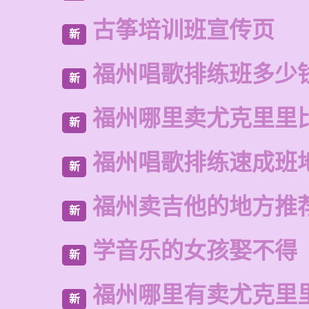
古筝培训班宣传页
新
福州唱歌排练班多少
新
福州哪里卖尤克里里
新
福州唱歌排练速成班
新
福州卖吉他的地方推
新
学音乐的女孩娶不得
新
福州哪里有卖尤克里
新