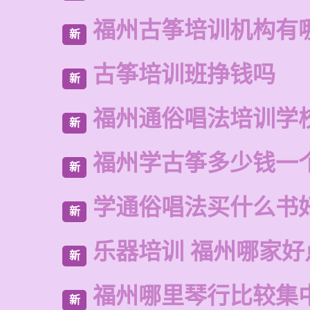
福州古筝培训机构有
新
古筝培训班挣钱吗
新
福州通俗唱法培训学
新
福州学古筝多少钱一
新
学通俗唱法买什么书
新
乐器培训 福州哪家好
新
福州哪里琴行比较集
新