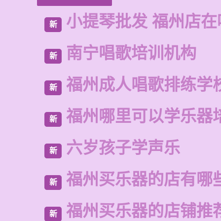
小提琴批发 福州店在
新
南宁唱歌培训机构
新
福州成人唱歌排练学
新
福州哪里可以学乐器
新
六岁孩子学声乐
新
福州买乐器的店有哪
新
福州买乐器的店铺推
新