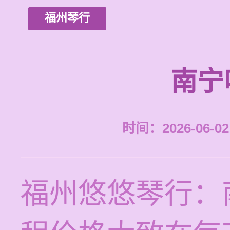
福州琴行
南宁
时间：2026-06-02 
福州悠悠琴行：