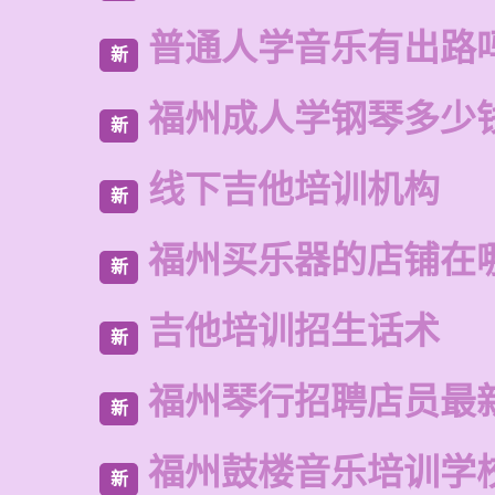
普通人学音乐有出路
新
福州成人学钢琴多少
新
线下吉他培训机构
新
福州买乐器的店铺在
新
吉他培训招生话术
新
福州琴行招聘店员最
新
福州鼓楼音乐培训学
新