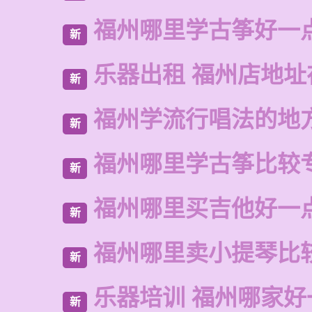
福州哪里学古筝好一
新
乐器出租 福州店地址
新
福州学流行唱法的地
新
福州哪里学古筝比较
新
福州哪里买吉他好一
新
福州哪里卖小提琴比
新
乐器培训 福州哪家好
新