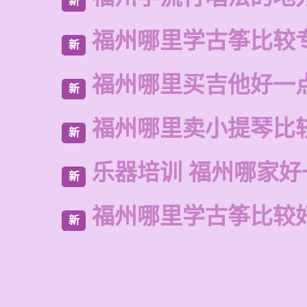
新
福州哪里学古筝比较
新
福州哪里买吉他好一
新
福州哪里卖小提琴比
新
乐器培训 福州哪家好
新
福州哪里学古筝比较
新