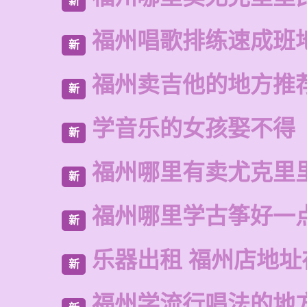
新
福州唱歌排练速成班
新
福州卖吉他的地方推
新
学音乐的女孩娶不得
新
福州哪里有卖尤克里
新
福州哪里学古筝好一
新
乐器出租 福州店地址
新
福州学流行唱法的地