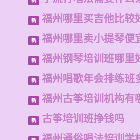
新
福州哪里买吉他比较
新
福州哪里卖小提琴便
新
福州钢琴培训班哪里
新
福州唱歌年会排练班
新
福州古筝培训机构有
新
古筝培训班挣钱吗
新
福州通俗唱法培训学