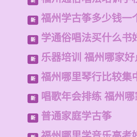
新
福州学古筝多少钱一
新
学通俗唱法买什么书
新
乐器培训 福州哪家好
新
福州哪里琴行比较集
新
唱歌年会排练 福州哪
新
普通家庭学古筝
新
福州哪里学音乐高考