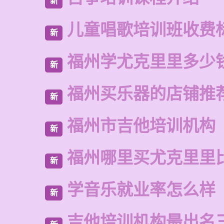
新
儿童唱歌培训班收费
新
福州学尤克里里多少
新
福州买乐器的店铺推
新
福州市吉他培训机构
新
福州哪里买尤克里里
新
学音乐就业率怎么样
新
吉他培训机构最出名