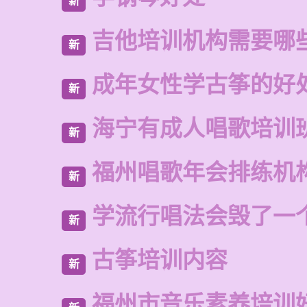
新
吉他培训机构需要哪
新
成年女性学古筝的好
新
海宁有成人唱歌培训
新
福州唱歌年会排练机
新
学流行唱法会毁了一
新
古筝培训内容
新
福州市音乐素养培训