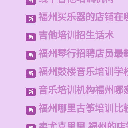
新
福州买乐器的店铺在
新
吉他培训招生话术
新
福州琴行招聘店员最
新
福州鼓楼音乐培训学
新
音乐培训机构福州哪
新
福州哪里古筝培训比
新
卖尤克里里 福州的