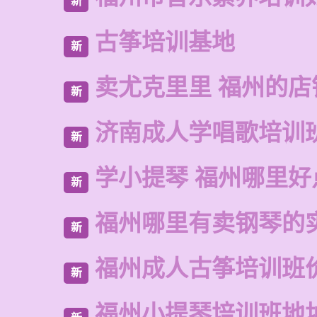
新
古筝培训基地
新
卖尤克里里 福州的店
新
济南成人学唱歌培训
新
学小提琴 福州哪里好
新
福州哪里有卖钢琴的
新
福州成人古筝培训班
新
福州小提琴培训班地