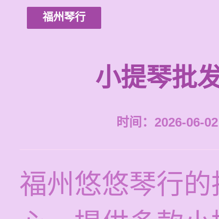
福州琴行
小提琴批发
时间：2026-06-02 
福州悠悠琴行的