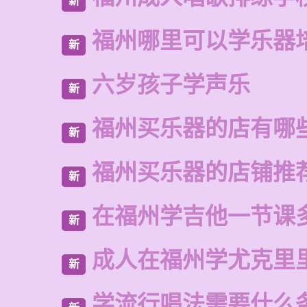
新
福州哪里可以学乐器
新
六岁孩子学声乐
新
福州买乐器的店有哪
新
福州买乐器的店铺推
新
在福州学吉他一节课
新
成人在福州学尤克里
新
学流行唱法需要什么