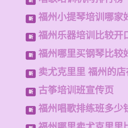
新
福州小提琴培训哪家
新
福州乐器培训比较开
新
福州哪里买钢琴比较
新
卖尤克里里 福州的店
新
古筝培训班宣传页
新
福州唱歌排练班多少
新
福州哪里卖尤克里里