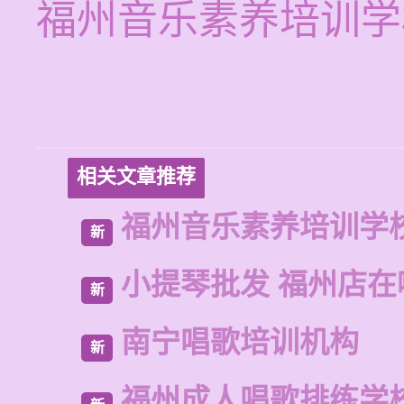
福州音乐素养培训学
相关文章推荐
福州音乐素养培训学
新
小提琴批发 福州店在
新
南宁唱歌培训机构
新
福州成人唱歌排练学