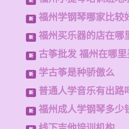
新
福州学钢琴哪家比较
新
福州买乐器的店在哪
新
古筝批发 福州在哪里
新
学古筝是种骄傲么
新
普通人学音乐有出路
新
福州成人学钢琴多少
新
线下吉他培训机构