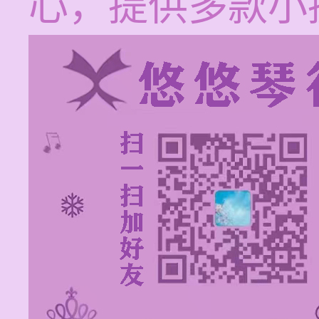
心，提供多款小