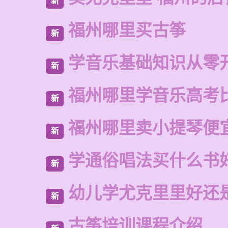
新
福州哪里买古筝
新
学音乐基础知识从零
新
福州哪里学音乐高考
新
福州哪里卖小提琴便
新
学通俗唱法买什么书
新
幼儿学尤克里里好还
新
古筝培训课程介绍