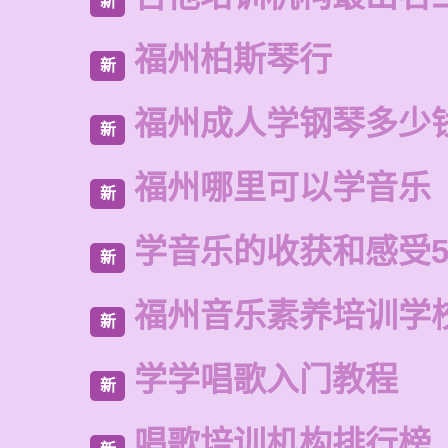
新
福州柏斯琴行
新
福州成人学钢琴多少
新
福州哪里可以学音乐
新
学音乐的收获和感受5
新
福州音乐素养培训学
新
学学唱歌入门教程
新
唱歌培训机构排行榜