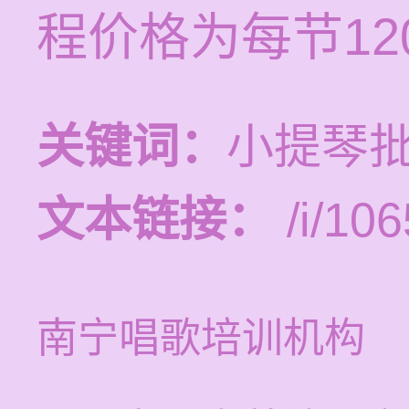
程价格为每节120
关键词：
小提琴批
文本链接：
/i/106
南宁唱歌培训机构