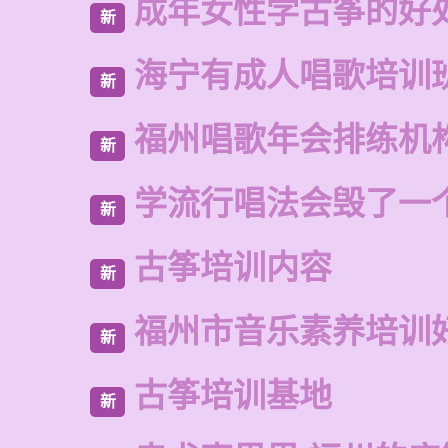
成年女性学古筝的好
新
海宁有成人唱歌培训
新
福州唱歌年会排练机
新
学流行唱法会毁了一
新
古筝培训内容
新
福州市音乐素养培训
新
古筝培训基地
新