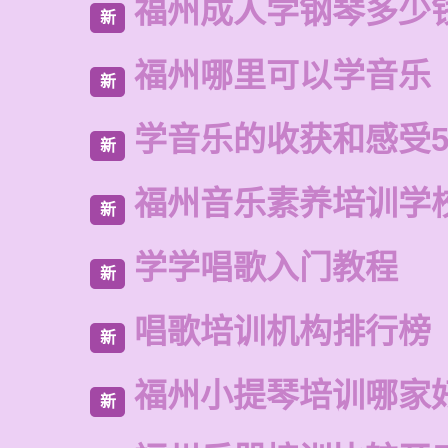
福州成人学钢琴多少
新
福州哪里可以学音乐
新
学音乐的收获和感受5
新
福州音乐素养培训学
新
学学唱歌入门教程
新
唱歌培训机构排行榜
新
福州小提琴培训哪家
新