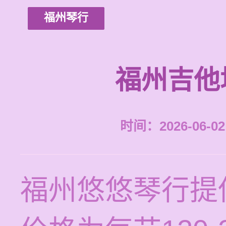
福州琴行
福州吉他
时间：2026-06-02 
福州悠悠琴行提