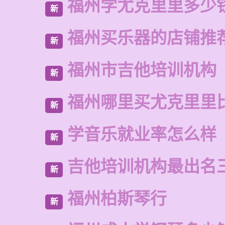
福州学尤克里里多少
新
福州买乐器的店铺推
新
福州市吉他培训机构
新
福州哪里买尤克里里
新
学音乐就业率怎么样
新
吉他培训机构最出名
新
福州柏斯琴行
新