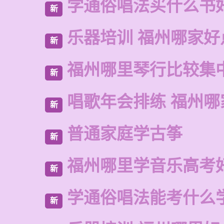
学通俗唱法买什么书
新
乐器培训 福州哪家好
新
福州哪里琴行比较集
新
唱歌年会排练 福州哪
新
普通家庭学古筝
新
福州哪里学音乐高考
新
学通俗唱法能考什么
新