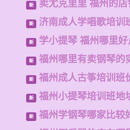
卖尤克里里 福州的店
新
济南成人学唱歌培训
新
学小提琴 福州哪里好
新
福州哪里有卖钢琴的
新
福州成人古筝培训班
新
福州小提琴培训班地
新
福州学钢琴哪家比较
新