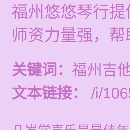
福州悠悠琴行提
师资力量强，帮
关键词：
福州吉
文本链接：
/i/106