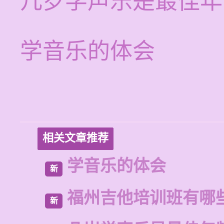
几岁学声乐是最佳年
学音乐的体会
相关文章推荐
学音乐的体会
新
福州吉他培训班有哪
新