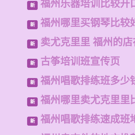
福州乐器培训比较开
新
福州哪里买钢琴比较
新
卖尤克里里 福州的店
新
古筝培训班宣传页
新
福州唱歌排练班多少
新
福州哪里卖尤克里里
新
福州唱歌排练速成班
新