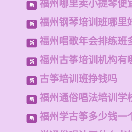
福州哪里卖小提琴便
新
福州钢琴培训班哪里
新
福州唱歌年会排练班
新
福州古筝培训机构有
新
古筝培训班挣钱吗
新
福州通俗唱法培训学
新
福州学古筝多少钱一
新