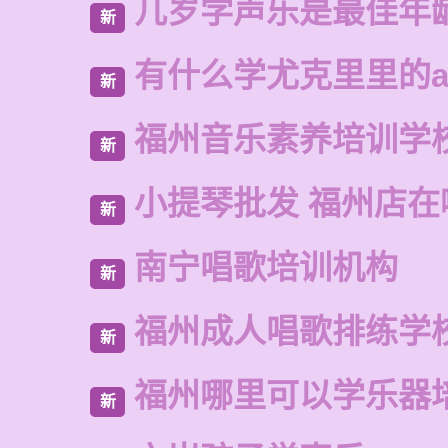
几岁学声乐是最佳年
新
有什么学尤克里里的a
新
福州音乐素养培训学
新
小提琴批发 福州店在
新
南宁唱歌培训机构
新
福州成人唱歌排练学
新
福州哪里可以学乐器
新