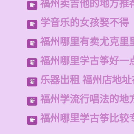
福州卖吉他的地方推
新
学音乐的女孩娶不得
新
福州哪里有卖尤克里
新
福州哪里学古筝好一
新
乐器出租 福州店地址
新
福州学流行唱法的地
新
福州哪里学古筝比较
新