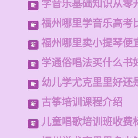
学音乐基础知识从零
新
福州哪里学音乐高考
新
福州哪里卖小提琴便
新
学通俗唱法买什么书
新
幼儿学尤克里里好还
新
古筝培训课程介绍
新
儿童唱歌培训班收费
新