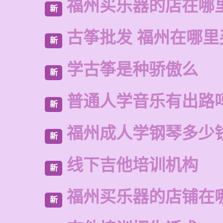
福州买乐器的店在哪
新
古筝批发 福州在哪里
新
学古筝是种骄傲么
新
普通人学音乐有出路
新
福州成人学钢琴多少
新
线下吉他培训机构
新
福州买乐器的店铺在
新