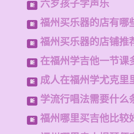
六岁孩子学声乐
新
福州买乐器的店有哪
新
福州买乐器的店铺推
新
在福州学吉他一节课
新
成人在福州学尤克里
新
学流行唱法需要什么
新
福州哪里买吉他比较
新