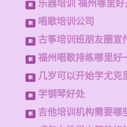
乐器培训 福州哪里好
新
唱歌培训公司
新
古筝培训班朋友圈宣
新
福州唱歌排练哪里好
新
几岁可以开始学尤克
新
学钢琴好处
新
吉他培训机构需要哪
新