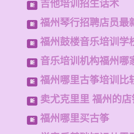
吉他培训招生话术
新
福州琴行招聘店员最
新
福州鼓楼音乐培训学
新
音乐培训机构福州哪
新
福州哪里古筝培训比
新
卖尤克里里 福州的
新
福州哪里买古筝
新