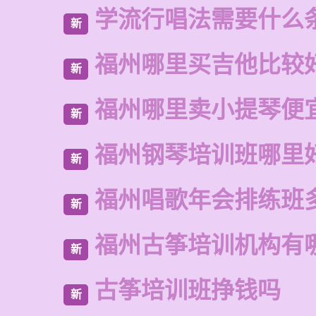
学流行唱法需要什么
新
福州哪里买吉他比较
新
福州哪里卖小提琴便
新
福州钢琴培训班哪里
新
福州唱歌年会排练班
新
福州古筝培训机构有
新
古筝培训班挣钱吗
新