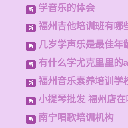
学音乐的体会
新
福州吉他培训班有哪
新
几岁学声乐是最佳年
新
有什么学尤克里里的a
新
福州音乐素养培训学
新
小提琴批发 福州店在
新
南宁唱歌培训机构
新