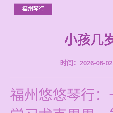
福州琴行
小孩几
时间：2026-06-02 
福州悠悠琴行：