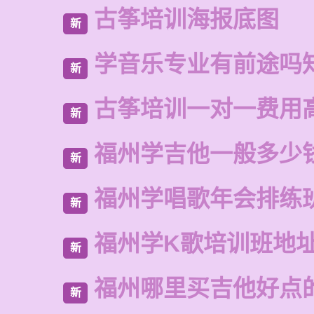
古筝培训海报底图
新
学音乐专业有前途吗
新
古筝培训一对一费用
新
福州学吉他一般多少
新
福州学唱歌年会排练
新
福州学K歌培训班地
新
福州哪里买吉他好点
新