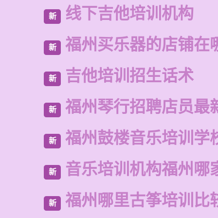
线下吉他培训机构
新
福州买乐器的店铺在
新
吉他培训招生话术
新
福州琴行招聘店员最
新
福州鼓楼音乐培训学
新
音乐培训机构福州哪
新
福州哪里古筝培训比
新