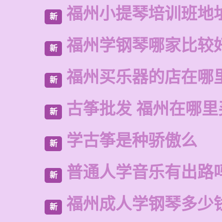
福州小提琴培训班地
新
福州学钢琴哪家比较
新
福州买乐器的店在哪
新
古筝批发 福州在哪里
新
学古筝是种骄傲么
新
普通人学音乐有出路
新
福州成人学钢琴多少
新