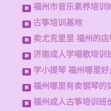
福州市音乐素养培训
新
古筝培训基地
新
卖尤克里里 福州的店
新
济南成人学唱歌培训
新
学小提琴 福州哪里好
新
福州哪里有卖钢琴的
新
福州成人古筝培训班
新