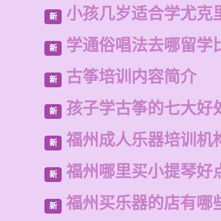
小孩几岁适合学尤克
新
学通俗唱法去哪留学
新
古筝培训内容简介
新
孩子学古筝的七大好
新
福州成人乐器培训机
新
福州哪里买小提琴好
新
福州买乐器的店有哪
新