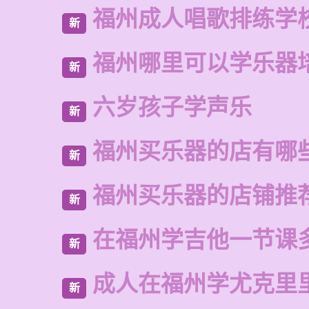
福州成人唱歌排练学
新
福州哪里可以学乐器
新
六岁孩子学声乐
新
福州买乐器的店有哪
新
福州买乐器的店铺推
新
在福州学吉他一节课
新
成人在福州学尤克里
新