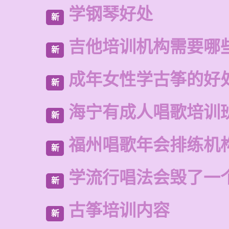
学钢琴好处
新
吉他培训机构需要哪
新
成年女性学古筝的好
新
海宁有成人唱歌培训
新
福州唱歌年会排练机
新
学流行唱法会毁了一
新
古筝培训内容
新