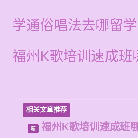
学通俗唱法去哪留学
福州K歌培训速成班
相关文章推荐
福州K歌培训速成班
新