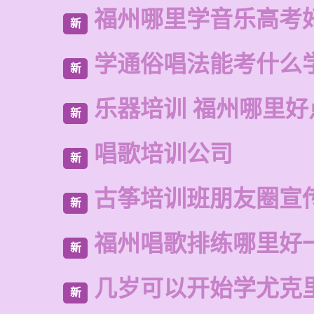
福州哪里学音乐高考
新
学通俗唱法能考什么
新
乐器培训 福州哪里好
新
唱歌培训公司
新
古筝培训班朋友圈宣
新
福州唱歌排练哪里好
新
几岁可以开始学尤克
新