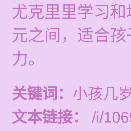
尤克里里学习和培
元之间，适合孩
力。
关键词：
小孩几
文本链接：
/i/106