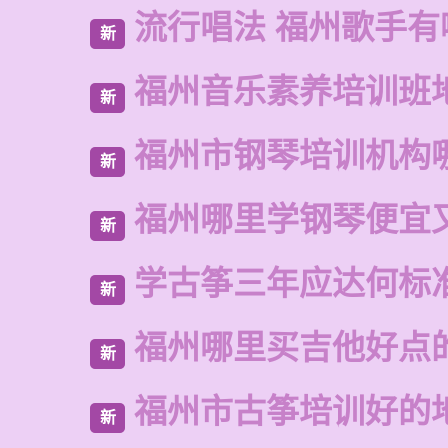
流行唱法 福州歌手有
新
福州音乐素养培训班
新
福州市钢琴培训机构
新
福州哪里学钢琴便宜
新
学古筝三年应达何标
新
福州哪里买吉他好点
新
福州市古筝培训好的
新