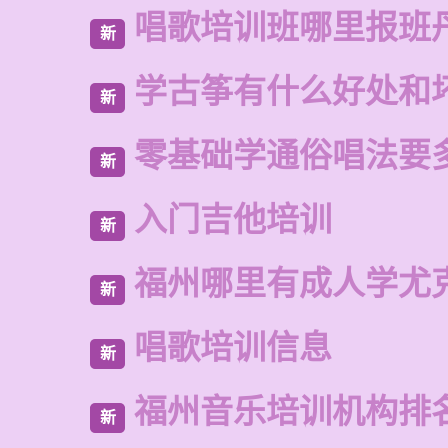
唱歌培训班哪里报班
新
学古筝有什么好处和
新
零基础学通俗唱法要
新
入门吉他培训
新
福州哪里有成人学尤
新
唱歌培训信息
新
福州音乐培训机构排
新