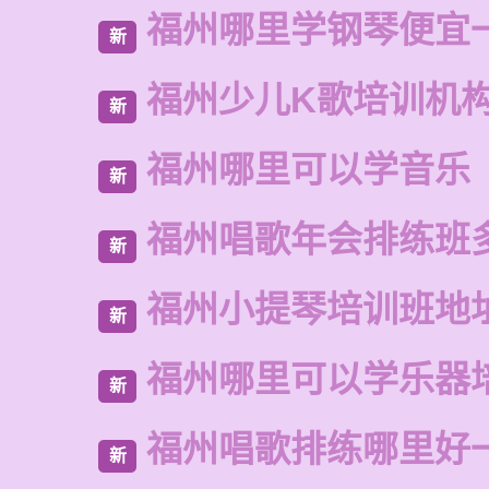
福州哪里学钢琴便宜
新
福州少儿K歌培训机
新
福州哪里可以学音乐
新
福州唱歌年会排练班
新
福州小提琴培训班地
新
福州哪里可以学乐器
新
福州唱歌排练哪里好
新