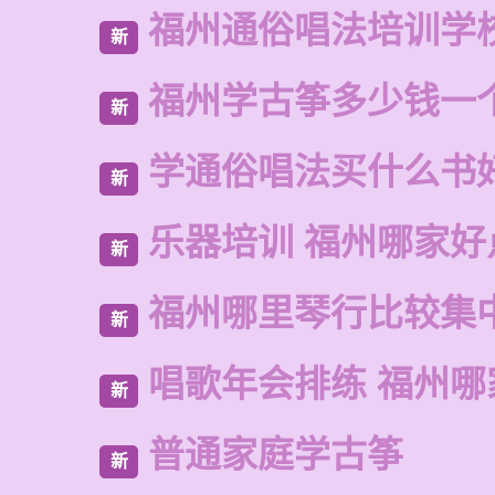
福州通俗唱法培训学
新
福州学古筝多少钱一
新
学通俗唱法买什么书
新
乐器培训 福州哪家好
新
福州哪里琴行比较集
新
唱歌年会排练 福州哪
新
普通家庭学古筝
新