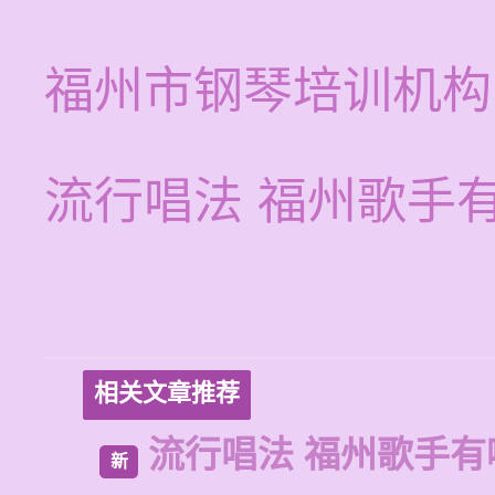
福州市钢琴培训机构
流行唱法 福州歌手
相关文章推荐
流行唱法 福州歌手有
新