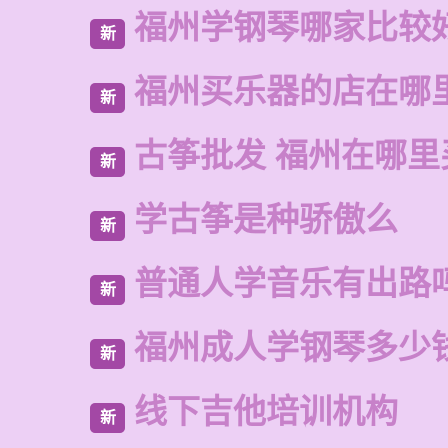
福州学钢琴哪家比较
新
福州买乐器的店在哪
新
古筝批发 福州在哪里
新
学古筝是种骄傲么
新
普通人学音乐有出路
新
福州成人学钢琴多少
新
线下吉他培训机构
新