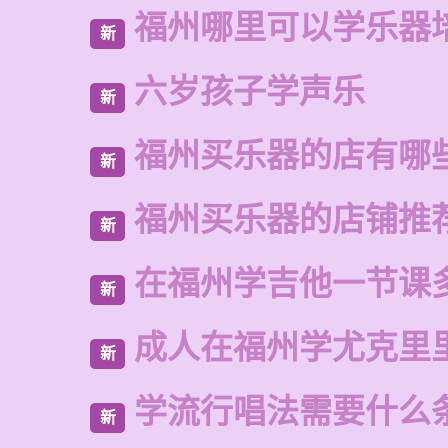
福州哪里可以学乐器
新
六岁孩子学声乐
新
福州买乐器的店有哪
新
福州买乐器的店铺推
新
在福州学吉他一节课
新
成人在福州学尤克里
新
学流行唱法需要什么
新