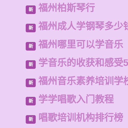
福州柏斯琴行
新
福州成人学钢琴多少
新
福州哪里可以学音乐
新
学音乐的收获和感受5
新
福州音乐素养培训学
新
学学唱歌入门教程
新
唱歌培训机构排行榜
新