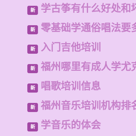
学古筝有什么好处和
新
零基础学通俗唱法要
新
入门吉他培训
新
福州哪里有成人学尤
新
唱歌培训信息
新
福州音乐培训机构排
新
学音乐的体会
新