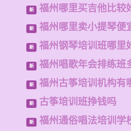
福州哪里买吉他比较
新
福州哪里卖小提琴便
新
福州钢琴培训班哪里
新
福州唱歌年会排练班
新
福州古筝培训机构有
新
古筝培训班挣钱吗
新
福州通俗唱法培训学
新