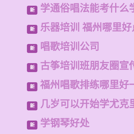
学通俗唱法能考什么
新
乐器培训 福州哪里好
新
唱歌培训公司
新
古筝培训班朋友圈宣
新
福州唱歌排练哪里好
新
几岁可以开始学尤克
新
学钢琴好处
新