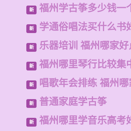
福州学古筝多少钱一
新
学通俗唱法买什么书
新
乐器培训 福州哪家好
新
福州哪里琴行比较集
新
唱歌年会排练 福州哪
新
普通家庭学古筝
新
福州哪里学音乐高考
新