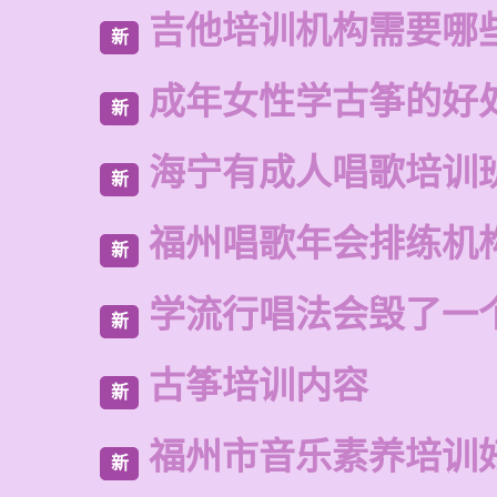
吉他培训机构需要哪
新
成年女性学古筝的好
新
海宁有成人唱歌培训
新
福州唱歌年会排练机
新
学流行唱法会毁了一
新
古筝培训内容
新
福州市音乐素养培训
新