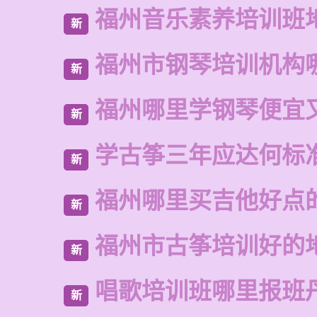
福州音乐素养培训班
新
福州市钢琴培训机构
新
福州哪里学钢琴便宜
新
学古筝三年应达何标
新
福州哪里买吉他好点
新
福州市古筝培训好的
新
唱歌培训班哪里报班
新