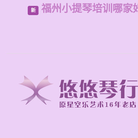
福州小提琴培训哪家
新