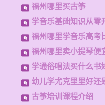
福州哪里买古筝
新
学音乐基础知识从零
新
福州哪里学音乐高考
新
福州哪里卖小提琴便
新
学通俗唱法买什么书
新
幼儿学尤克里里好还
新
古筝培训课程介绍
新