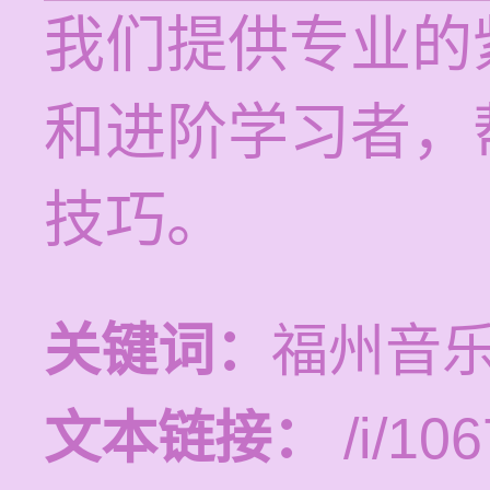
我们提供专业的
和进阶学习者，
技巧。
关键词：
福州音
文本链接：
/i/106