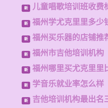
儿童唱歌培训班收费
新
福州学尤克里里多少
新
福州买乐器的店铺推
新
福州市吉他培训机构
新
福州哪里买尤克里里
新
学音乐就业率怎么样
新
吉他培训机构最出名
新