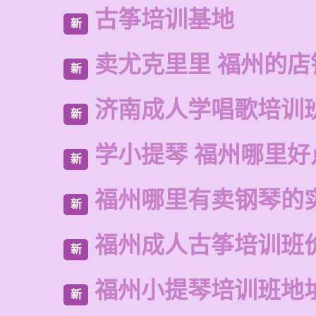
古筝培训基地
新
卖尤克里里 福州的店
新
济南成人学唱歌培训
新
学小提琴 福州哪里好
新
福州哪里有卖钢琴的
新
福州成人古筝培训班
新
福州小提琴培训班地
新