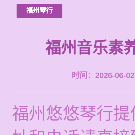
福州琴行
福州音乐素
时间：2026-06-02 
福州悠悠琴行提