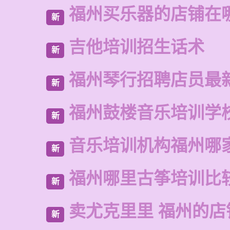
福州买乐器的店铺在
新
吉他培训招生话术
新
福州琴行招聘店员最
新
福州鼓楼音乐培训学
新
音乐培训机构福州哪
新
福州哪里古筝培训比
新
卖尤克里里 福州的
新