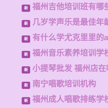
福州吉他培训班有哪
新
几岁学声乐是最佳年
新
有什么学尤克里里的a
新
福州音乐素养培训学
新
小提琴批发 福州店在
新
南宁唱歌培训机构
新
福州成人唱歌排练学
新