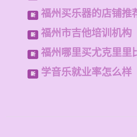
福州买乐器的店铺推
新
福州市吉他培训机构
新
福州哪里买尤克里里
新
学音乐就业率怎么样
新