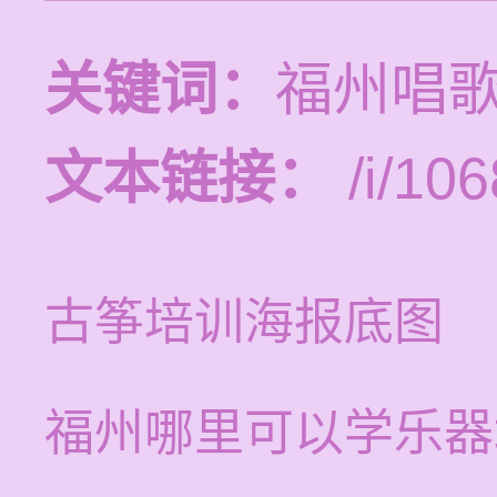
关键词：
福州唱
文本链接：
/i/106
古筝培训海报底图
福州哪里可以学乐器