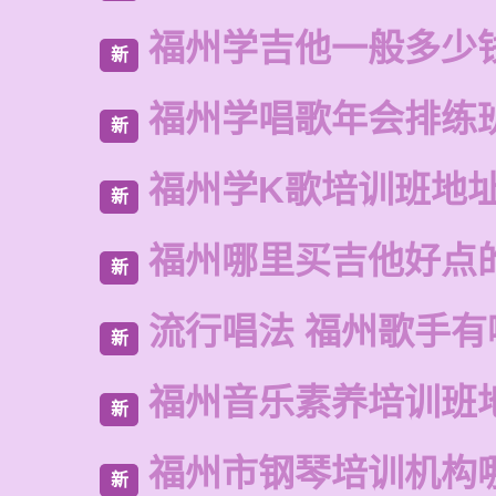
福州学吉他一般多少
新
福州学唱歌年会排练
新
福州学K歌培训班地
新
福州哪里买吉他好点
新
流行唱法 福州歌手有
新
福州音乐素养培训班
新
福州市钢琴培训机构
新