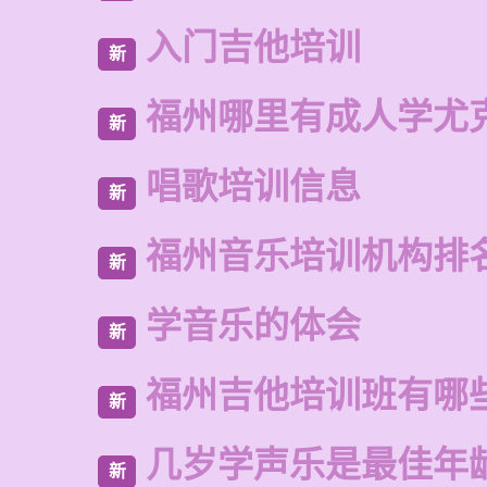
入门吉他培训
新
福州哪里有成人学尤
新
唱歌培训信息
新
福州音乐培训机构排
新
学音乐的体会
新
福州吉他培训班有哪
新
几岁学声乐是最佳年
新