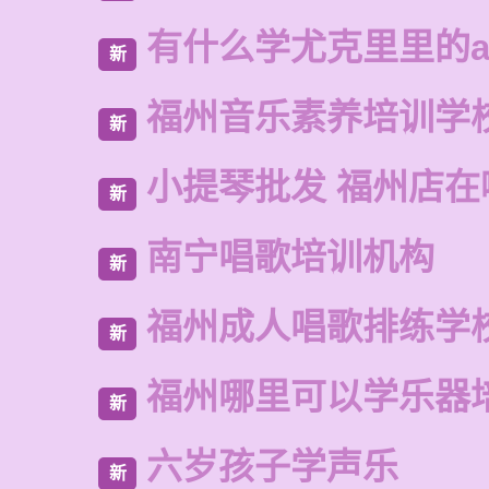
有什么学尤克里里的a
新
福州音乐素养培训学
新
小提琴批发 福州店在
新
南宁唱歌培训机构
新
福州成人唱歌排练学
新
福州哪里可以学乐器
新
六岁孩子学声乐
新