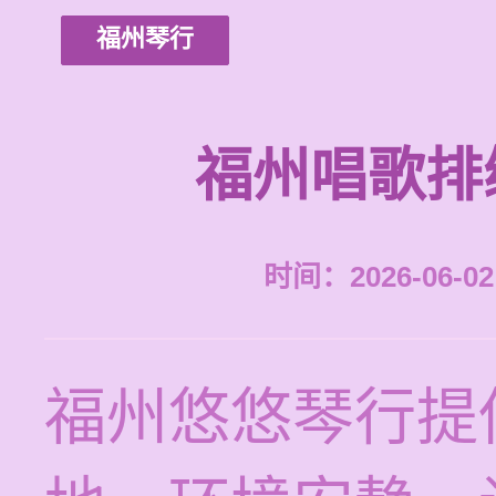
福州琴行
福州唱歌排
时间：2026-06-02 
福州悠悠琴行提