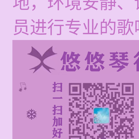
地，环境安静、
员进行专业的歌