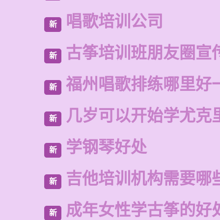
唱歌培训公司
新
古筝培训班朋友圈宣
新
福州唱歌排练哪里好
新
几岁可以开始学尤克
新
学钢琴好处
新
吉他培训机构需要哪
新
成年女性学古筝的好
新