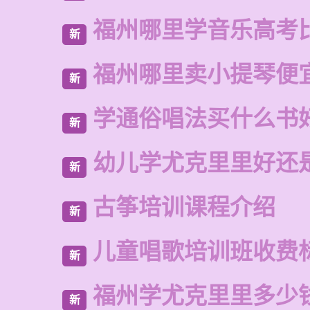
福州哪里学音乐高考
新
福州哪里卖小提琴便
新
学通俗唱法买什么书
新
幼儿学尤克里里好还
新
古筝培训课程介绍
新
儿童唱歌培训班收费
新
福州学尤克里里多少
新