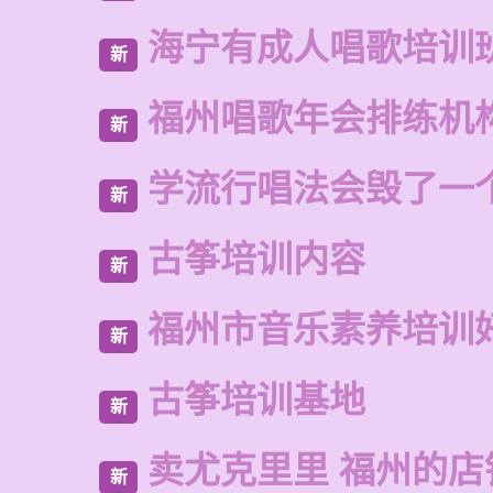
海宁有成人唱歌培训
新
福州唱歌年会排练机
新
学流行唱法会毁了一
新
古筝培训内容
新
福州市音乐素养培训
新
古筝培训基地
新
卖尤克里里 福州的店
新