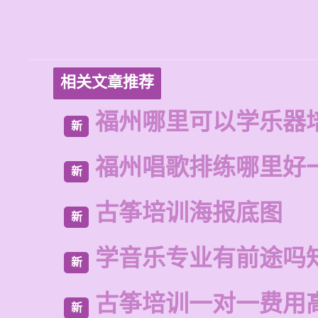
相关文章推荐
福州哪里可以学乐器
新
福州唱歌排练哪里好
新
古筝培训海报底图
新
学音乐专业有前途吗
新
古筝培训一对一费用
新