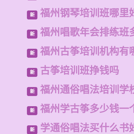
福州钢琴培训班哪里
新
福州唱歌年会排练班
新
福州古筝培训机构有
新
古筝培训班挣钱吗
新
福州通俗唱法培训学
新
福州学古筝多少钱一
新
学通俗唱法买什么书
新