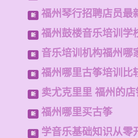
福州琴行招聘店员最
新
福州鼓楼音乐培训学
新
音乐培训机构福州哪
新
福州哪里古筝培训比
新
卖尤克里里 福州的
新
福州哪里买古筝
新
学音乐基础知识从零
新