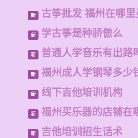
古筝批发 福州在哪里
新
学古筝是种骄傲么
新
普通人学音乐有出路
新
福州成人学钢琴多少
新
线下吉他培训机构
新
福州买乐器的店铺在
新
吉他培训招生话术
新