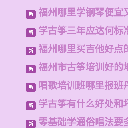
福州哪里学钢琴便宜
新
学古筝三年应达何标
新
福州哪里买吉他好点
新
福州市古筝培训好的
新
唱歌培训班哪里报班
新
学古筝有什么好处和
新
零基础学通俗唱法要
新