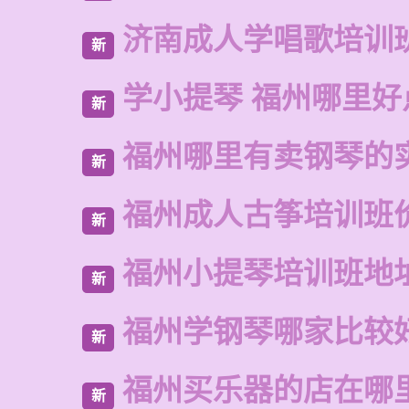
济南成人学唱歌培训
新
学小提琴 福州哪里好
新
福州哪里有卖钢琴的
新
福州成人古筝培训班
新
福州小提琴培训班地
新
福州学钢琴哪家比较
新
福州买乐器的店在哪
新