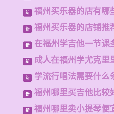
福州买乐器的店有哪
新
福州买乐器的店铺推
新
在福州学吉他一节课
新
成人在福州学尤克里
新
学流行唱法需要什么
新
福州哪里买吉他比较
新
福州哪里卖小提琴便
新