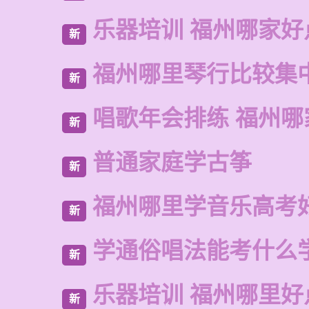
乐器培训 福州哪家好
新
福州哪里琴行比较集
新
唱歌年会排练 福州哪
新
普通家庭学古筝
新
福州哪里学音乐高考
新
学通俗唱法能考什么
新
乐器培训 福州哪里好
新