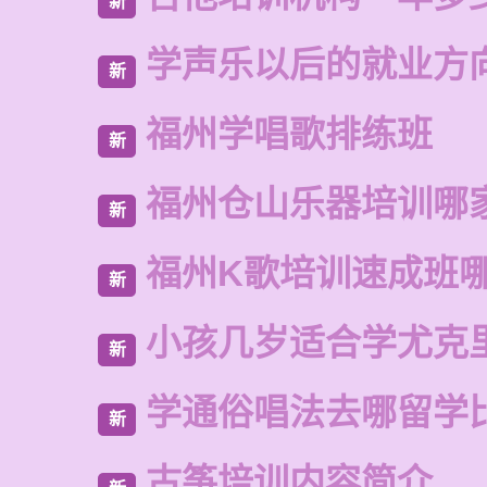
新
学声乐以后的就业方
新
福州学唱歌排练班
新
福州仓山乐器培训哪
新
福州K歌培训速成班
新
小孩几岁适合学尤克
新
学通俗唱法去哪留学
新
古筝培训内容简介