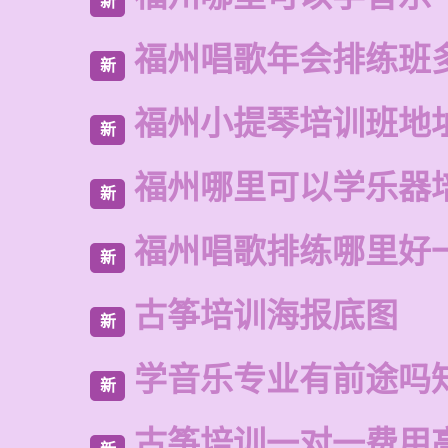
新
福州唱歌年会排练班
新
福州小提琴培训班地
新
福州哪里可以学乐器
新
福州唱歌排练哪里好
新
古筝培训海报底图
新
学音乐专业有前途吗
新
古筝培训一对一费用