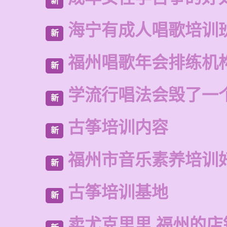
新
海宁有成人唱歌培训
新
福州唱歌年会排练机
新
学流行唱法会毁了一
新
古筝培训内容
新
福州市音乐素养培训
新
古筝培训基地
新
卖尤克里里 福州的店