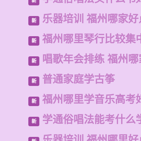
新
乐器培训 福州哪家好
新
福州哪里琴行比较集
新
唱歌年会排练 福州哪
新
普通家庭学古筝
新
福州哪里学音乐高考
新
学通俗唱法能考什么
新
乐器培训 福州哪里好