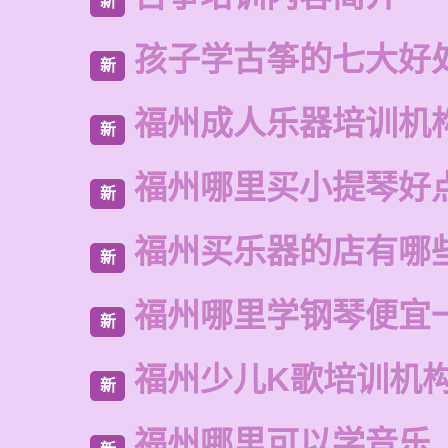
新
孩子学古筝的七大好
新
福州成人乐器培训机
新
福州哪里买小提琴好
新
福州买乐器的店有哪
新
福州哪里学钢琴便宜
新
福州少儿K歌培训机
新
福州哪里可以学音乐