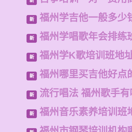
新
福州学吉他一般多少
新
福州学唱歌年会排练
新
福州学K歌培训班地
新
福州哪里买吉他好点
新
流行唱法 福州歌手有
新
福州音乐素养培训班
新
福州市钢琴培训机构