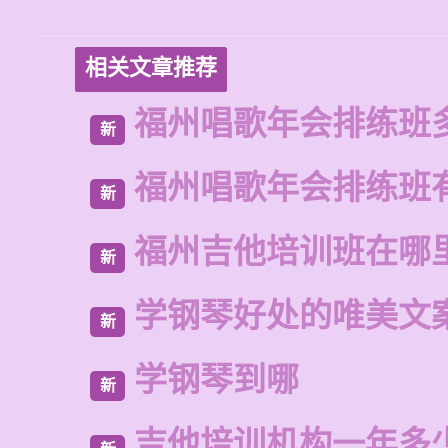
相关文章推荐
福州唱歌年会排练班
新
福州唱歌年会排练班
新
福州吉他培训班在哪
新
学钢琴好处的唯美文
新
学钢琴到哪
新
吉他培训机构一年多