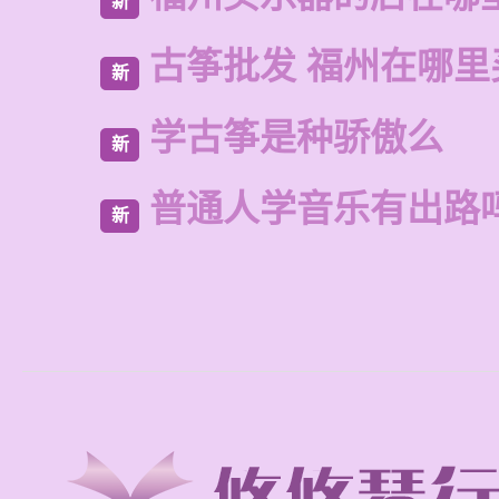
新
古筝批发 福州在哪里
新
学古筝是种骄傲么
新
普通人学音乐有出路
新