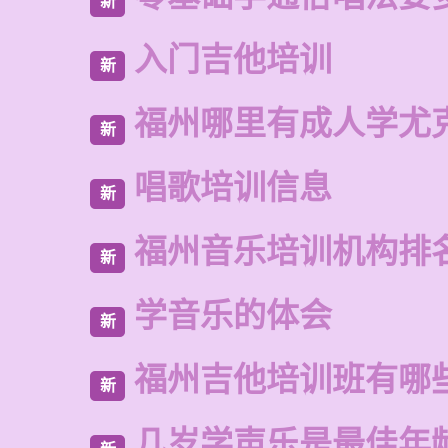
新
入门吉他培训
新
福州哪里有成人学尤
新
唱歌培训信息
新
福州音乐培训机构排
新
学音乐的体会
新
福州吉他培训班有哪
新
几岁学声乐是最佳年