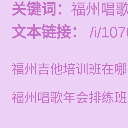
关键词：
福州唱
文本链接：
/i/107
福州吉他培训班在哪
福州唱歌年会排练班