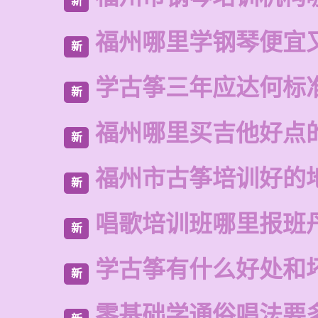
新
福州哪里学钢琴便宜
新
学古筝三年应达何标
新
福州哪里买吉他好点
新
福州市古筝培训好的
新
唱歌培训班哪里报班
新
学古筝有什么好处和
新
零基础学通俗唱法要