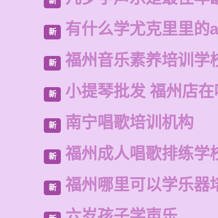
新
有什么学尤克里里的a
新
福州音乐素养培训学
新
小提琴批发 福州店在
新
南宁唱歌培训机构
新
福州成人唱歌排练学
新
福州哪里可以学乐器
新
六岁孩子学声乐