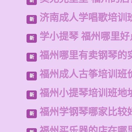
新
济南成人学唱歌培训
新
学小提琴 福州哪里好
新
福州哪里有卖钢琴的
新
福州成人古筝培训班
新
福州小提琴培训班地
新
福州学钢琴哪家比较
新
福州买乐器的店在哪