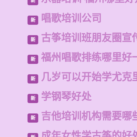
新
唱歌培训公司
新
古筝培训班朋友圈宣
新
福州唱歌排练哪里好
新
几岁可以开始学尤克
新
学钢琴好处
新
吉他培训机构需要哪
新
成年女性学古筝的好