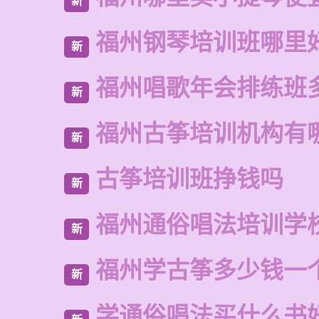
新
福州钢琴培训班哪里
新
福州唱歌年会排练班
新
福州古筝培训机构有
新
古筝培训班挣钱吗
新
福州通俗唱法培训学
新
福州学古筝多少钱一
新
学通俗唱法买什么书