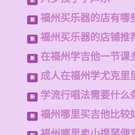
新
福州买乐器的店有哪
新
福州买乐器的店铺推
新
在福州学吉他一节课
新
成人在福州学尤克里
新
学流行唱法需要什么
新
福州哪里买吉他比较
新
福州哪里卖小提琴便