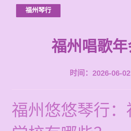
福州琴行
福州唱歌年
时间：2026-06-02 
福州悠悠琴行：