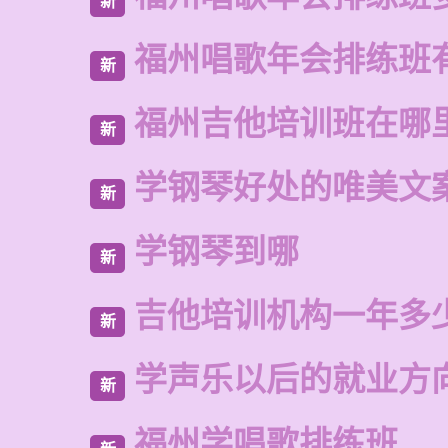
新
福州唱歌年会排练班
新
福州吉他培训班在哪
新
学钢琴好处的唯美文
新
学钢琴到哪
新
吉他培训机构一年多
新
学声乐以后的就业方
新
福州学唱歌排练班