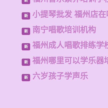
新
小提琴批发 福州店在
新
南宁唱歌培训机构
新
福州成人唱歌排练学
新
福州哪里可以学乐器
新
六岁孩子学声乐
新