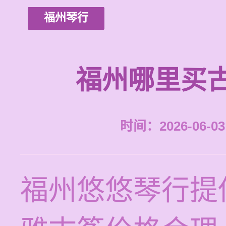
福州琴行
福州哪里买
时间：2026-06-03 
福州悠悠琴行提