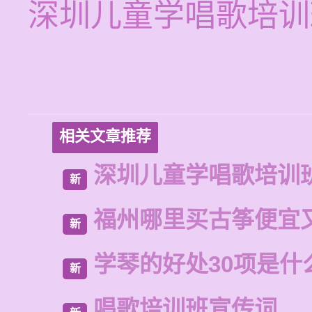
深圳儿童学唱歌培训
相关文章推荐
深圳儿童学唱歌培训
新
福州哪里买古筝便宜
新
学琴的好处30项是什
新
唱歌培训班宣传词