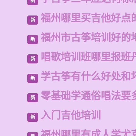
新
福州哪里买吉他好点
新
福州市古筝培训好的
新
唱歌培训班哪里报班
新
学古筝有什么好处和
新
零基础学通俗唱法要
新
入门吉他培训
新
福州哪里有成人学尤