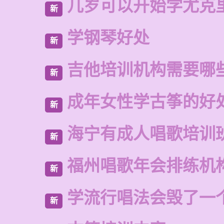
几岁可以开始学尤克
新
学钢琴好处
新
吉他培训机构需要哪
新
成年女性学古筝的好
新
海宁有成人唱歌培训
新
福州唱歌年会排练机
新
学流行唱法会毁了一
新