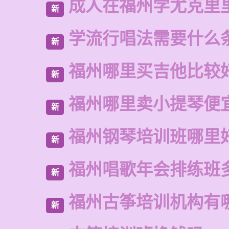
成人在福州学尤克里
新
学流行唱法需要什么
新
福州哪里买吉他比较
新
福州哪里卖小提琴便
新
福州钢琴培训班哪里
新
福州唱歌年会排练班
新
福州古筝培训机构有
新