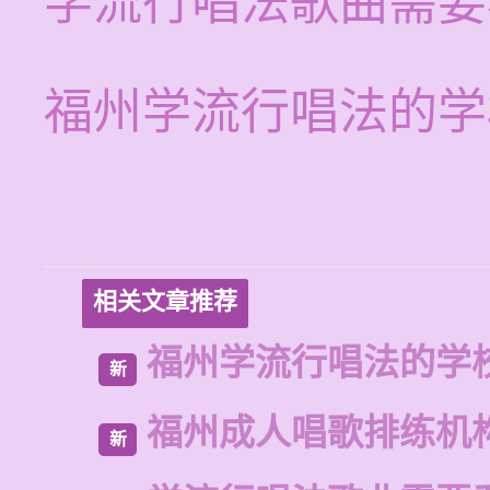
学流行唱法歌曲需要
福州学流行唱法的学
相关文章推荐
福州学流行唱法的学
新
福州成人唱歌排练机
新