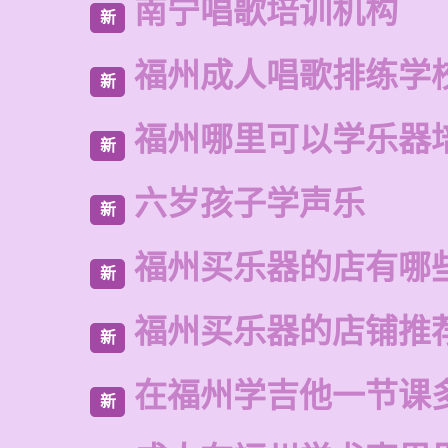
南宁唱歌培训机构
新
福州成人唱歌排练学
新
福州哪里可以学乐器
新
六岁孩子学声乐
新
福州买乐器的店有哪
新
福州买乐器的店铺推
新
在福州学吉他一节课
新