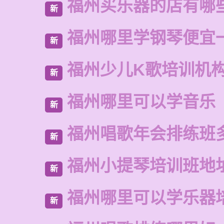
福州买乐器的店有哪
新
福州哪里学钢琴便宜
新
福州少儿K歌培训机
新
福州哪里可以学音乐
新
福州唱歌年会排练班
新
福州小提琴培训班地
新
福州哪里可以学乐器
新