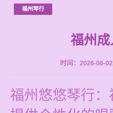
福州琴行
福州成
时间：2026-06-02 
福州悠悠琴行：