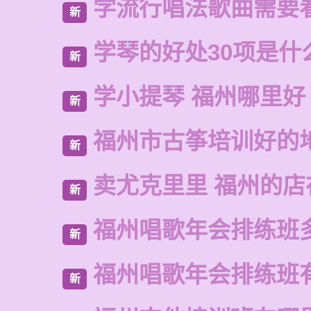
学流行唱法歌曲需要
新
学琴的好处30项是什
新
学小提琴 福州哪里好
新
福州市古筝培训好的
新
卖尤克里里 福州的
新
福州唱歌年会排练班
新
福州唱歌年会排练班
新