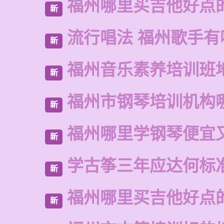
福州哪里买吉他好点
新
流行唱法 福州歌手有
新
福州音乐素养培训班
新
福州市钢琴培训机构
新
福州哪里学钢琴便宜
新
学古筝三年应达何标
新
福州哪里买吉他好点
新