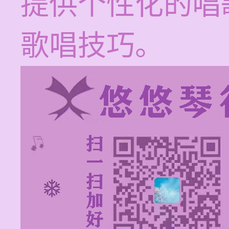
提供个性化的唱
歌唱技巧。