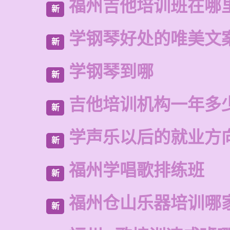
福州吉他培训班在哪
新
学钢琴好处的唯美文
新
学钢琴到哪
新
吉他培训机构一年多
新
学声乐以后的就业方
新
福州学唱歌排练班
新
福州仓山乐器培训哪
新