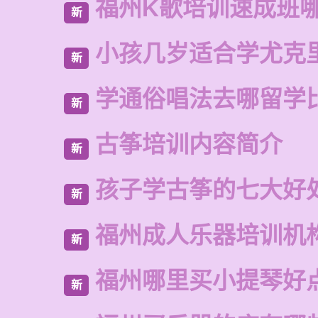
福州K歌培训速成班
新
小孩几岁适合学尤克
新
学通俗唱法去哪留学
新
古筝培训内容简介
新
孩子学古筝的七大好
新
福州成人乐器培训机
新
福州哪里买小提琴好
新