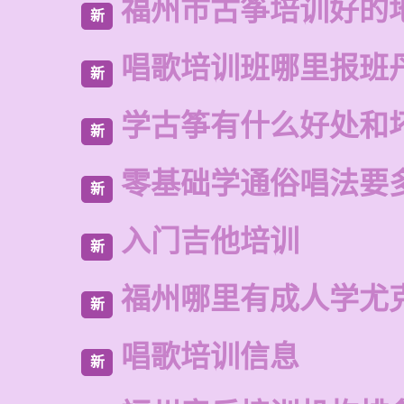
福州市古筝培训好的
新
唱歌培训班哪里报班
新
学古筝有什么好处和
新
零基础学通俗唱法要
新
入门吉他培训
新
福州哪里有成人学尤
新
唱歌培训信息
新