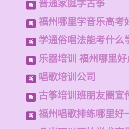
普通家庭学古筝
新
福州哪里学音乐高考
新
学通俗唱法能考什么
新
乐器培训 福州哪里好
新
唱歌培训公司
新
古筝培训班朋友圈宣
新
福州唱歌排练哪里好
新