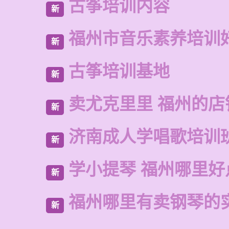
古筝培训内容
新
福州市音乐素养培训
新
古筝培训基地
新
卖尤克里里 福州的店
新
济南成人学唱歌培训
新
学小提琴 福州哪里好
新
福州哪里有卖钢琴的
新