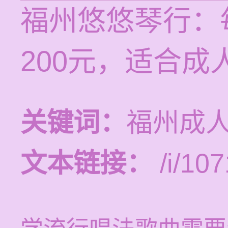
福州悠悠琴行：每
200元，适合成
关键词：
福州成
文本链接：
/i/107