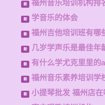
福州音乐培训机构排
新
学音乐的体会
新
福州吉他培训班有哪
新
几岁学声乐是最佳年
新
有什么学尤克里里的a
新
福州音乐素养培训学
新
小提琴批发 福州店在
新