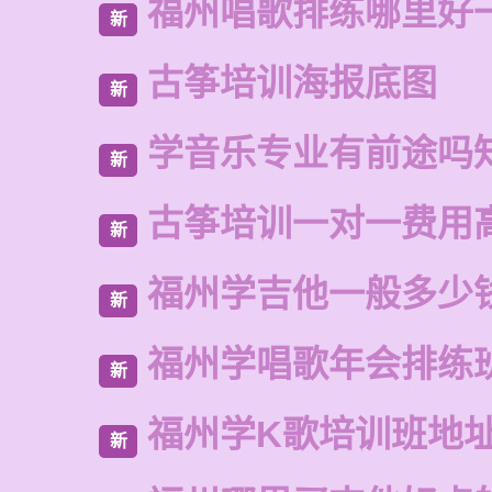
福州唱歌排练哪里好
新
古筝培训海报底图
新
学音乐专业有前途吗
新
古筝培训一对一费用
新
福州学吉他一般多少
新
福州学唱歌年会排练
新
福州学K歌培训班地
新