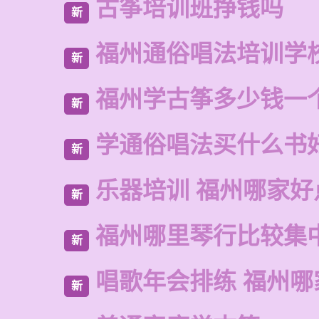
古筝培训班挣钱吗
新
福州通俗唱法培训学
新
福州学古筝多少钱一
新
学通俗唱法买什么书
新
乐器培训 福州哪家好
新
福州哪里琴行比较集
新
唱歌年会排练 福州哪
新