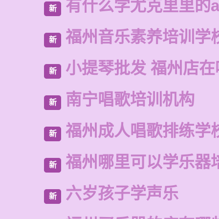
有什么学尤克里里的a
新
福州音乐素养培训学
新
小提琴批发 福州店在
新
南宁唱歌培训机构
新
福州成人唱歌排练学
新
福州哪里可以学乐器
新
六岁孩子学声乐
新