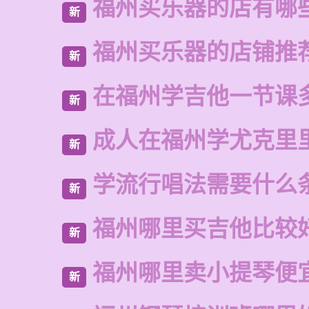
福州买乐器的店有哪
新
福州买乐器的店铺推
新
在福州学吉他一节课
新
成人在福州学尤克里
新
学流行唱法需要什么
新
福州哪里买吉他比较
新
福州哪里卖小提琴便
新