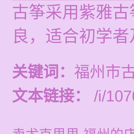
古筝采用紫雅古
良，适合初学者
关键词：
福州市
文本链接：
/i/107