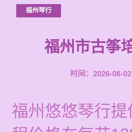
福州琴行
福州市古筝
时间：2026-06-02 
福州悠悠琴行提