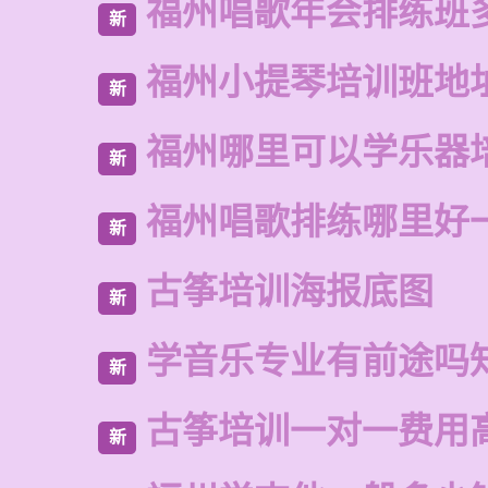
福州唱歌年会排练班
新
福州小提琴培训班地
新
福州哪里可以学乐器
新
福州唱歌排练哪里好
新
古筝培训海报底图
新
学音乐专业有前途吗
新
古筝培训一对一费用
新