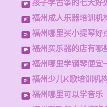
孩子学古筝的七大好
新
福州成人乐器培训机
新
福州哪里买小提琴好
新
福州买乐器的店有哪
新
福州哪里学钢琴便宜
新
福州少儿K歌培训机
新
福州哪里可以学音乐
新