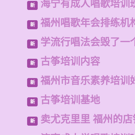
海宁有成人唱歌培训
新
福州唱歌年会排练机
新
学流行唱法会毁了一
新
古筝培训内容
新
福州市音乐素养培训
新
古筝培训基地
新
卖尤克里里 福州的店
新