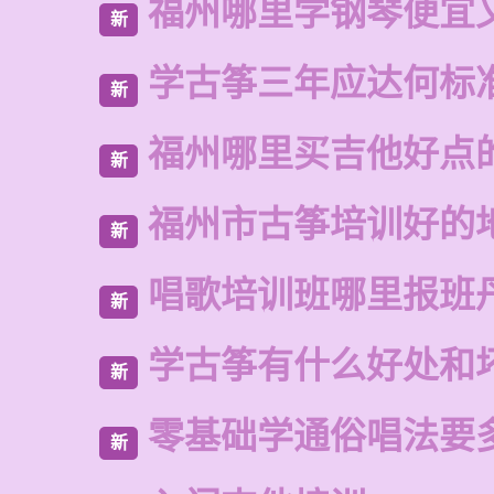
福州哪里学钢琴便宜
新
学古筝三年应达何标
新
福州哪里买吉他好点
新
福州市古筝培训好的
新
唱歌培训班哪里报班
新
学古筝有什么好处和
新
零基础学通俗唱法要
新