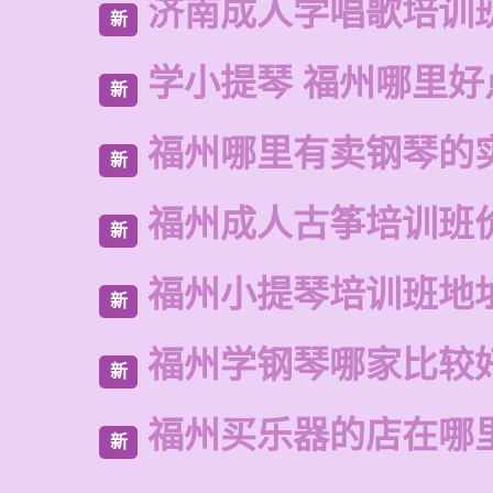
济南成人学唱歌培训
新
学小提琴 福州哪里好
新
福州哪里有卖钢琴的
新
福州成人古筝培训班
新
福州小提琴培训班地
新
福州学钢琴哪家比较
新
福州买乐器的店在哪
新