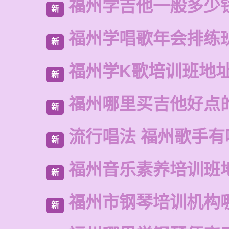
福州学吉他一般多少
新
福州学唱歌年会排练
新
福州学K歌培训班地
新
福州哪里买吉他好点
新
流行唱法 福州歌手有
新
福州音乐素养培训班
新
福州市钢琴培训机构
新