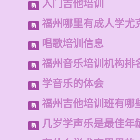
入门吉他培训
新
福州哪里有成人学尤
新
唱歌培训信息
新
福州音乐培训机构排
新
学音乐的体会
新
福州吉他培训班有哪
新
几岁学声乐是最佳年
新