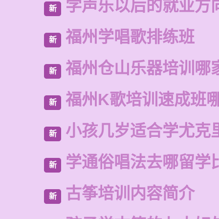
学声乐以后的就业方
新
福州学唱歌排练班
新
福州仓山乐器培训哪
新
福州K歌培训速成班
新
小孩几岁适合学尤克
新
学通俗唱法去哪留学
新
古筝培训内容简介
新