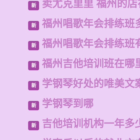
卖尤克里里 福州的
新
福州唱歌年会排练班
新
福州唱歌年会排练班
新
福州吉他培训班在哪
新
学钢琴好处的唯美文
新
学钢琴到哪
新
吉他培训机构一年多
新