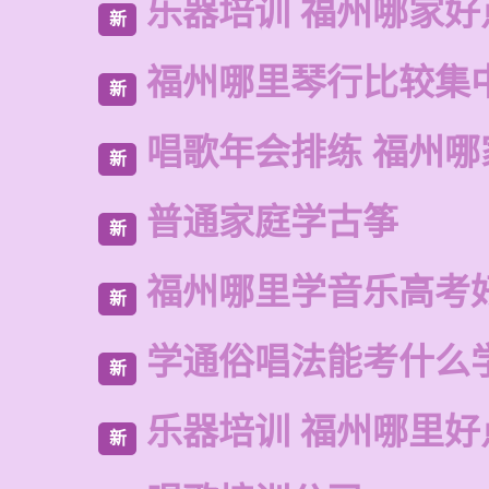
乐器培训 福州哪家好
新
福州哪里琴行比较集
新
唱歌年会排练 福州哪
新
普通家庭学古筝
新
福州哪里学音乐高考
新
学通俗唱法能考什么
新
乐器培训 福州哪里好
新