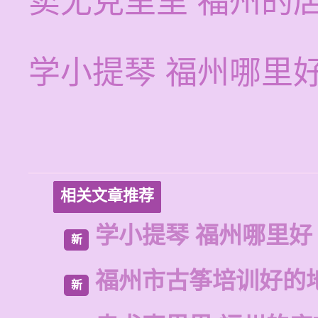
卖尤克里里 福州的
学小提琴 福州哪里
相关文章推荐
学小提琴 福州哪里好
新
福州市古筝培训好的
新