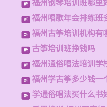
福州钢琴培训班哪里
新
福州唱歌年会排练班
新
福州古筝培训机构有
新
古筝培训班挣钱吗
新
福州通俗唱法培训学
新
福州学古筝多少钱一
新
学通俗唱法买什么书
新