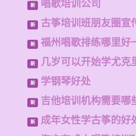
唱歌培训公司
新
古筝培训班朋友圈宣
新
福州唱歌排练哪里好
新
几岁可以开始学尤克
新
学钢琴好处
新
吉他培训机构需要哪
新
成年女性学古筝的好
新