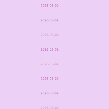
2026-06-02
2026-06-02
2026-06-02
2026-06-02
2026-06-02
2026-06-02
2026-06-02
2026-06-02