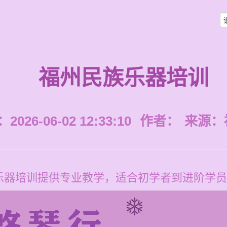
福州民族乐器培训
026-06-02 12:33:10
作者：
来源：
器培训提供专业教学，适合初学者到进阶学员，价