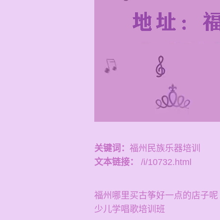
关键词：
福州民族乐器培训
文本链接：
/i/10732.html
福州哪里买古筝好一点的店子呢
少儿学唱歌培训班