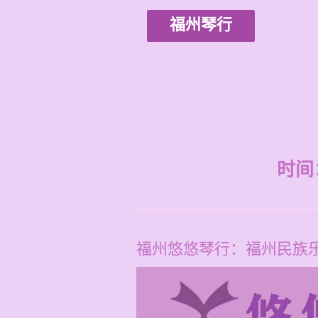
福州琴行
时间：2
福州悠悠琴行：福州民族乐