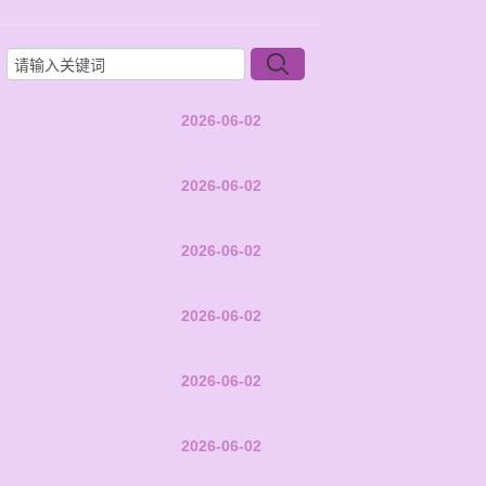
2026-06-02
2026-06-02
2026-06-02
2026-06-02
2026-06-02
2026-06-02