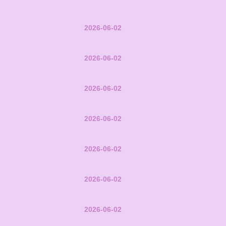
2026-06-02
2026-06-02
2026-06-02
2026-06-02
2026-06-02
2026-06-02
2026-06-02