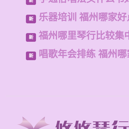
新
乐器培训 福州哪家好
新
福州哪里琴行比较集
新
唱歌年会排练 福州哪
新