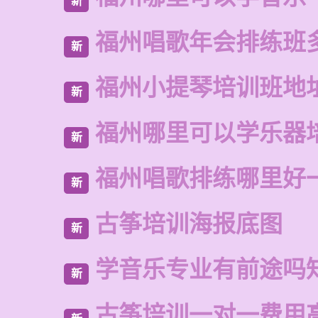
新
福州唱歌年会排练班
新
福州小提琴培训班地
新
福州哪里可以学乐器
新
福州唱歌排练哪里好
新
古筝培训海报底图
新
学音乐专业有前途吗
新
古筝培训一对一费用