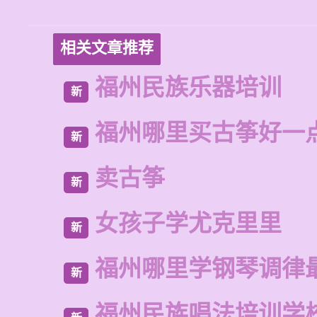
相关文章推荐
福州民族乐器培训
新
福州哪里买古筝好一
新
卖古筝
新
女孩子学尤克里里
新
福州哪里学钢琴调律
新
福州民族唱法培训学