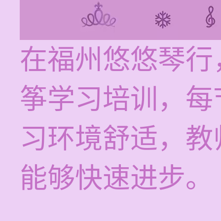
在福州悠悠琴行
筝学习培训，每节
习环境舒适，教
能够快速进步。