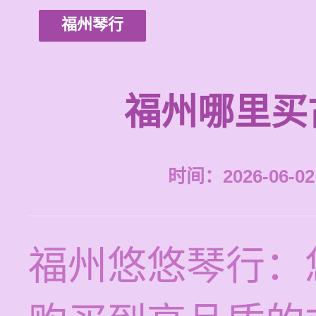
福州琴行
福州哪里买
时间：2026-06-02 
福州悠悠琴行：