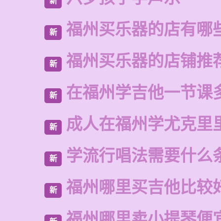
新
福州买乐器的店有哪
新
福州买乐器的店铺推
新
在福州学吉他一节课
新
成人在福州学尤克里
新
学流行唱法需要什么
新
福州哪里买吉他比较
新
福州哪里卖小提琴便