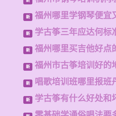
新
福州哪里学钢琴便宜
新
学古筝三年应达何标
新
福州哪里买吉他好点
新
福州市古筝培训好的
新
唱歌培训班哪里报班
新
学古筝有什么好处和
新
零基础学通俗唱法要