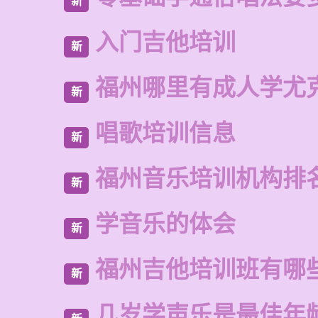
新
入门吉他培训
新
福州哪里有成人学尤
新
唱歌培训信息
新
福州音乐培训机构排
新
学音乐的体会
新
福州吉他培训班有哪
新
几岁学声乐是最佳年