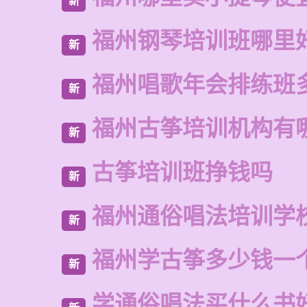
新
福州钢琴培训班哪里
新
福州唱歌年会排练班
新
福州古筝培训机构有
新
古筝培训班挣钱吗
新
福州通俗唱法培训学
新
福州学古筝多少钱一
新
学通俗唱法买什么书