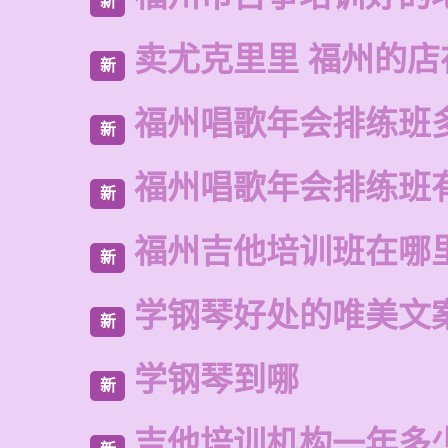
新
卖尤克里里 福州的
新
福州唱歌年会排练班
新
福州唱歌年会排练班
新
福州吉他培训班在哪
新
学钢琴好处的唯美文
新
学钢琴到哪
新
吉他培训机构一年多