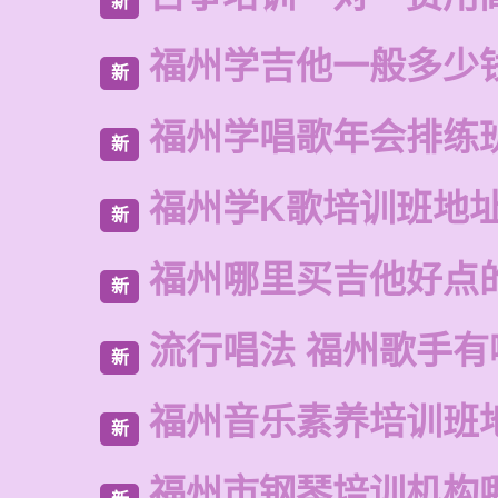
新
福州学吉他一般多少
新
福州学唱歌年会排练
新
福州学K歌培训班地
新
福州哪里买吉他好点
新
流行唱法 福州歌手有
新
福州音乐素养培训班
新
福州市钢琴培训机构