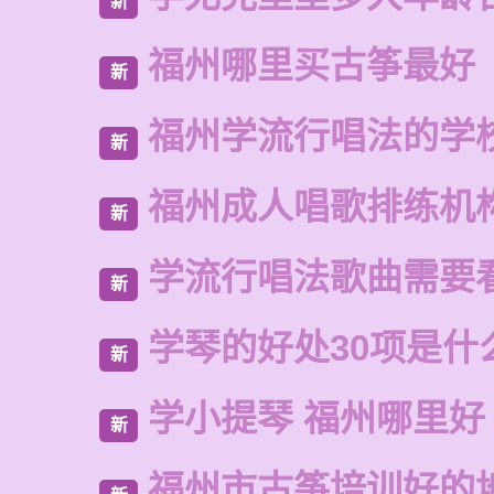
新
福州哪里买古筝最好
新
福州学流行唱法的学
新
福州成人唱歌排练机
新
学流行唱法歌曲需要
新
学琴的好处30项是什
新
学小提琴 福州哪里好
新
福州市古筝培训好的