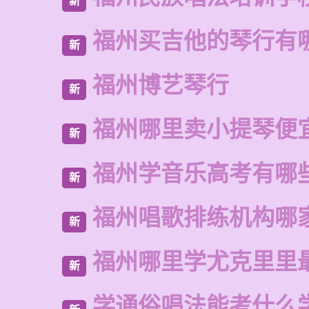
新
福州买吉他的琴行有
新
福州博艺琴行
新
福州哪里卖小提琴便
新
福州学音乐高考有哪
新
福州唱歌排练机构哪
新
福州哪里学尤克里里
新
学通俗唱法能考什么