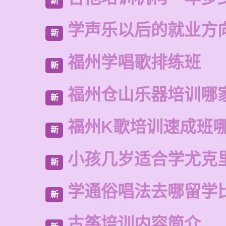
新
学声乐以后的就业方
新
福州学唱歌排练班
新
福州仓山乐器培训哪
新
福州K歌培训速成班
新
小孩几岁适合学尤克
新
学通俗唱法去哪留学
新
古筝培训内容简介