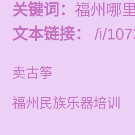
关键词：
福州哪
文本链接：
/i/107
卖古筝
福州民族乐器培训