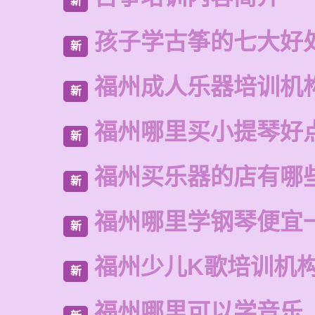
新
孩子学古筝的七大好
新
福州成人乐器培训机
新
福州哪里买小提琴好
新
福州买乐器的店有哪
新
福州哪里学钢琴便宜
新
福州少儿K歌培训机
新
福州哪里可以学音乐