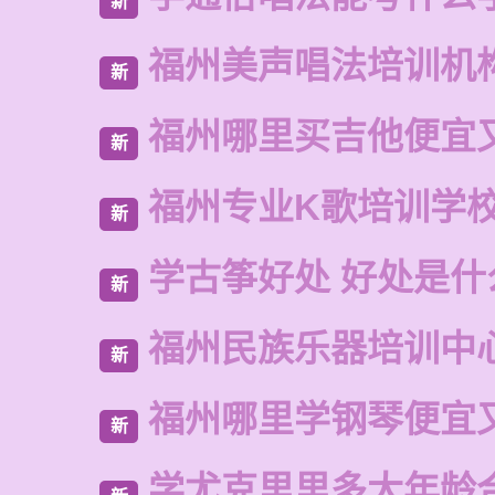
新
福州美声唱法培训机
新
福州哪里买吉他便宜
新
福州专业K歌培训学
新
学古筝好处 好处是什
新
福州民族乐器培训中
新
福州哪里学钢琴便宜
新
学尤克里里多大年龄