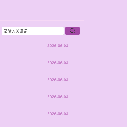
2026-06-03
2026-06-03
2026-06-03
2026-06-03
2026-06-03