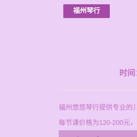
福州琴行
时间：2
福州悠悠琴行提供专业的
每节课价格为120-200