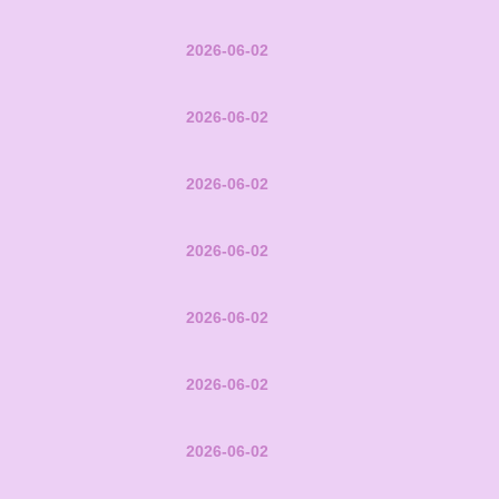
2026-06-02
2026-06-02
2026-06-02
2026-06-02
2026-06-02
2026-06-02
2026-06-02