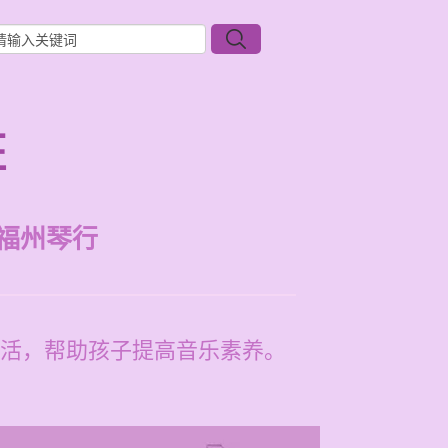
班
福州琴行
活，帮助孩子提高音乐素养。