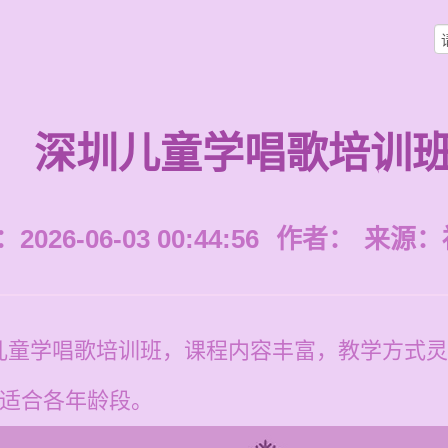
深圳儿童学唱歌培训
026-06-03 00:44:56
作者：
来源：
儿童学唱歌培训班，课程内容丰富，教学方式灵
元，适合各年龄段。