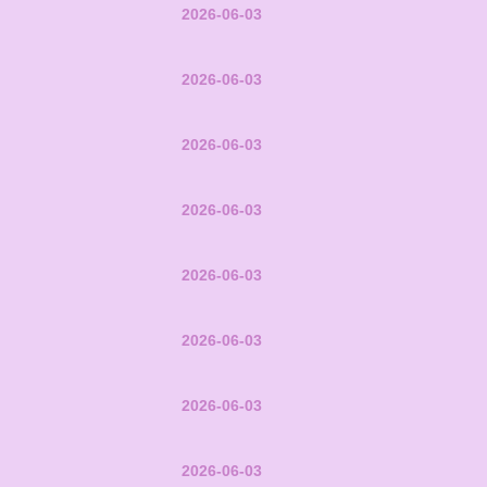
2026-06-03
2026-06-03
2026-06-03
2026-06-03
2026-06-03
2026-06-03
2026-06-03
2026-06-03