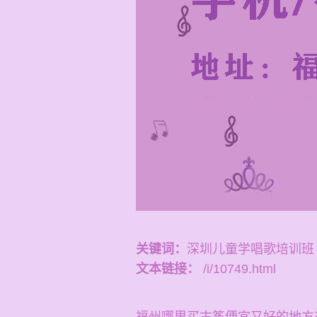
关键词：
深圳儿童学唱歌培训班
文本链接：
/i/10749.html