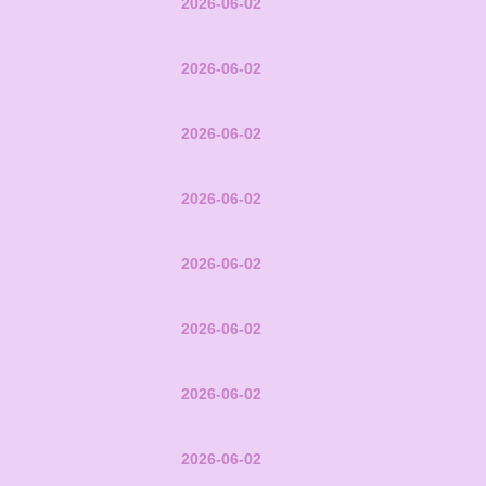
2026-06-02
2026-06-02
2026-06-02
2026-06-02
2026-06-02
2026-06-02
2026-06-02
2026-06-02