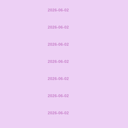
2026-06-02
2026-06-02
2026-06-02
2026-06-02
2026-06-02
2026-06-02
2026-06-02