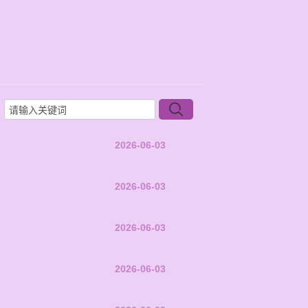
2026-06-03
2026-06-03
2026-06-03
2026-06-03