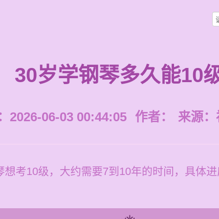
30岁学钢琴多久能10
026-06-03 00:44:05
作者：
来源：
琴想考10级，大约需要7到10年的时间，具体