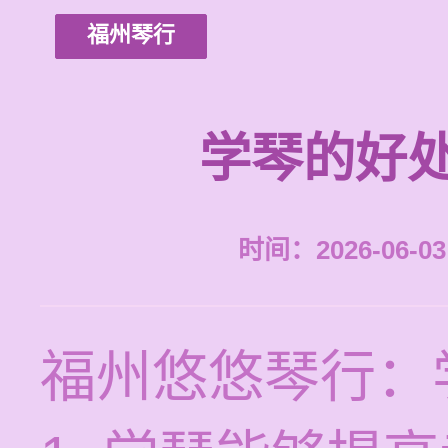
福州琴行
学琴的好处
时间：2026-06-03 
福州悠悠琴行：