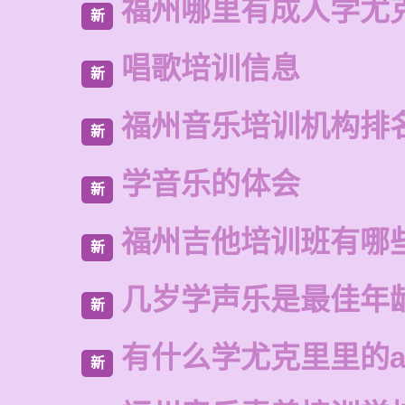
福州哪里有成人学尤
新
唱歌培训信息
新
福州音乐培训机构排
新
学音乐的体会
新
福州吉他培训班有哪
新
几岁学声乐是最佳年
新
有什么学尤克里里的a
新