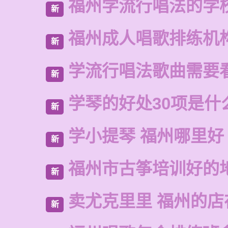
福州学流行唱法的学
新
福州成人唱歌排练机
新
学流行唱法歌曲需要
新
学琴的好处30项是什
新
学小提琴 福州哪里好
新
福州市古筝培训好的
新
卖尤克里里 福州的
新