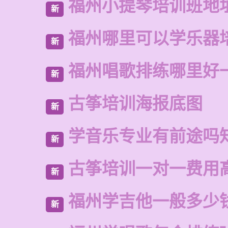
福州小提琴培训班地
新
福州哪里可以学乐器
新
福州唱歌排练哪里好
新
古筝培训海报底图
新
学音乐专业有前途吗
新
古筝培训一对一费用
新
福州学吉他一般多少
新