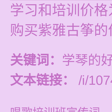
学习和培训价格为
购买紫雅古筝的
关键词：
学琴的好
文本链接：
/i/107