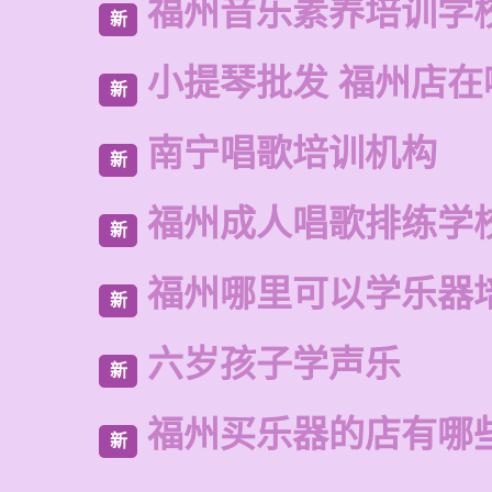
福州音乐素养培训学
新
小提琴批发 福州店在
新
南宁唱歌培训机构
新
福州成人唱歌排练学
新
福州哪里可以学乐器
新
六岁孩子学声乐
新
福州买乐器的店有哪
新