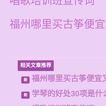
唱歌培训班宣传词
福州哪里买古筝便宜
相关文章推荐
福州哪里买古筝便宜
新
学琴的好处30项是什
新