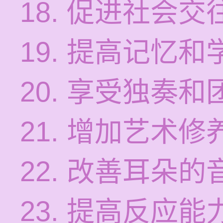
18. 促进社会
19. 提高记忆
20. 享受独奏
21. 增加艺术
22. 改善耳朵
23. 提高反应