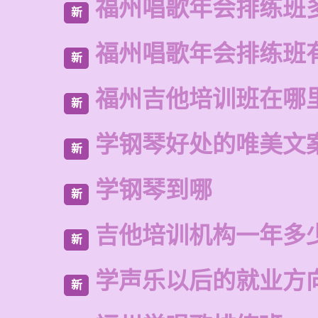
福州唱歌年会排练班
新
福州唱歌年会排练班
新
福州吉他培训班在哪
新
学钢琴好处的唯美文
新
学钢琴到哪
新
吉他培训机构一年多
新
学声乐以后的就业方
新