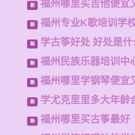
福州哪里买吉他便宜
新
福州专业K歌培训学
新
学古筝好处 好处是什
新
福州民族乐器培训中
新
福州哪里学钢琴便宜
新
学尤克里里多大年龄
新
福州哪里买古筝最好
新