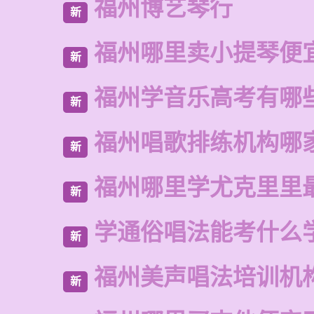
福州博艺琴行
新
福州哪里卖小提琴便
新
福州学音乐高考有哪
新
福州唱歌排练机构哪
新
福州哪里学尤克里里
新
学通俗唱法能考什么
新
福州美声唱法培训机
新