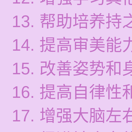
13. 帮助培养
14. 提高审美
15. 改善姿势
16. 提高自律
17. 增强大脑