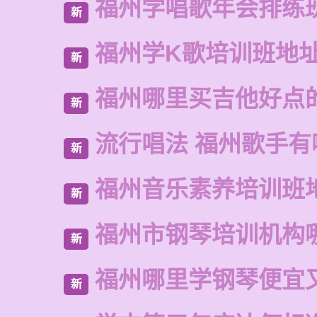
福州学唱歌年会排练
新
福州学K歌培训班地
新
福州哪里买吉他好点
新
流行唱法 福州歌手有
新
福州音乐素养培训班
新
福州市钢琴培训机构
新
福州哪里学钢琴便宜
新