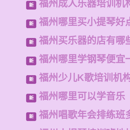
福州成人乐器培训机
新
福州哪里买小提琴好
新
福州买乐器的店有哪
新
福州哪里学钢琴便宜
新
福州少儿K歌培训机
新
福州哪里可以学音乐
新
福州唱歌年会排练班
新