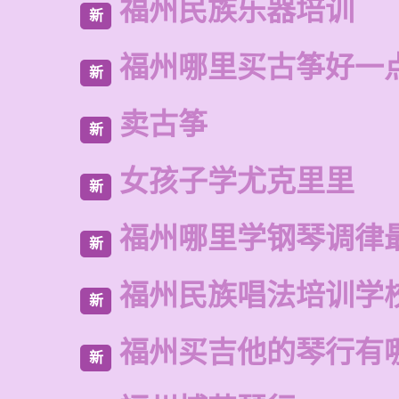
福州民族乐器培训
新
福州哪里买古筝好一
新
卖古筝
新
女孩子学尤克里里
新
福州哪里学钢琴调律
新
福州民族唱法培训学
新
福州买吉他的琴行有
新