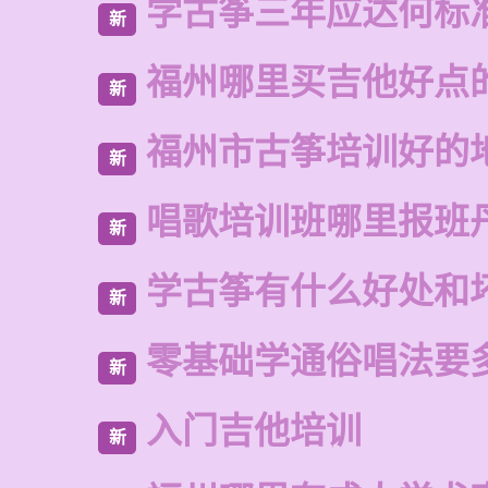
学古筝三年应达何标
新
福州哪里买吉他好点
新
福州市古筝培训好的
新
唱歌培训班哪里报班
新
学古筝有什么好处和
新
零基础学通俗唱法要
新
入门吉他培训
新