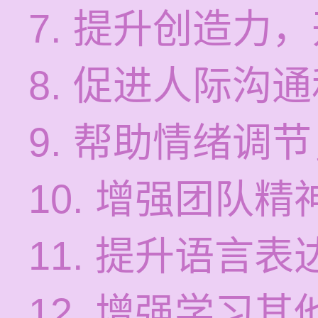
7. 提升创造力
8. 促进人际沟
9. 帮助情绪调
10. 增强团队
11. 提升语言
12. 增强学习