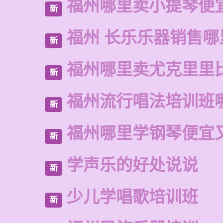
福州哪里卖小提琴便
新
福州 长乐乐器销售哪
新
福州哪里卖尤克里里
新
福州流行唱法培训班
新
福州哪里学钢琴便宜
新
学声乐的好处说说
新
少儿学唱歌培训班
新