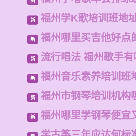
新
福州学K歌培训班地
新
福州哪里买吉他好点
新
流行唱法 福州歌手有
新
福州音乐素养培训班
新
福州市钢琴培训机构
新
福州哪里学钢琴便宜
新
学古筝三年应达何标