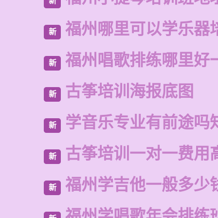
新
福州哪里可以学乐器
新
福州唱歌排练哪里好
新
古筝培训海报底图
新
学音乐专业有前途吗
新
古筝培训一对一费用
新
福州学吉他一般多少
新
福州学唱歌年会排练