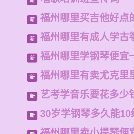
新
福州哪里买吉他好点
新
福州哪里有成人学古
新
福州哪里学钢琴便宜
新
福州哪里有卖尤克里
新
艺考学音乐要花多少
新
30岁学钢琴多久能10
新
福州哪里卖小提琴便