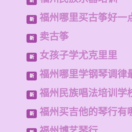
新
福州哪里买古筝好一
新
卖古筝
新
女孩子学尤克里里
新
福州哪里学钢琴调律
新
福州民族唱法培训学
新
福州买吉他的琴行有
新
福州博艺琴行