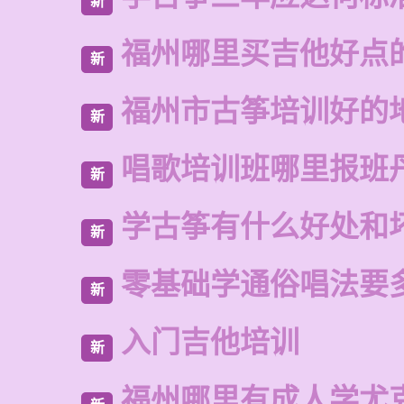
新
福州哪里买吉他好点
新
福州市古筝培训好的
新
唱歌培训班哪里报班
新
学古筝有什么好处和
新
零基础学通俗唱法要
新
入门吉他培训
新
福州哪里有成人学尤