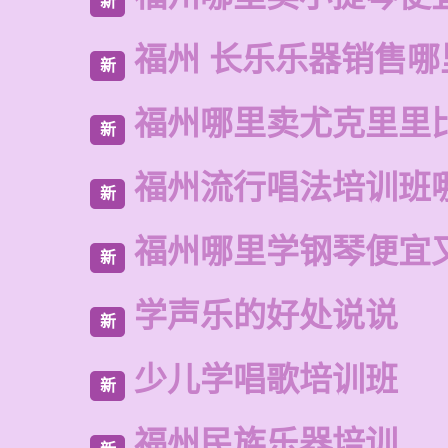
新
福州 长乐乐器销售哪
新
福州哪里卖尤克里里
新
福州流行唱法培训班
新
福州哪里学钢琴便宜
新
学声乐的好处说说
新
少儿学唱歌培训班
新
福州民族乐器培训