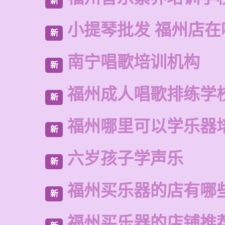
新
小提琴批发 福州店在
新
南宁唱歌培训机构
新
福州成人唱歌排练学
新
福州哪里可以学乐器
新
六岁孩子学声乐
新
福州买乐器的店有哪
新
福州买乐器的店铺推