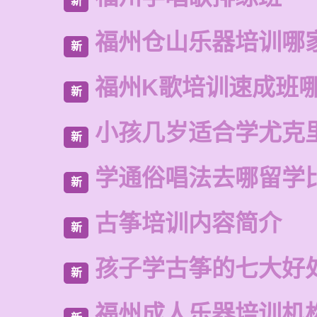
新
福州仓山乐器培训哪
新
福州K歌培训速成班
新
小孩几岁适合学尤克
新
学通俗唱法去哪留学
新
古筝培训内容简介
新
孩子学古筝的七大好
新
福州成人乐器培训机