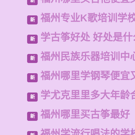
新
福州专业K歌培训学
新
学古筝好处 好处是什
新
福州民族乐器培训中
新
福州哪里学钢琴便宜
新
学尤克里里多大年龄
新
福州哪里买古筝最好
新
福州学流行唱法的学