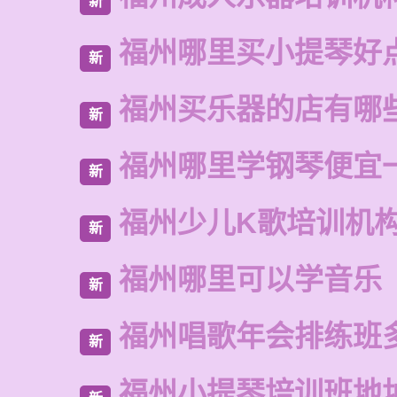
新
福州哪里买小提琴好
新
福州买乐器的店有哪
新
福州哪里学钢琴便宜
新
福州少儿K歌培训机
新
福州哪里可以学音乐
新
福州唱歌年会排练班
新
福州小提琴培训班地