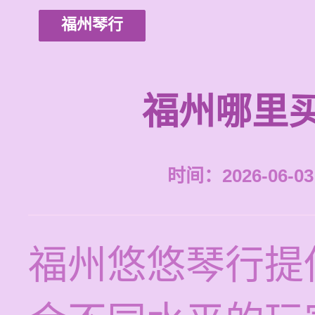
福州琴行
福州哪里
时间：2026-06-03 
福州悠悠琴行提