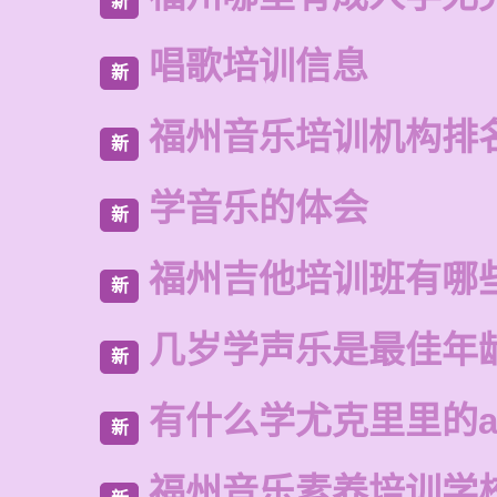
新
唱歌培训信息
新
福州音乐培训机构排
新
学音乐的体会
新
福州吉他培训班有哪
新
几岁学声乐是最佳年
新
有什么学尤克里里的a
新
福州音乐素养培训学