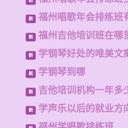
新
福州唱歌年会排练班
新
福州吉他培训班在哪
新
学钢琴好处的唯美文
新
学钢琴到哪
新
吉他培训机构一年多
新
学声乐以后的就业方
新
福州学唱歌排练班