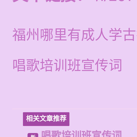
福州哪里有成人学古
唱歌培训班宣传词
相关文章推荐
唱歌培训班宣传词