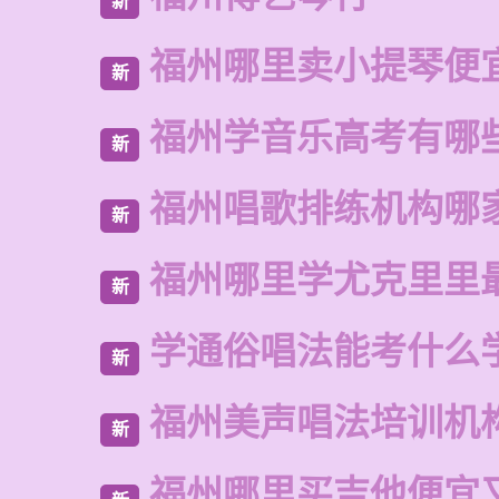
新
福州哪里卖小提琴便
新
福州学音乐高考有哪
新
福州唱歌排练机构哪
新
福州哪里学尤克里里
新
学通俗唱法能考什么
新
福州美声唱法培训机
新
福州哪里买吉他便宜