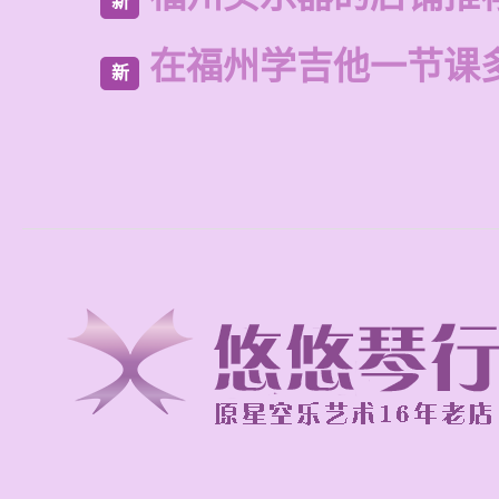
新
在福州学吉他一节课
新