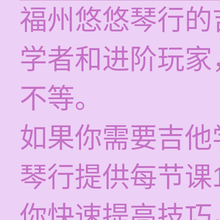
福州悠悠琴行的
学者和进阶玩家
不等。
如果你需要吉他
琴行提供每节课1
你快速提高技巧