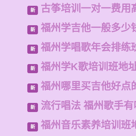
古筝培训一对一费用
新
福州学吉他一般多少
新
福州学唱歌年会排练
新
福州学K歌培训班地
新
福州哪里买吉他好点
新
流行唱法 福州歌手有
新
福州音乐素养培训班
新