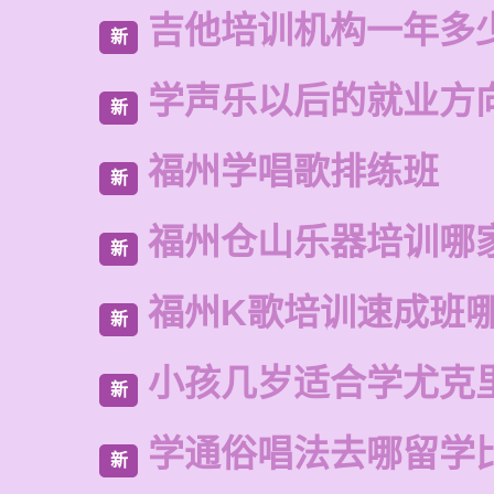
吉他培训机构一年多
新
学声乐以后的就业方
新
福州学唱歌排练班
新
福州仓山乐器培训哪
新
福州K歌培训速成班
新
小孩几岁适合学尤克
新
学通俗唱法去哪留学
新