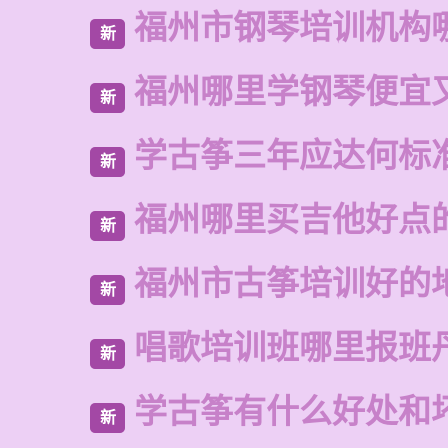
福州市钢琴培训机构
新
福州哪里学钢琴便宜
新
学古筝三年应达何标
新
福州哪里买吉他好点
新
福州市古筝培训好的
新
唱歌培训班哪里报班
新
学古筝有什么好处和
新