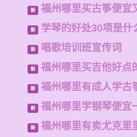
福州哪里买古筝便宜
新
学琴的好处30项是什
新
唱歌培训班宣传词
新
福州哪里买吉他好点
新
福州哪里有成人学古
新
福州哪里学钢琴便宜
新
福州哪里有卖尤克里
新