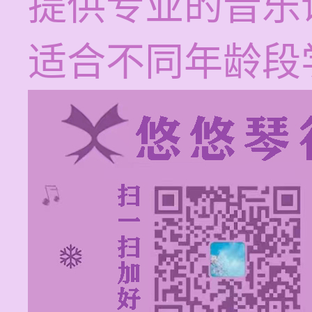
提供专业的音乐
适合不同年龄段