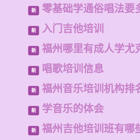
零基础学通俗唱法要
新
入门吉他培训
新
福州哪里有成人学尤
新
唱歌培训信息
新
福州音乐培训机构排
新
学音乐的体会
新
福州吉他培训班有哪
新