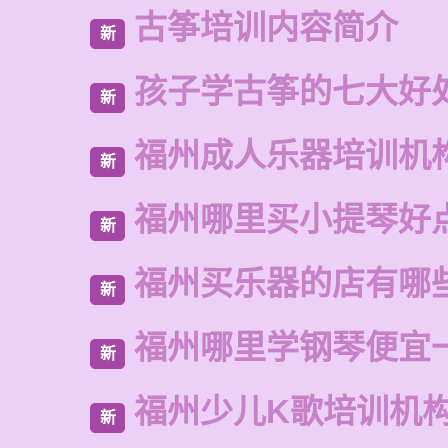
古筝培训内容简介
新
孩子学古筝的七大好
新
福州成人乐器培训机
新
福州哪里买小提琴好
新
福州买乐器的店有哪
新
福州哪里学钢琴便宜
新
福州少儿K歌培训机
新