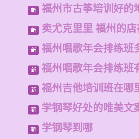
福州市古筝培训好的
新
卖尤克里里 福州的
新
福州唱歌年会排练班
新
福州唱歌年会排练班
新
福州吉他培训班在哪
新
学钢琴好处的唯美文
新
学钢琴到哪
新