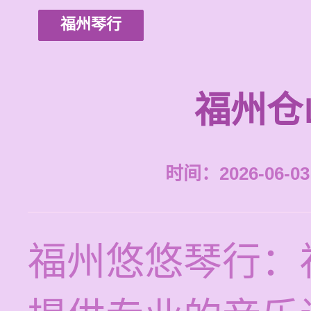
福州琴行
福州仓
时间：2026-06-03 
福州悠悠琴行：