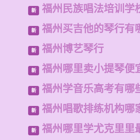
福州民族唱法培训学
新
福州买吉他的琴行有
新
福州博艺琴行
新
福州哪里卖小提琴便
新
福州学音乐高考有哪
新
福州唱歌排练机构哪
新
福州哪里学尤克里里
新