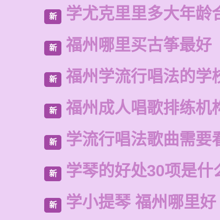
学尤克里里多大年龄
新
福州哪里买古筝最好
新
福州学流行唱法的学
新
福州成人唱歌排练机
新
学流行唱法歌曲需要
新
学琴的好处30项是什
新
学小提琴 福州哪里好
新