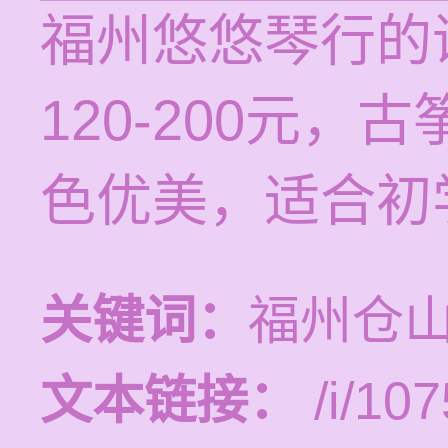
福州悠悠琴行的
120-200元
色优美，适合初
关键词：
福州仓
文本链接：
/i/107