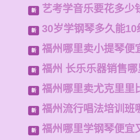
艺考学音乐要花多少
新
30岁学钢琴多久能10
新
福州哪里卖小提琴便
新
福州 长乐乐器销售哪
新
福州哪里卖尤克里里
新
福州流行唱法培训班
新
福州哪里学钢琴便宜
新