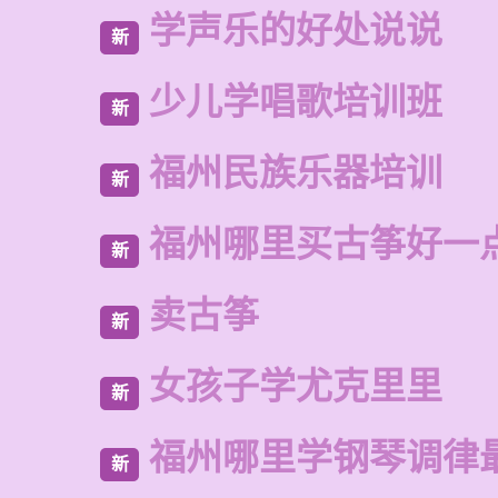
学声乐的好处说说
新
少儿学唱歌培训班
新
福州民族乐器培训
新
福州哪里买古筝好一
新
卖古筝
新
女孩子学尤克里里
新
福州哪里学钢琴调律
新