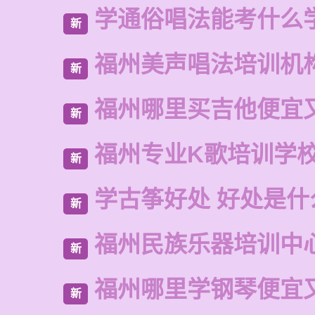
学通俗唱法能考什么
新
福州美声唱法培训机
新
福州哪里买吉他便宜
新
福州专业K歌培训学
新
学古筝好处 好处是什
新
福州民族乐器培训中
新
福州哪里学钢琴便宜
新