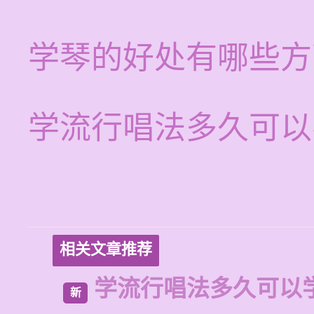
学琴的好处有哪些方
学流行唱法多久可以
相关文章推荐
学流行唱法多久可以
新