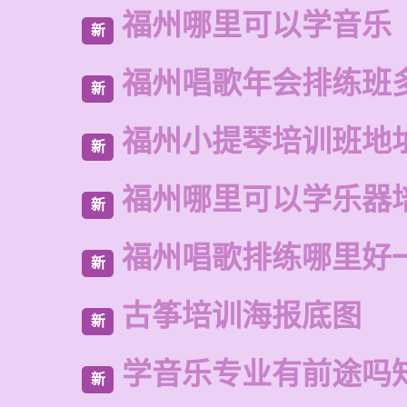
福州哪里可以学音乐
新
福州唱歌年会排练班
新
福州小提琴培训班地
新
福州哪里可以学乐器
新
福州唱歌排练哪里好
新
古筝培训海报底图
新
学音乐专业有前途吗
新