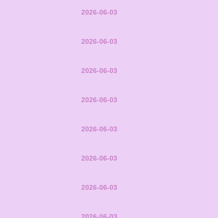
2026-06-03
2026-06-03
2026-06-03
2026-06-03
2026-06-03
2026-06-03
2026-06-03
2026-06-03