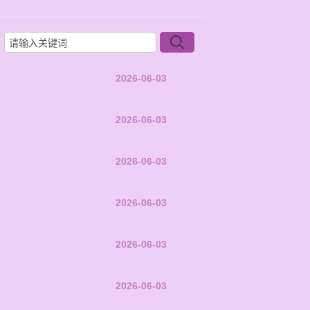
2026-06-03
2026-06-03
2026-06-03
2026-06-03
2026-06-03
2026-06-03