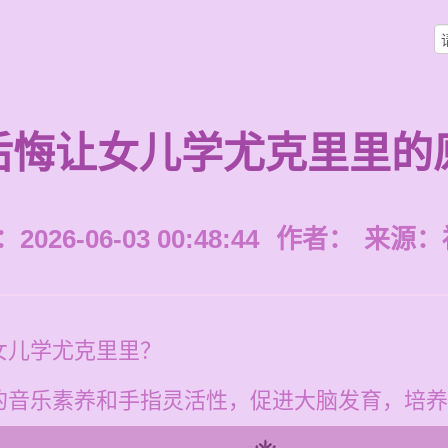
后悔让女儿学尤克里里的
026-06-03 00:48:44
作者：
来源：
女儿学尤克里里？
的音乐素养和手指灵活性，促进大脑发育，培养