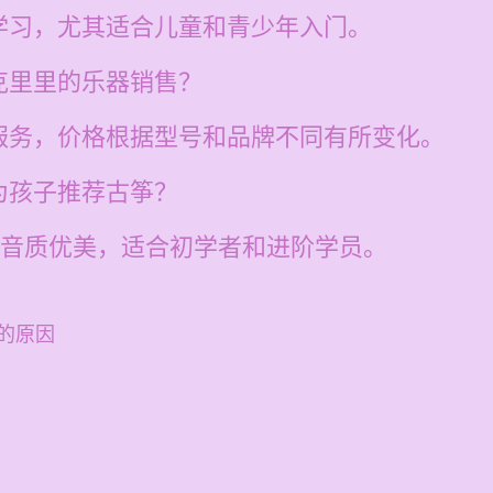
学习，尤其适合儿童和青少年入门。
克里里的乐器销售？
服务，价格根据型号和品牌不同有所变化。
为孩子推荐古筝？
的音质优美，适合初学者和进阶学员。
的原因