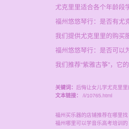
尤克里里适合各个年龄段
福州悠悠琴行：是否有尤
我们提供尤克里里的购买
福州悠悠琴行：是否可以
我们推荐“紫雅古筝”，它
关键词：
后悔让女儿学尤克里里
文本链接：
/i/10765.html
福州买乐器的店铺推荐在哪里找
福州哪里可以学音乐高考培训的