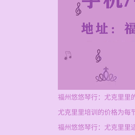
福州悠悠琴行：尤克里里
尤克里里培训的价格为每节课
福州悠悠琴行：尤克里里