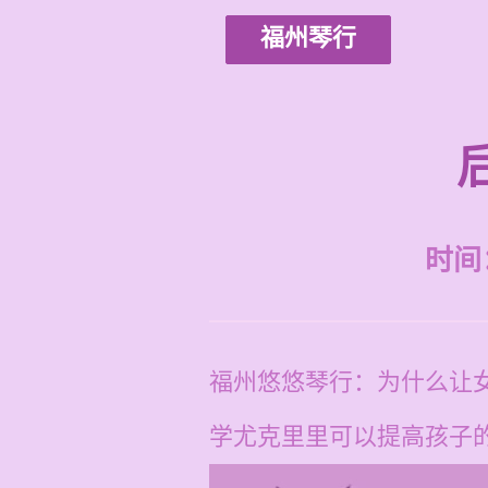
福州琴行
时间：2
福州悠悠琴行：为什么让
学尤克里里可以提高孩子