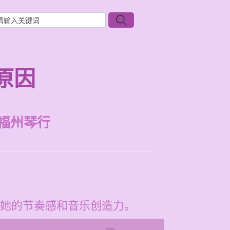
原因
福州琴行
她的节奏感和音乐创造力。