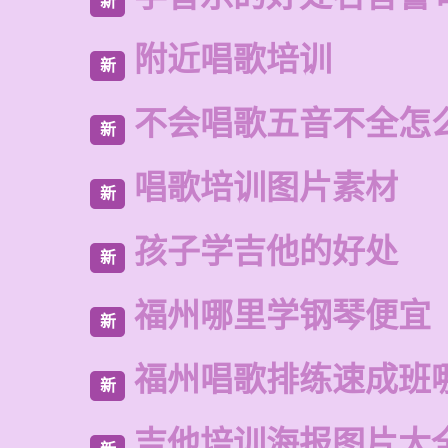
新
附近唱歌培训
新
不会唱歌五音不全怎
新
唱歌培训图片素材
新
孩子学吉他的好处
新
福州哪里学钢琴便宜
新
福州唱歌排练速成班
新
吉他培训海报图片大