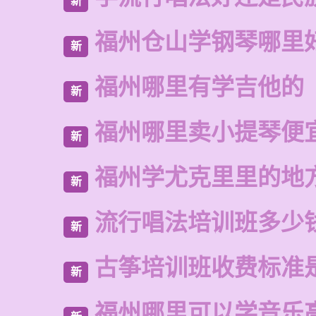
新
福州仓山学钢琴哪里
新
福州哪里有学吉他的
新
福州哪里卖小提琴便
新
福州学尤克里里的地
新
流行唱法培训班多少
新
古筝培训班收费标准
新
福州哪里可以学音乐