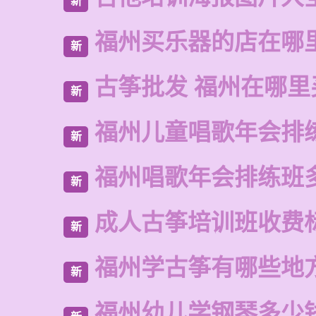
新
福州买乐器的店在哪
新
古筝批发 福州在哪里
新
福州儿童唱歌年会排
新
福州唱歌年会排练班
新
成人古筝培训班收费
新
福州学古筝有哪些地
新
福州幼儿学钢琴多少