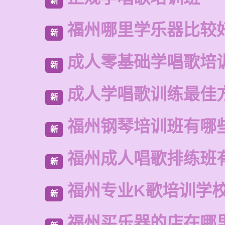
新
福州哪里学乐器比较
新
成人零基础学唱歌培
新
成人学唱歌训练最佳
新
福州钢琴培训班有哪
新
福州成人唱歌排练班
新
福州专业K歌培训学
新
福州买乐器的店在哪