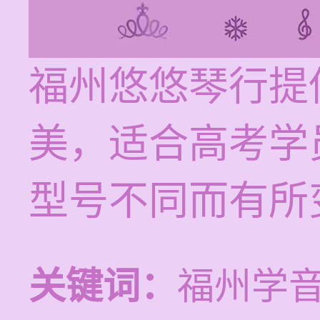
福州悠悠琴行提
美，适合高考学
型号不同而有所
关键词：
福州学