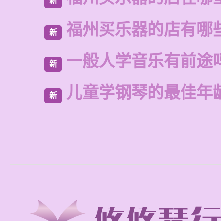
新
福州买乐器的店有哪
新
一般人学音乐有前途
新
儿童学钢琴的最佳年
新