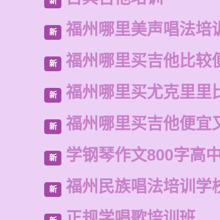
新
福州哪里美声唱法培
新
福州哪里买吉他比较
新
福州哪里买尤克里里
新
福州哪里买吉他便宜
新
学钢琴作文800字高
新
福州民族唱法培训学
新
正规学唱歌培训班