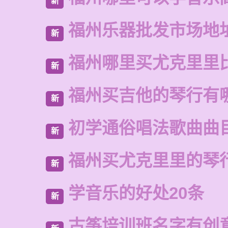
新
福州乐器批发市场地
新
福州哪里买尤克里里
新
福州买吉他的琴行有
新
初学通俗唱法歌曲曲
新
福州买尤克里里的琴
新
学音乐的好处20条
新
古筝培训班名字有创