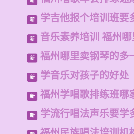
新
学吉他报个培训班要
新
音乐素养培训 福州
新
福州哪里卖钢琴的多
新
学音乐对孩子的好处
新
福州学唱歌排练班哪
新
学流行唱法声乐要学
新
福州民族唱法培训机