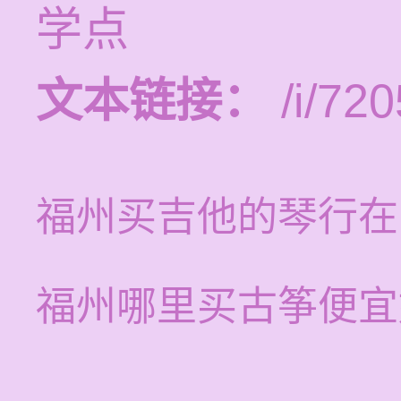
学点
文本链接：
/i/720
福州买吉他的琴行在
福州哪里买古筝便宜