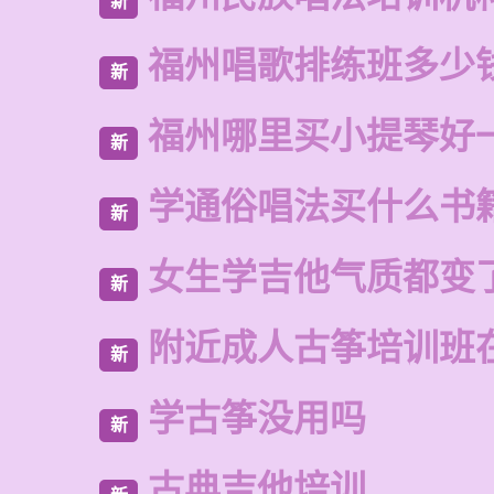
新
福州唱歌排练班多少
新
福州哪里买小提琴好
新
学通俗唱法买什么书
新
女生学吉他气质都变
新
附近成人古筝培训班
新
学古筝没用吗
新
古典吉他培训