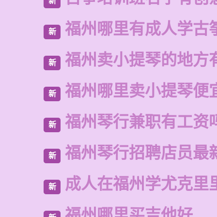
新
福州哪里有成人学古
新
福州卖小提琴的地方
新
福州哪里卖小提琴便
新
福州琴行兼职有工资
新
福州琴行招聘店员最
新
成人在福州学尤克里
新
福州哪里买吉他好