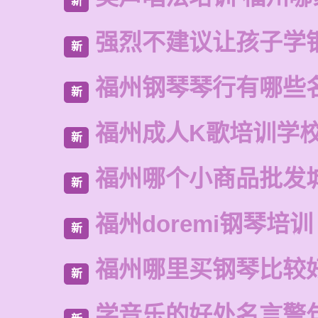
新
强烈不建议让孩子学
新
福州钢琴琴行有哪些
新
福州成人K歌培训学
新
福州哪个小商品批发
新
福州doremi钢琴培训
新
福州哪里买钢琴比较
新
学音乐的好处名言警