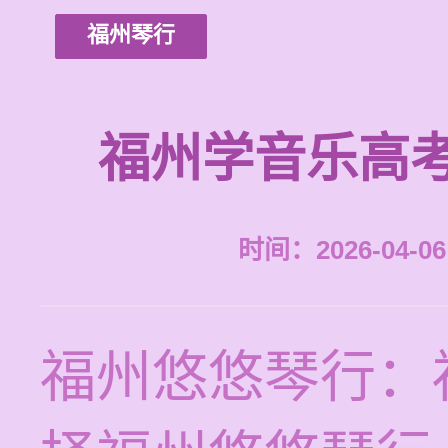
福州琴行
福州学音乐高
时间：2026-04-06 
福州悠悠琴行：