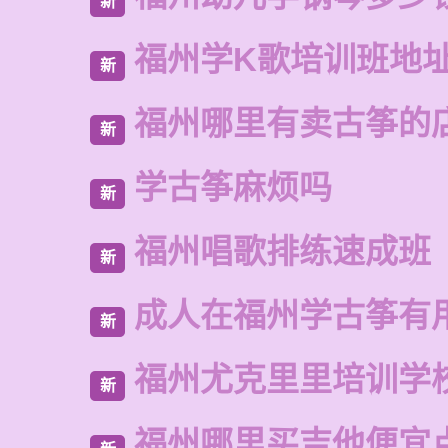
新
福州学K歌培训班地
新
福州哪里有卖古筝的
新
学古筝麻烦吗
新
福州唱歌排练速成班
新
成人在福州学古筝有
新
福州尤克里里培训学
新
福州哪里买吉他便宜