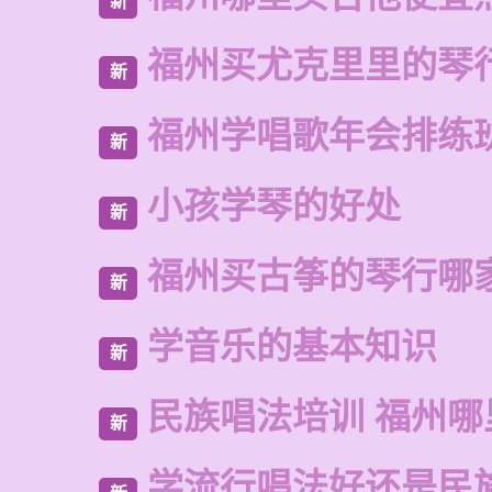
新
福州买尤克里里的琴
新
福州学唱歌年会排练
新
小孩学琴的好处
新
福州买古筝的琴行哪
新
学音乐的基本知识
新
民族唱法培训 福州哪
新
学流行唱法好还是民