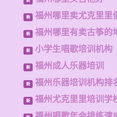
新
福州哪里卖尤克里里
新
福州哪里有卖古筝的
新
小学生唱歌培训机构
新
福州成人乐器培训
新
福州乐器培训机构排
新
福州尤克里里培训学
新
福州唱歌年会排练速