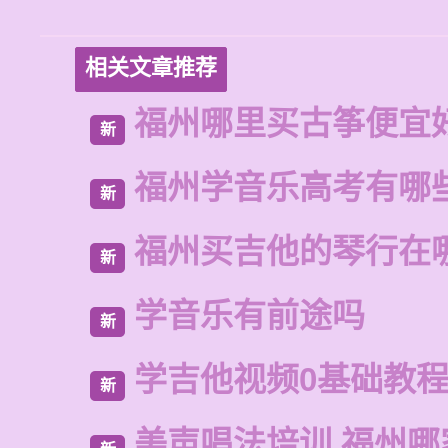
相关文章推荐
福州哪里买古筝便宜
新
福州学音乐高考有哪
新
福州买吉他的琴行在
新
学音乐有前途吗
新
学吉他视频0基础教
新
美声唱法培训 福州哪