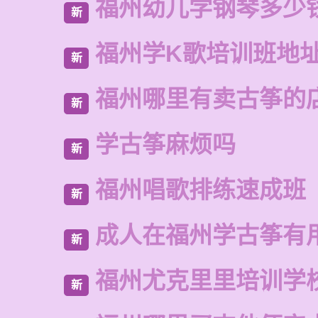
福州幼儿学钢琴多少
新
福州学K歌培训班地
新
福州哪里有卖古筝的
新
学古筝麻烦吗
新
福州唱歌排练速成班
新
成人在福州学古筝有
新
福州尤克里里培训学
新