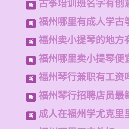
古筝培训班名字有创
新
福州哪里有成人学古
新
福州卖小提琴的地方
新
福州哪里卖小提琴便
新
福州琴行兼职有工资
新
福州琴行招聘店员最
新
成人在福州学尤克里
新