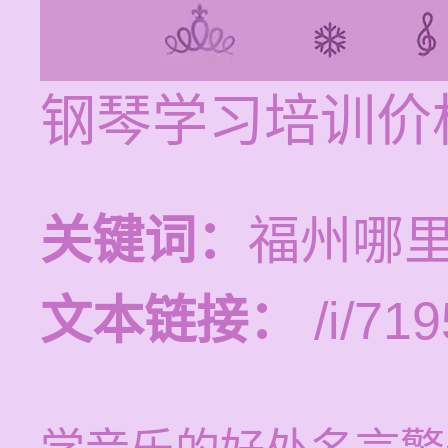
钢琴学习培训价格
关键词：
福州哪
文本链接：
/i/719