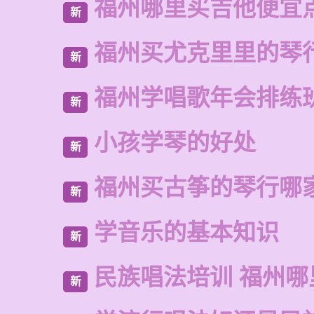
福州哪里买吉他便宜
新
福州买尤克里里的琴
新
福州学唱歌年会排练
新
小孩学琴的好处
新
福州买古筝的琴行哪
新
学音乐的基本知识
新
民族唱法培训 福州哪
新