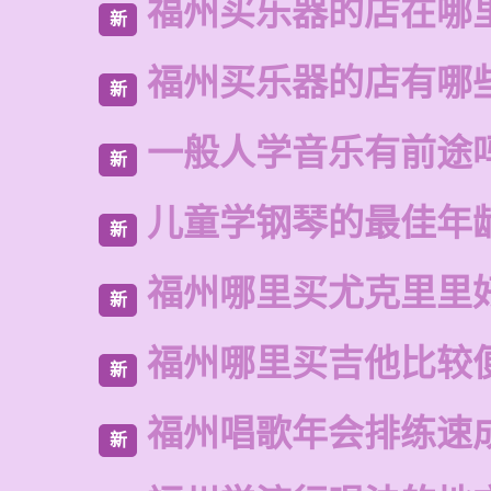
福州买乐器的店在哪
新
福州买乐器的店有哪
新
一般人学音乐有前途
新
儿童学钢琴的最佳年
新
福州哪里买尤克里里
新
福州哪里买吉他比较
新
福州唱歌年会排练速
新