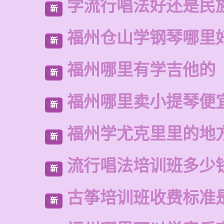
学流行唱法好还是民
新
福州仓山学钢琴哪里
新
福州哪里有学吉他的
新
福州哪里卖小提琴便
新
福州学尤克里里的地
新
流行唱法培训班多少
新
古筝培训班收费标准
新