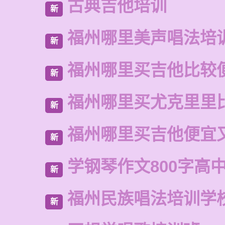
古典吉他培训
新
福州哪里美声唱法培
新
福州哪里买吉他比较
新
福州哪里买尤克里里
新
福州哪里买吉他便宜
新
学钢琴作文800字高
新
福州民族唱法培训学
新