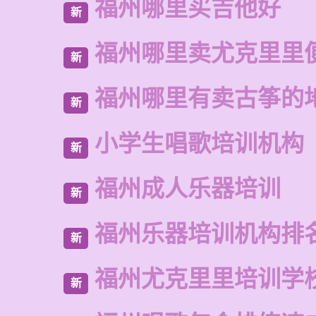
福州哪里买吉他好
新
福州哪里卖尤克里里
新
福州哪里有卖古筝的
新
小学生唱歌培训机构
新
福州成人乐器培训
新
福州乐器培训机构排
新
福州尤克里里培训学
新