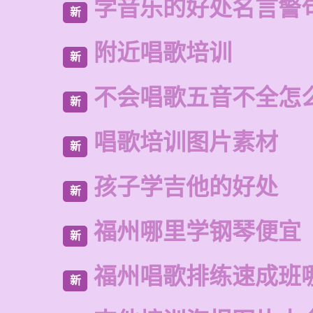
学音乐的好处名言警
新
附近唱歌培训
新
不会唱歌五音不全怎
新
唱歌培训图片素材
新
孩子学吉他的好处
新
福州哪里学钢琴便宜
新
福州唱歌排练速成班
新