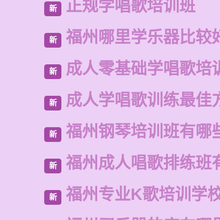
正规学唱歌培训班
新
福州哪里学乐器比较
新
成人零基础学唱歌培
新
成人学唱歌训练最佳
新
福州钢琴培训班有哪
新
福州成人唱歌排练班
新
福州专业K歌培训学
新