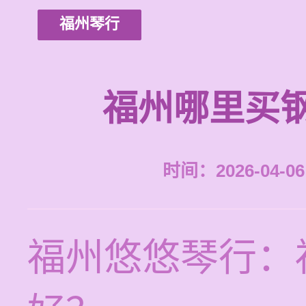
福州琴行
福州哪里买
时间：2026-04-06 
福州悠悠琴行：