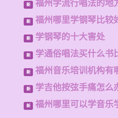
福州学流行唱法的地
新
福州哪里学钢琴比较
新
学钢琴的十大害处
新
学通俗唱法买什么书
新
福州音乐培训机构有
新
学吉他按弦手痛怎么
新
福州哪里可以学音乐
新