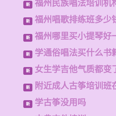
福州民族唱法培训机
新
福州唱歌排练班多少
新
福州哪里买小提琴好
新
学通俗唱法买什么书
新
女生学吉他气质都变
新
附近成人古筝培训班
新
学古筝没用吗
新