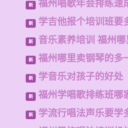
福州唱歌年会排练速
新
学吉他报个培训班要
新
音乐素养培训 福州
新
福州哪里卖钢琴的多
新
学音乐对孩子的好处
新
福州学唱歌排练班哪
新
学流行唱法声乐要学
新