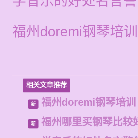
学音乐的好处名言警
福州doremi钢琴培训
相关文章推荐
福州doremi钢琴培训
新
福州哪里买钢琴比较
新