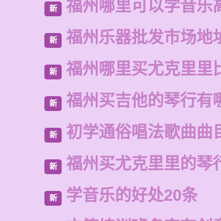
福州哪里可以学音乐
新
福州乐器批发市场地
新
福州哪里买尤克里里
新
福州买吉他的琴行有
新
初学通俗唱法歌曲曲
新
福州买尤克里里的琴
新
学音乐的好处20条
新