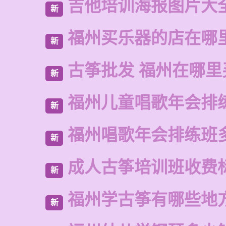
吉他培训海报图片大
新
福州买乐器的店在哪
新
古筝批发 福州在哪里
新
福州儿童唱歌年会排
新
福州唱歌年会排练班
新
成人古筝培训班收费
新
福州学古筝有哪些地
新