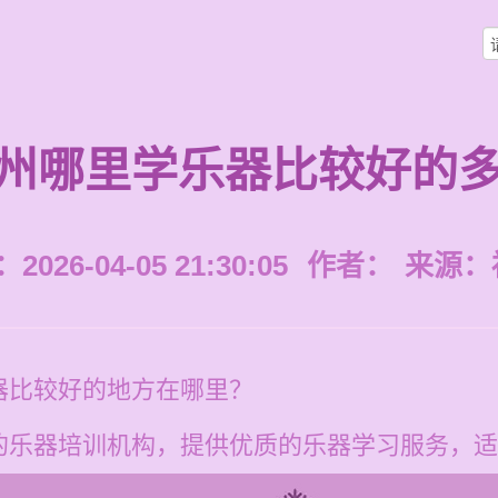
州哪里学乐器比较好的
026-04-05 21:30:05
作者：
来源：
器比较好的地方在哪里？
的乐器培训机构，提供优质的乐器学习服务，适