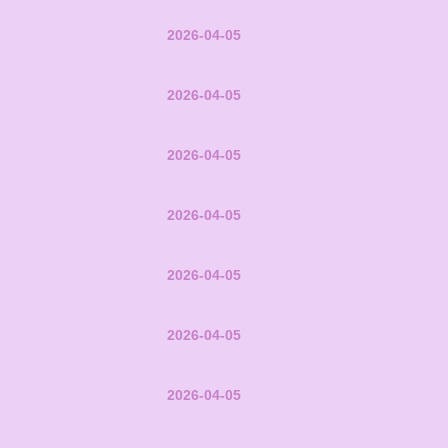
2026-04-05
2026-04-05
2026-04-05
2026-04-05
2026-04-05
2026-04-05
2026-04-05