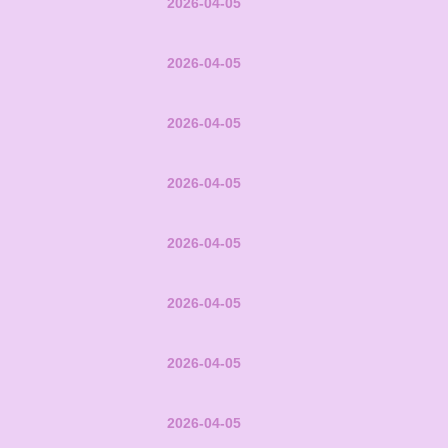
2026-04-05
2026-04-05
2026-04-05
2026-04-05
2026-04-05
2026-04-05
2026-04-05
2026-04-05