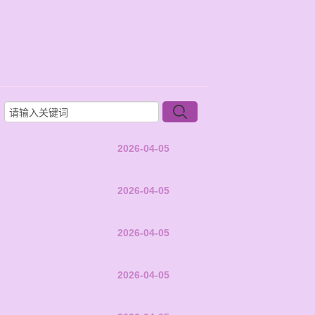
2026-04-05
2026-04-05
2026-04-05
2026-04-05