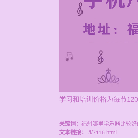
学习和培训价格为每节120
关键词：
福州哪里学乐器比较好
文本链接：
/i/7116.html