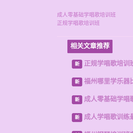
成人零基础学唱歌培训班
正规学唱歌培训班
相关文章推荐
正规学唱歌培训
新
福州哪里学乐器
新
成人零基础学唱
新
成人学唱歌训练
新