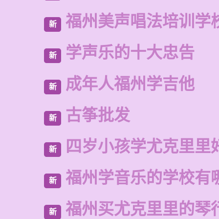
福州美声唱法培训学
新
学声乐的十大忠告
新
成年人福州学吉他
新
古筝批发
新
四岁小孩学尤克里里
新
福州学音乐的学校有
新
福州买尤克里里的琴
新