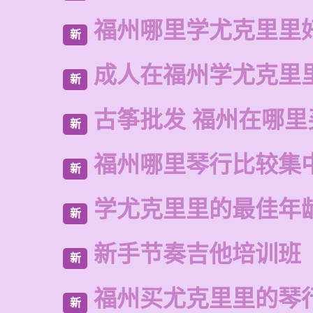
福州哪里学尤克里里
新
成人在福州学尤克里
新
古筝批发 福州在哪里
新
福州哪里琴行比较集
新
学尤克里里的最佳年
新
新手节奏吉他培训班
新
福州买尤克里里的琴
新