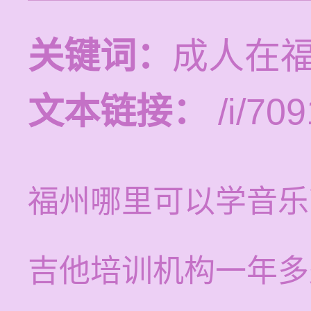
关键词：
成人在
文本链接：
/i/709
福州哪里可以学音乐
吉他培训机构一年多