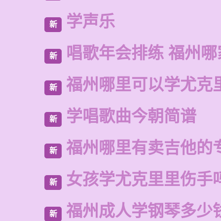
学声乐
新
唱歌年会排练 福州哪
新
福州哪里可以学尤克
新
学唱歌曲今朝简谱
新
福州哪里有卖吉他的
新
女孩学尤克里里伤手
新
福州成人学钢琴多少
新