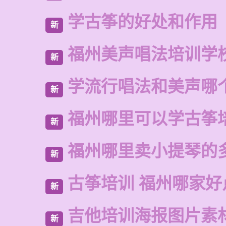
学古筝的好处和作用
新
福州美声唱法培训学
新
学流行唱法和美声哪
新
福州哪里可以学古筝
新
福州哪里卖小提琴的
新
古筝培训 福州哪家好
新
吉他培训海报图片素
新