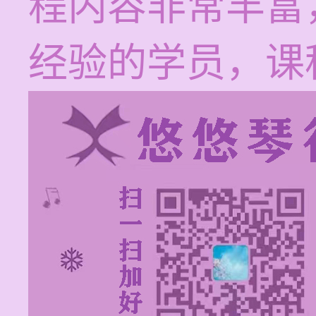
程内容非常丰富
经验的学员，课程