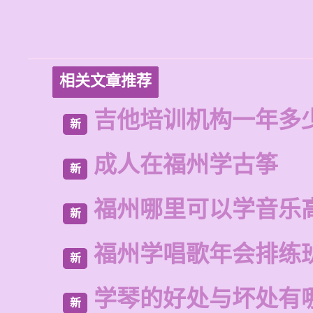
相关文章推荐
吉他培训机构一年多
新
成人在福州学古筝
新
福州哪里可以学音乐
新
福州学唱歌年会排练
新
学琴的好处与坏处有
新