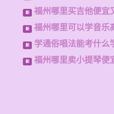
福州哪里买吉他便宜
新
福州哪里可以学音乐
新
学通俗唱法能考什么
新
福州哪里卖小提琴便
新