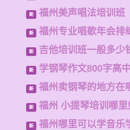
福州美声唱法培训班
新
福州专业唱歌年会排
新
吉他培训班一般多少
新
学钢琴作文800字高
新
福州卖钢琴的地方在
新
福州 小提琴培训哪里
新
福州哪里可以学音乐
新