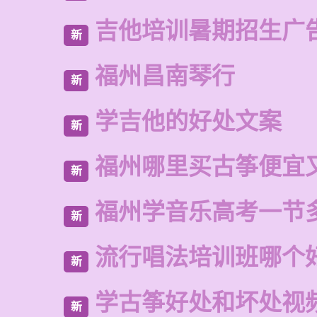
吉他培训暑期招生广
新
福州昌南琴行
新
学吉他的好处文案
新
福州哪里买古筝便宜
新
福州学音乐高考一节
新
流行唱法培训班哪个
新
学古筝好处和坏处视
新