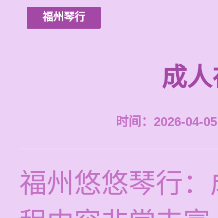
福州琴行
成人
时间：2026-04-05 
福州悠悠琴行：