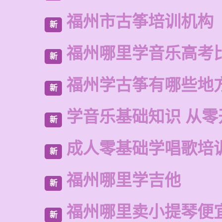
福州市古筝培训机构
新
福州哪里学音乐高考
新
福州学古筝有哪些地
新
学音乐基础知识 从零
新
成人零基础学唱歌培
新
福州哪里学吉他
新
福州哪里卖小提琴便
新