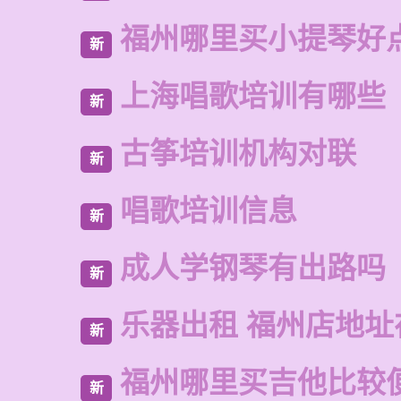
福州哪里买小提琴好
新
上海唱歌培训有哪些
新
古筝培训机构对联
新
唱歌培训信息
新
成人学钢琴有出路吗
新
乐器出租 福州店地址
新
福州哪里买吉他比较
新