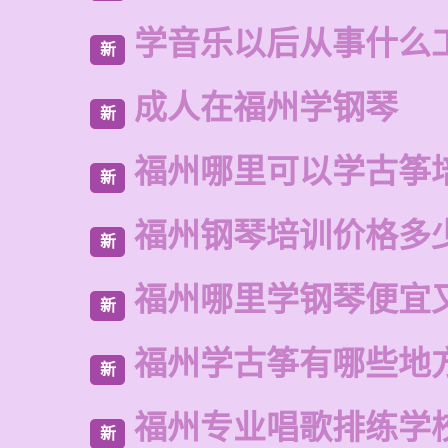
学音乐以后从事什么
新
成人在福州学钢琴
新
福州哪里可以学古筝
新
福州钢琴培训价格多
新
福州哪里学钢琴便宜
新
福州学古筝有哪些地
新
福州专业唱歌排练学
新