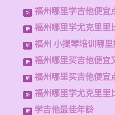
福州哪里学吉他便宜
新
福州哪里学尤克里里
新
福州 小提琴培训哪里
新
福州哪里买吉他便宜
新
福州哪里买吉他便宜
新
福州哪里学尤克里里
新
学吉他最佳年龄
新