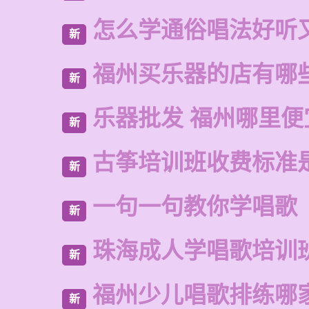
怎么学通俗唱法好听
新
福州买乐器的店有哪
新
乐器批发 福州哪里便
新
古筝培训班收费标准
新
一句一句教你学唱歌
新
珠海成人学唱歌培训
新
福州少儿唱歌排练哪
新