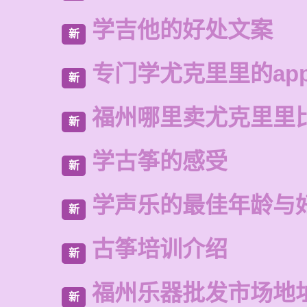
学吉他的好处文案
新
专门学尤克里里的ap
新
福州哪里卖尤克里里
新
学古筝的感受
新
学声乐的最佳年龄与
新
古筝培训介绍
新
福州乐器批发市场地
新