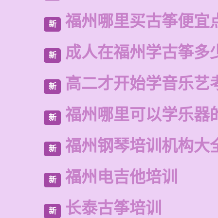
福州哪里买古筝便宜
新
成人在福州学古筝多
新
高二才开始学音乐艺
新
福州哪里可以学乐器
新
福州钢琴培训机构大
新
福州电吉他培训
新
长泰古筝培训
新