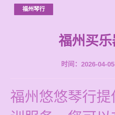
福州琴行
福州买乐
时间：2026-04-05 
福州悠悠琴行提