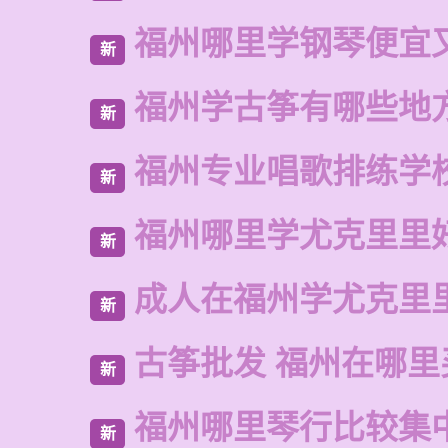
福州哪里学钢琴便宜
新
福州学古筝有哪些地
新
福州专业唱歌排练学
新
福州哪里学尤克里里
新
成人在福州学尤克里
新
古筝批发 福州在哪里
新
福州哪里琴行比较集
新