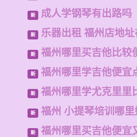
成人学钢琴有出路吗
新
乐器出租 福州店地址
新
福州哪里买吉他比较
新
福州哪里学吉他便宜
新
福州哪里学尤克里里
新
福州 小提琴培训哪里
新
福州哪里买吉他便宜
新