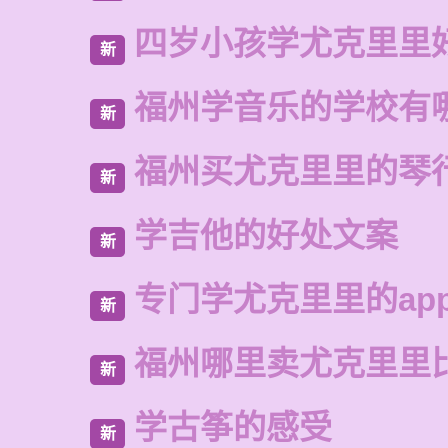
四岁小孩学尤克里里
新
福州学音乐的学校有
新
福州买尤克里里的琴
新
学吉他的好处文案
新
专门学尤克里里的ap
新
福州哪里卖尤克里里
新
学古筝的感受
新