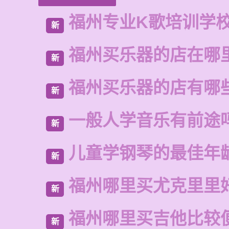
福州专业K歌培训学
新
福州买乐器的店在哪
新
福州买乐器的店有哪
新
一般人学音乐有前途
新
儿童学钢琴的最佳年
新
福州哪里买尤克里里
新
福州哪里买吉他比较
新