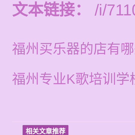
文本链接：
/i/711
福州买乐器的店有哪
福州专业K歌培训学
相关文章推荐