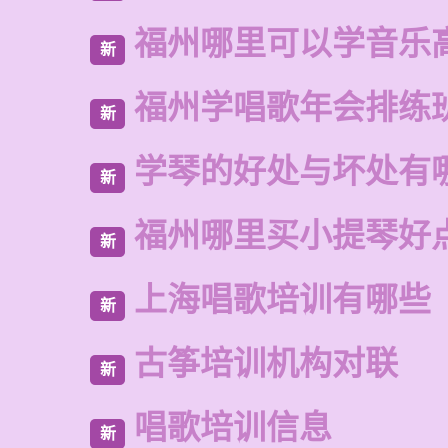
福州哪里可以学音乐
新
福州学唱歌年会排练
新
学琴的好处与坏处有
新
福州哪里买小提琴好
新
上海唱歌培训有哪些
新
古筝培训机构对联
新
唱歌培训信息
新