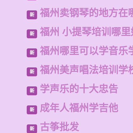
福州卖钢琴的地方在
新
福州 小提琴培训哪里
新
福州哪里可以学音乐
新
福州美声唱法培训学
新
学声乐的十大忠告
新
成年人福州学吉他
新
古筝批发
新