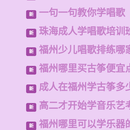
一句一句教你学唱歌
新
珠海成人学唱歌培训
新
福州少儿唱歌排练哪
新
福州哪里买古筝便宜
新
成人在福州学古筝多
新
高二才开始学音乐艺
新
福州哪里可以学乐器
新