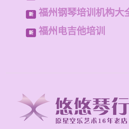
福州钢琴培训机构大
新
福州电吉他培训
新