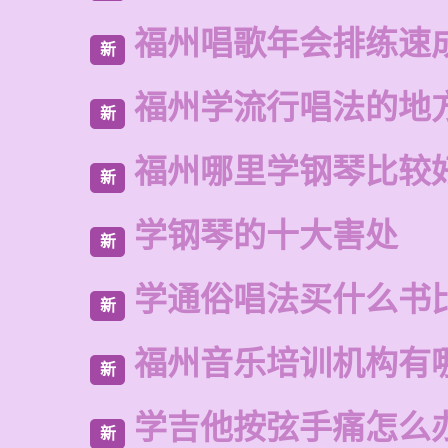
福州唱歌年会排练速
新
福州学流行唱法的地
新
福州哪里学钢琴比较
新
学钢琴的十大害处
新
学通俗唱法买什么书
新
福州音乐培训机构有
新
学吉他按弦手痛怎么
新