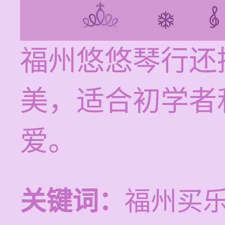
福州悠悠琴行还
美，适合初学者
爱。
关键词：
福州买