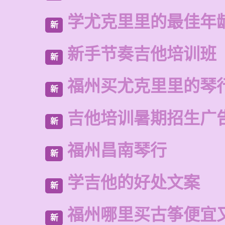
学尤克里里的最佳年
新
新手节奏吉他培训班
新
福州买尤克里里的琴
新
吉他培训暑期招生广
新
福州昌南琴行
新
学吉他的好处文案
新
福州哪里买古筝便宜
新