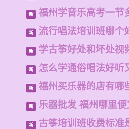
福州学音乐高考一节
新
流行唱法培训班哪个
新
学古筝好处和坏处视
新
怎么学通俗唱法好听
新
福州买乐器的店有哪
新
乐器批发 福州哪里便
新
古筝培训班收费标准
新