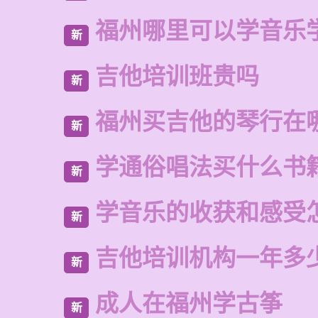
福州哪里可以学音乐
新
吉他培训班贵吗
新
福州买吉他的琴行在
新
学通俗唱法买什么书
新
学音乐的收获和感受
新
吉他培训机构一年多
新
成人在福州学古筝
新