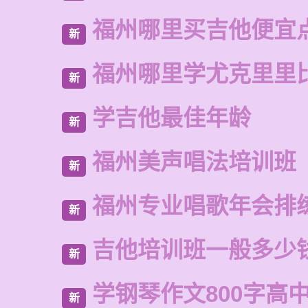
福州哪里买吉他便宜
新
福州哪里学尤克里里
新
学吉他最佳年龄
新
福州美声唱法培训班
新
福州专业唱歌年会排
新
吉他培训班一般多少
新
学钢琴作文800字高
新