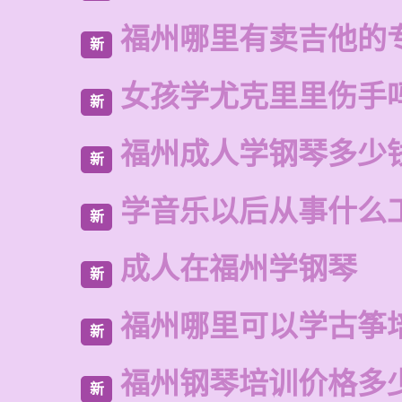
福州哪里有卖吉他的
新
女孩学尤克里里伤手
新
福州成人学钢琴多少
新
学音乐以后从事什么
新
成人在福州学钢琴
新
福州哪里可以学古筝
新
福州钢琴培训价格多
新