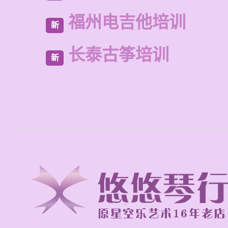
福州电吉他培训
新
长泰古筝培训
新