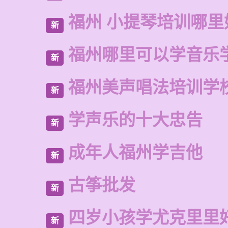
福州 小提琴培训哪里
新
福州哪里可以学音乐
新
福州美声唱法培训学
新
学声乐的十大忠告
新
成年人福州学吉他
新
古筝批发
新
四岁小孩学尤克里里
新