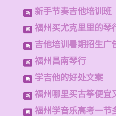
新手节奏吉他培训班
新
福州买尤克里里的琴
新
吉他培训暑期招生广
新
福州昌南琴行
新
学吉他的好处文案
新
福州哪里买古筝便宜
新
福州学音乐高考一节
新