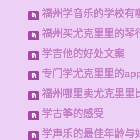
福州学音乐的学校有
新
福州买尤克里里的琴
新
学吉他的好处文案
新
专门学尤克里里的ap
新
福州哪里卖尤克里里
新
学古筝的感受
新
学声乐的最佳年龄与
新