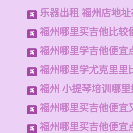
乐器出租 福州店地址
新
福州哪里买吉他比较
新
福州哪里学吉他便宜
新
福州哪里学尤克里里
新
福州 小提琴培训哪里
新
福州哪里买吉他便宜
新
福州哪里买吉他便宜
新