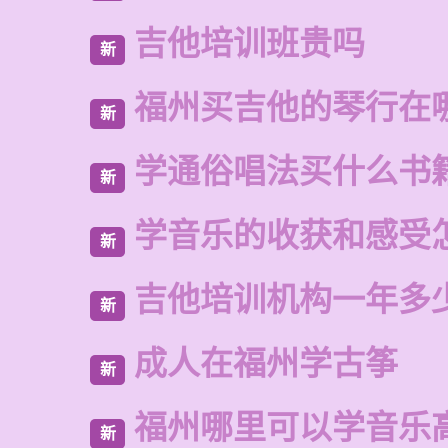
吉他培训班贵吗
新
福州买吉他的琴行在
新
学通俗唱法买什么书
新
学音乐的收获和感受
新
吉他培训机构一年多
新
成人在福州学古筝
新
福州哪里可以学音乐
新