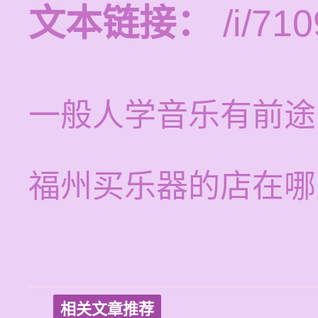
文本链接：
/i/710
一般人学音乐有前途
福州买乐器的店在哪
相关文章推荐