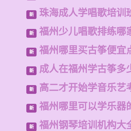
珠海成人学唱歌培训
新
福州少儿唱歌排练哪
新
福州哪里买古筝便宜
新
成人在福州学古筝多
新
高二才开始学音乐艺
新
福州哪里可以学乐器
新
福州钢琴培训机构大
新