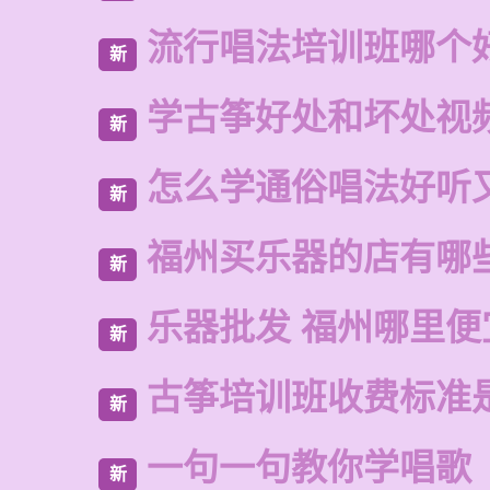
流行唱法培训班哪个
新
学古筝好处和坏处视
新
怎么学通俗唱法好听
新
福州买乐器的店有哪
新
乐器批发 福州哪里便
新
古筝培训班收费标准
新
一句一句教你学唱歌
新