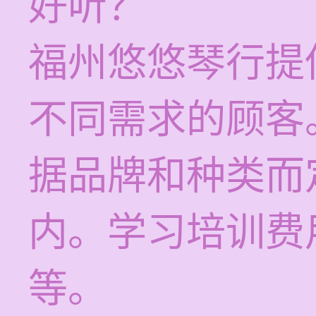
好听？
福州悠悠琴行提
不同需求的顾客
据品牌和种类而
内。学习培训费用
等。