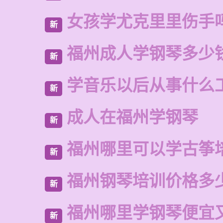
女孩学尤克里里伤手
新
福州成人学钢琴多少
新
学音乐以后从事什么
新
成人在福州学钢琴
新
福州哪里可以学古筝
新
福州钢琴培训价格多
新
福州哪里学钢琴便宜
新