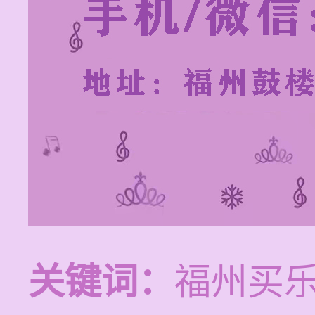
关键词：
福州买