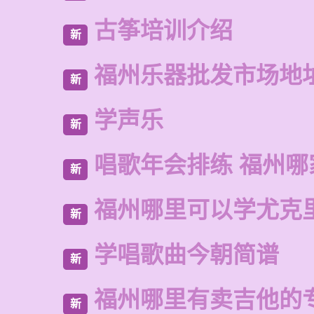
古筝培训介绍
新
福州乐器批发市场地
新
学声乐
新
唱歌年会排练 福州哪
新
福州哪里可以学尤克
新
学唱歌曲今朝简谱
新
福州哪里有卖吉他的
新