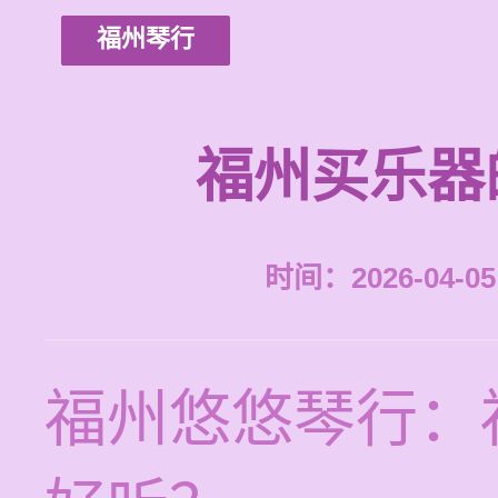
福州琴行
福州买乐器
时间：2026-04-05 
福州悠悠琴行：