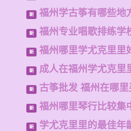
福州学古筝有哪些地
新
福州专业唱歌排练学
新
福州哪里学尤克里里
新
成人在福州学尤克里
新
古筝批发 福州在哪里
新
福州哪里琴行比较集
新
学尤克里里的最佳年
新