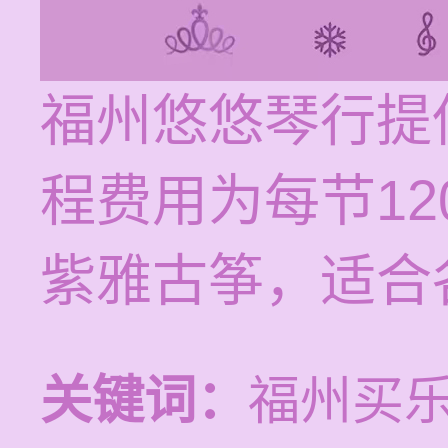
福州悠悠琴行提
程费用为每节12
紫雅古筝，适合
关键词：
福州买