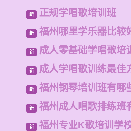
正规学唱歌培训班
新
福州哪里学乐器比较
新
成人零基础学唱歌培
新
成人学唱歌训练最佳
新
福州钢琴培训班有哪
新
福州成人唱歌排练班
新
福州专业K歌培训学
新