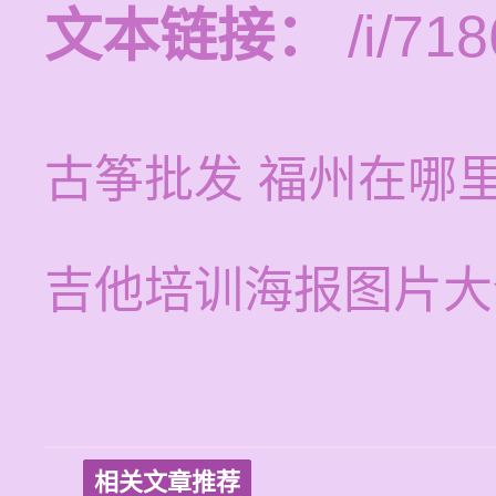
文本链接：
/i/718
古筝批发 福州在哪
吉他培训海报图片大
相关文章推荐