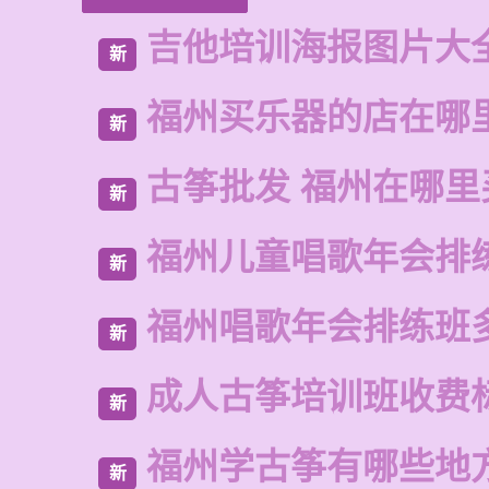
吉他培训海报图片大
新
福州买乐器的店在哪
新
古筝批发 福州在哪里
新
福州儿童唱歌年会排
新
福州唱歌年会排练班
新
成人古筝培训班收费
新
福州学古筝有哪些地
新