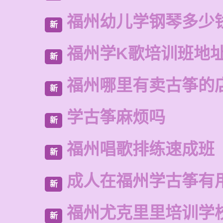
福州幼儿学钢琴多少
新
福州学K歌培训班地
新
福州哪里有卖古筝的
新
学古筝麻烦吗
新
福州唱歌排练速成班
新
成人在福州学古筝有
新
福州尤克里里培训学
新