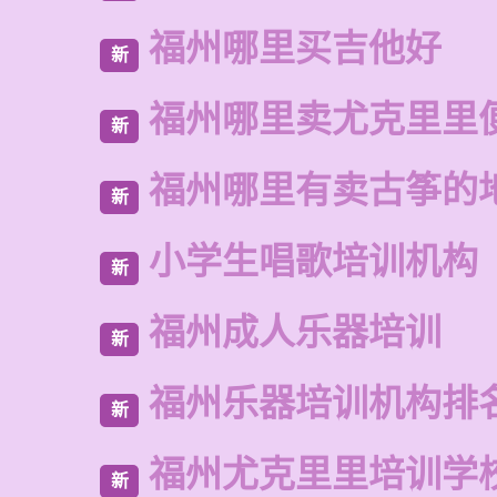
福州哪里买吉他好
新
福州哪里卖尤克里里
新
福州哪里有卖古筝的
新
小学生唱歌培训机构
新
福州成人乐器培训
新
福州乐器培训机构排
新
福州尤克里里培训学
新