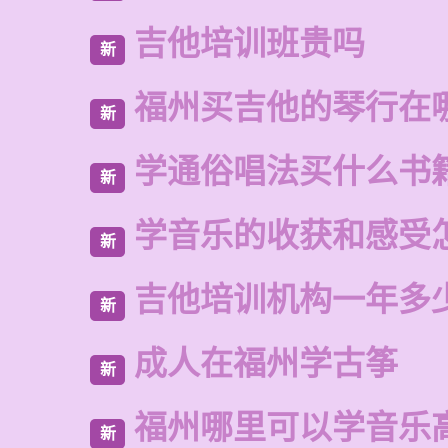
吉他培训班贵吗
新
福州买吉他的琴行在
新
学通俗唱法买什么书
新
学音乐的收获和感受
新
吉他培训机构一年多
新
成人在福州学古筝
新
福州哪里可以学音乐
新