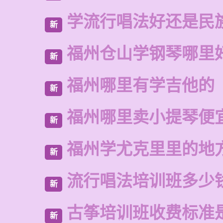
学流行唱法好还是民
新
福州仓山学钢琴哪里
新
福州哪里有学吉他的
新
福州哪里卖小提琴便
新
福州学尤克里里的地
新
流行唱法培训班多少
新
古筝培训班收费标准
新