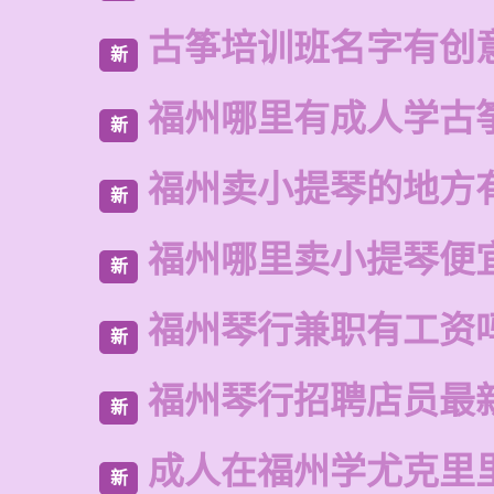
古筝培训班名字有创
新
福州哪里有成人学古
新
福州卖小提琴的地方
新
福州哪里卖小提琴便
新
福州琴行兼职有工资
新
福州琴行招聘店员最
新
成人在福州学尤克里
新