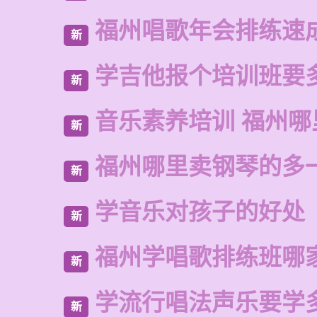
福州唱歌年会排练速
新
学吉他报个培训班要
新
音乐素养培训 福州
新
福州哪里卖钢琴的多
新
学音乐对孩子的好处
新
福州学唱歌排练班哪
新
学流行唱法声乐要学
新