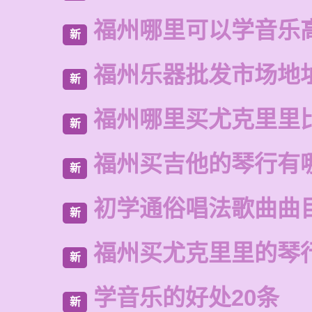
福州哪里可以学音乐
新
福州乐器批发市场地
新
福州哪里买尤克里里
新
福州买吉他的琴行有
新
初学通俗唱法歌曲曲
新
福州买尤克里里的琴
新
学音乐的好处20条
新