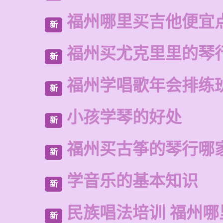
福州哪里买吉他便宜
新
福州买尤克里里的琴
新
福州学唱歌年会排练
新
小孩学琴的好处
新
福州买古筝的琴行哪
新
学音乐的基本知识
新
民族唱法培训 福州哪
新