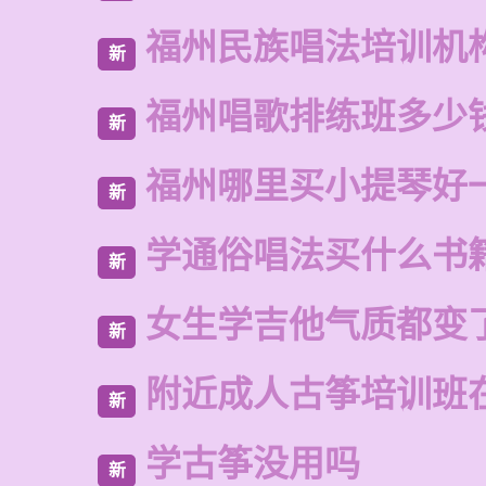
福州民族唱法培训机
新
福州唱歌排练班多少
新
福州哪里买小提琴好
新
学通俗唱法买什么书
新
女生学吉他气质都变
新
附近成人古筝培训班
新
学古筝没用吗
新