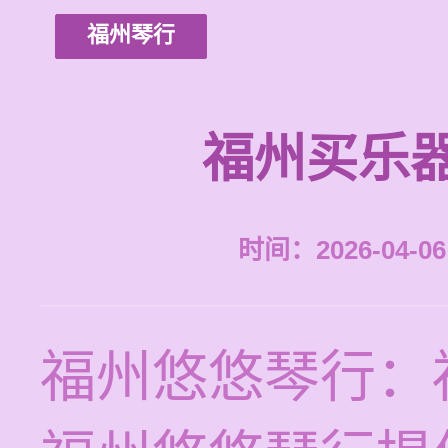
福州琴行
福州买乐
时间：2026-04-06 
福州悠悠琴行：