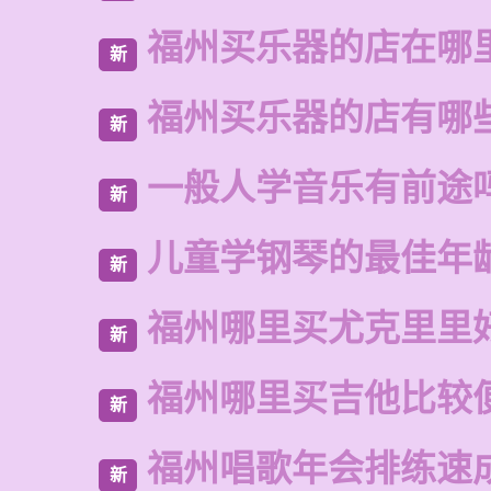
福州买乐器的店在哪
新
福州买乐器的店有哪
新
一般人学音乐有前途
新
儿童学钢琴的最佳年
新
福州哪里买尤克里里
新
福州哪里买吉他比较
新
福州唱歌年会排练速
新