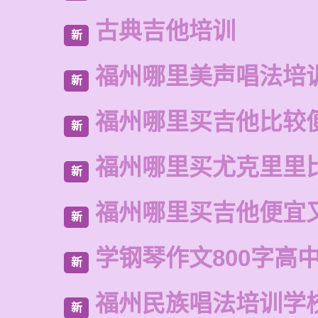
古典吉他培训
新
福州哪里美声唱法培
新
福州哪里买吉他比较
新
福州哪里买尤克里里
新
福州哪里买吉他便宜
新
学钢琴作文800字高
新
福州民族唱法培训学
新