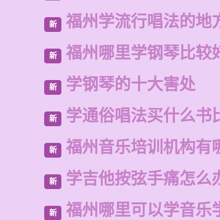
福州学流行唱法的地
新
福州哪里学钢琴比较
新
学钢琴的十大害处
新
学通俗唱法买什么书
新
福州音乐培训机构有
新
学吉他按弦手痛怎么
新
福州哪里可以学音乐
新