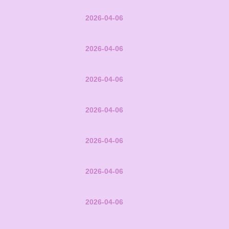
2026-04-06
2026-04-06
2026-04-06
2026-04-06
2026-04-06
2026-04-06
2026-04-06