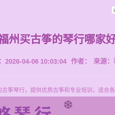
福州买古筝的琴行哪家
026-04-06 10:03:04
作者：
来源：
的古筝琴行，提供优质古筝和专业培训，适合各