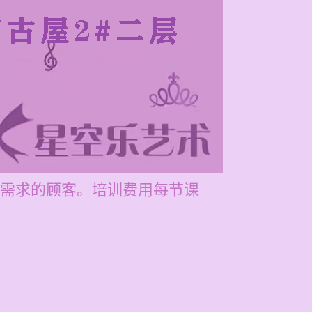
需求的顾客。培训费用每节课