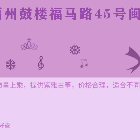
质量上乘，提供紫雅古筝，价格合理，适合不同
好些