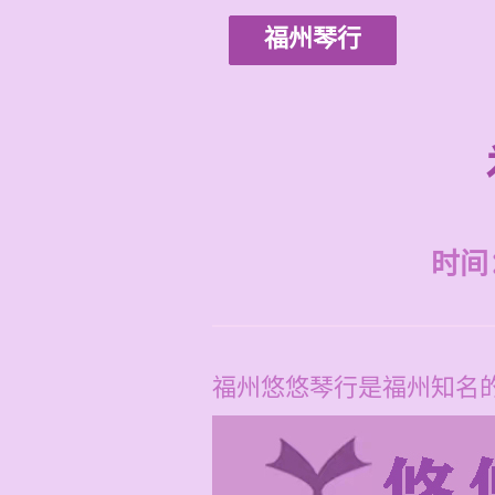
福州琴行
时间：2
福州悠悠琴行是福州知名