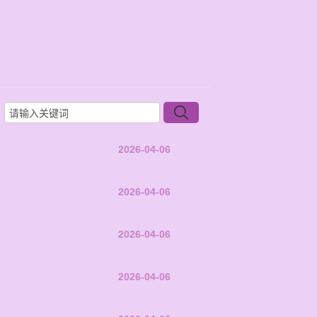
2026-04-06
2026-04-06
2026-04-06
2026-04-06