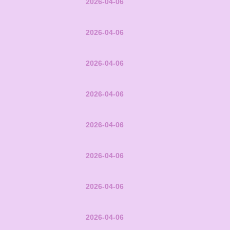
2026-04-06
2026-04-06
2026-04-06
2026-04-06
2026-04-06
2026-04-06
2026-04-06
2026-04-06