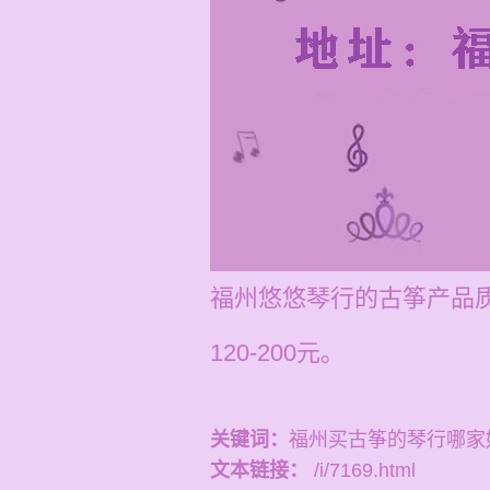
福州悠悠琴行的古筝产品
120-200元。
关键词：
福州买古筝的琴行哪家
文本链接：
/i/7169.html