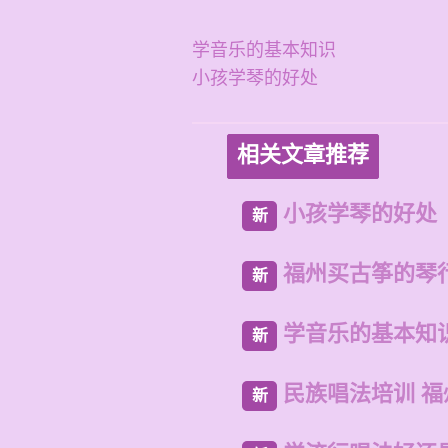
学音乐的基本知识
小孩学琴的好处
相关文章推荐
小孩学琴的好处
新
福州买古筝的琴
新
学音乐的基本知
新
民族唱法培训 
新