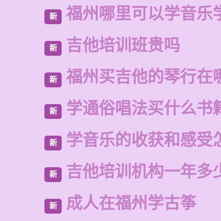
福州哪里可以学音乐
新
吉他培训班贵吗
新
福州买吉他的琴行在
新
学通俗唱法买什么书
新
学音乐的收获和感受
新
吉他培训机构一年多
新
成人在福州学古筝
新