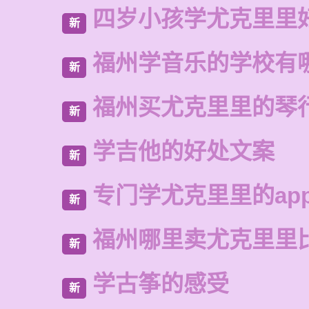
四岁小孩学尤克里里
新
福州学音乐的学校有
新
福州买尤克里里的琴
新
学吉他的好处文案
新
专门学尤克里里的ap
新
福州哪里卖尤克里里
新
学古筝的感受
新