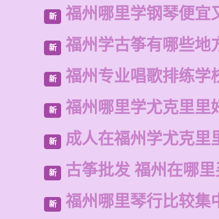
福州哪里学钢琴便宜
新
福州学古筝有哪些地
新
福州专业唱歌排练学
新
福州哪里学尤克里里
新
成人在福州学尤克里
新
古筝批发 福州在哪里
新
福州哪里琴行比较集
新