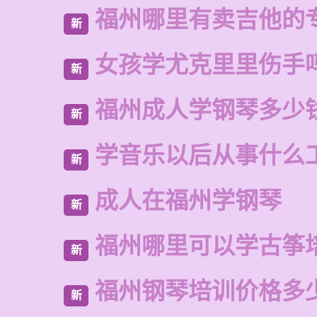
福州哪里有卖吉他的
新
女孩学尤克里里伤手
新
福州成人学钢琴多少
新
学音乐以后从事什么
新
成人在福州学钢琴
新
福州哪里可以学古筝
新
福州钢琴培训价格多
新