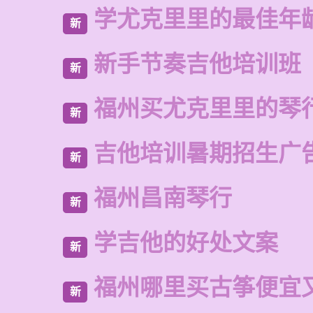
学尤克里里的最佳年
新
新手节奏吉他培训班
新
福州买尤克里里的琴
新
吉他培训暑期招生广
新
福州昌南琴行
新
学吉他的好处文案
新
福州哪里买古筝便宜
新