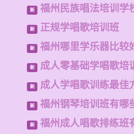
福州民族唱法培训学
新
正规学唱歌培训班
新
福州哪里学乐器比较
新
成人零基础学唱歌培
新
成人学唱歌训练最佳
新
福州钢琴培训班有哪
新
福州成人唱歌排练班
新