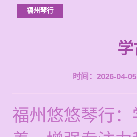
福州琴行
学
时间：2026-04-05 
福州悠悠琴行：