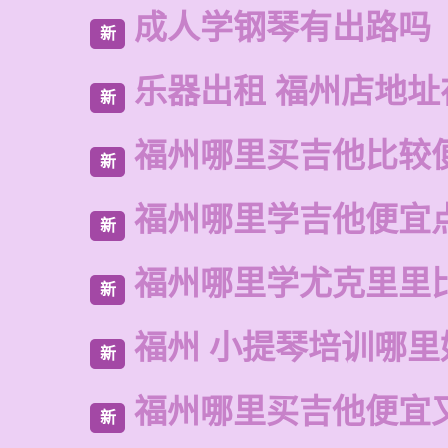
成人学钢琴有出路吗
新
乐器出租 福州店地址
新
福州哪里买吉他比较
新
福州哪里学吉他便宜
新
福州哪里学尤克里里
新
福州 小提琴培训哪里
新
福州哪里买吉他便宜
新