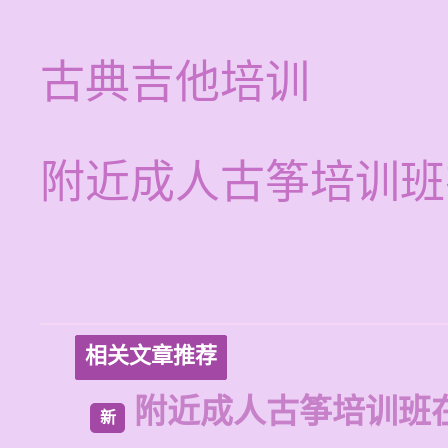
古典吉他培训
附近成人古筝培训班
相关文章推荐
附近成人古筝培训班
新