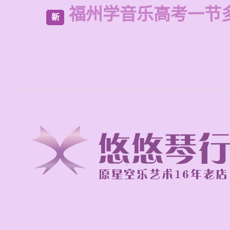
福州学音乐高考一节
新