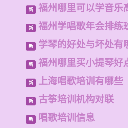
福州哪里可以学音乐
新
福州学唱歌年会排练
新
学琴的好处与坏处有
新
福州哪里买小提琴好
新
上海唱歌培训有哪些
新
古筝培训机构对联
新
唱歌培训信息
新