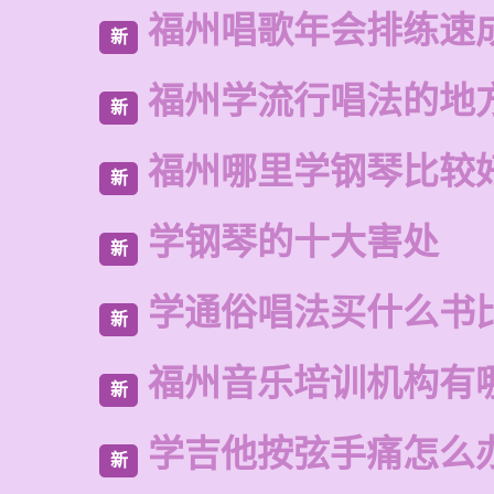
福州唱歌年会排练速
新
福州学流行唱法的地
新
福州哪里学钢琴比较
新
学钢琴的十大害处
新
学通俗唱法买什么书
新
福州音乐培训机构有
新
学吉他按弦手痛怎么
新