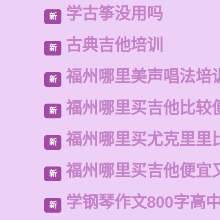
学古筝没用吗
新
古典吉他培训
新
福州哪里美声唱法培
新
福州哪里买吉他比较
新
福州哪里买尤克里里
新
福州哪里买吉他便宜
新
学钢琴作文800字高
新