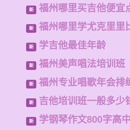
福州哪里买吉他便宜
新
福州哪里学尤克里里
新
学吉他最佳年龄
新
福州美声唱法培训班
新
福州专业唱歌年会排
新
吉他培训班一般多少
新
学钢琴作文800字高
新