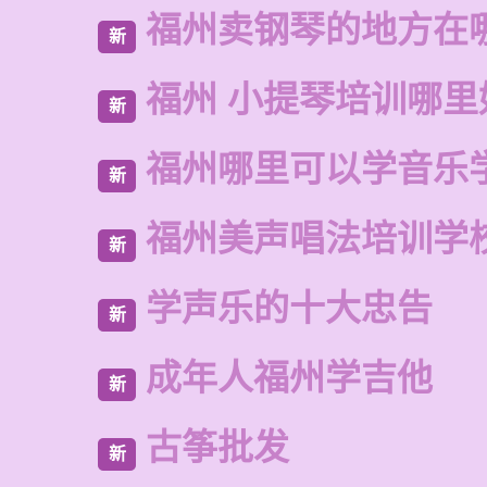
福州卖钢琴的地方在
新
福州 小提琴培训哪里
新
福州哪里可以学音乐
新
福州美声唱法培训学
新
学声乐的十大忠告
新
成年人福州学吉他
新
古筝批发
新