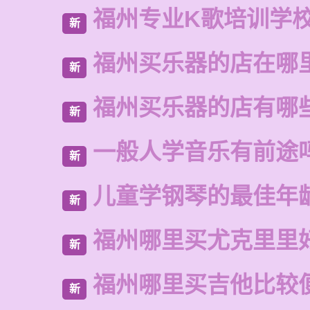
福州专业K歌培训学
新
福州买乐器的店在哪
新
福州买乐器的店有哪
新
一般人学音乐有前途
新
儿童学钢琴的最佳年
新
福州哪里买尤克里里
新
福州哪里买吉他比较
新