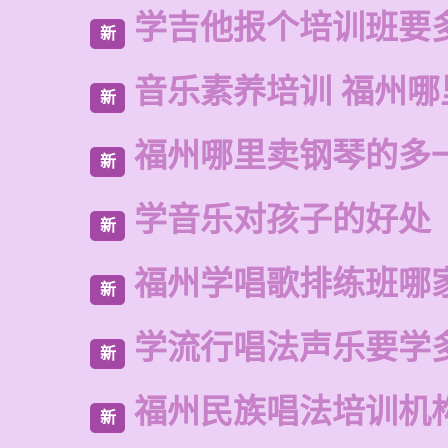
学吉他报个培训班要
新
音乐素养培训 福州
新
福州哪里卖钢琴的多
新
学音乐对孩子的好处
新
福州学唱歌排练班哪
新
学流行唱法声乐要学
新
福州民族唱法培训机
新