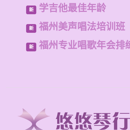
学吉他最佳年龄
新
福州美声唱法培训班
新
福州专业唱歌年会排
新