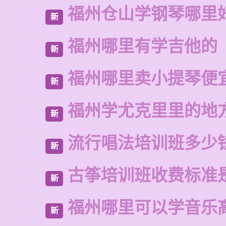
福州仓山学钢琴哪里
新
福州哪里有学吉他的
新
福州哪里卖小提琴便
新
福州学尤克里里的地
新
流行唱法培训班多少
新
古筝培训班收费标准
新
福州哪里可以学音乐
新