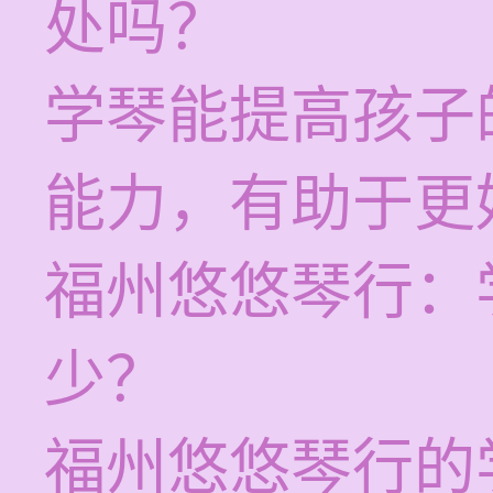
处吗？
学琴能提高孩子
能力，有助于更
福州悠悠琴行：
少？
福州悠悠琴行的