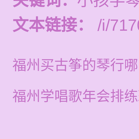
关键词：
小孩学
文本链接：
/i/717
福州买古筝的琴行哪
福州学唱歌年会排练