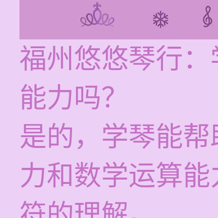
福州悠悠琴行：
能力吗？
是的，学琴能帮
力和数学运算能
符的理解。