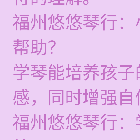
福州悠悠琴行：
帮助？
学琴能培养孩子
感，同时增强自
福州悠悠琴行：