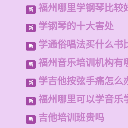
福州哪里学钢琴比较
新
学钢琴的十大害处
新
学通俗唱法买什么书
新
福州音乐培训机构有
新
学吉他按弦手痛怎么
新
福州哪里可以学音乐
新
吉他培训班贵吗
新