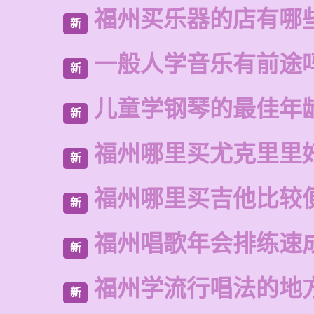
福州买乐器的店有哪
新
一般人学音乐有前途
新
儿童学钢琴的最佳年
新
福州哪里买尤克里里
新
福州哪里买吉他比较
新
福州唱歌年会排练速
新
福州学流行唱法的地
新