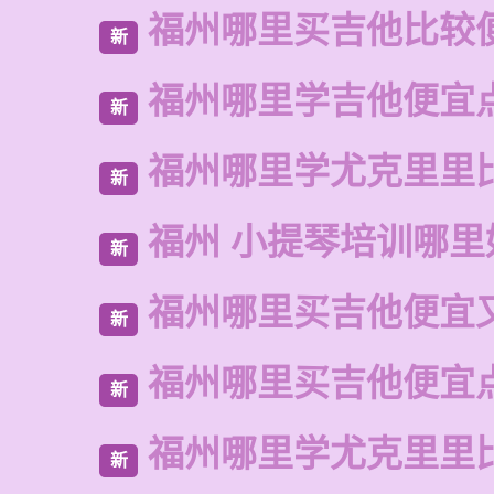
福州哪里买吉他比较
新
福州哪里学吉他便宜
新
福州哪里学尤克里里
新
福州 小提琴培训哪里
新
福州哪里买吉他便宜
新
福州哪里买吉他便宜
新
福州哪里学尤克里里
新