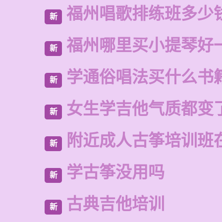
福州唱歌排练班多少
新
福州哪里买小提琴好
新
学通俗唱法买什么书
新
女生学吉他气质都变
新
附近成人古筝培训班
新
学古筝没用吗
新
古典吉他培训
新