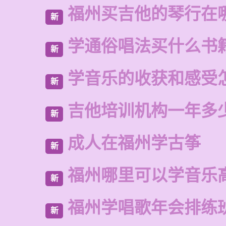
福州买吉他的琴行在
新
学通俗唱法买什么书
新
学音乐的收获和感受
新
吉他培训机构一年多
新
成人在福州学古筝
新
福州哪里可以学音乐
新
福州学唱歌年会排练
新