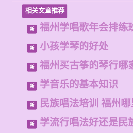
相关文章推荐
福州学唱歌年会排练
新
小孩学琴的好处
新
福州买古筝的琴行哪
新
学音乐的基本知识
新
民族唱法培训 福州哪
新
学流行唱法好还是民
新