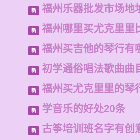
福州乐器批发市场地
新
福州哪里买尤克里里
新
福州买吉他的琴行有
新
初学通俗唱法歌曲曲
新
福州买尤克里里的琴
新
学音乐的好处20条
新
古筝培训班名字有创
新