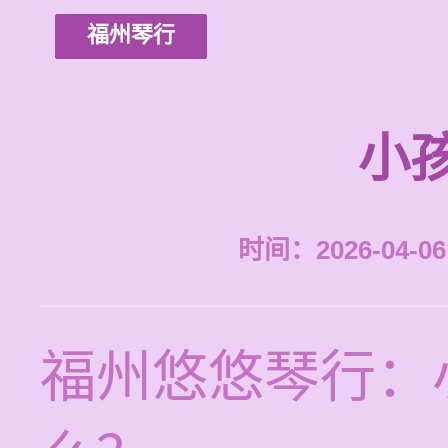
福州琴行
小
时间：2026-04-06 
福州悠悠琴行：