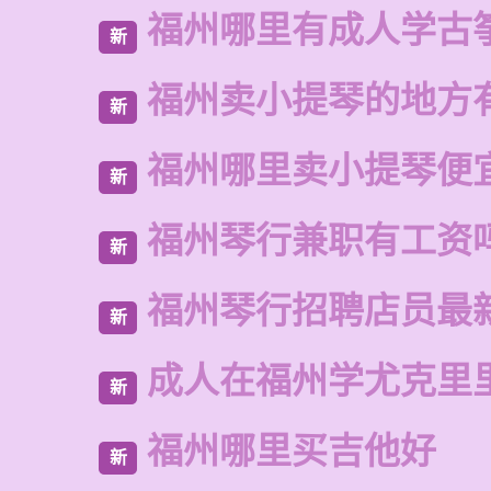
福州哪里有成人学古
新
福州卖小提琴的地方
新
福州哪里卖小提琴便
新
福州琴行兼职有工资
新
福州琴行招聘店员最
新
成人在福州学尤克里
新
福州哪里买吉他好
新