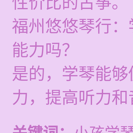
性价比的古筝。
福州悠悠琴行：
能力吗？
是的，学琴能够
力，提高听力和