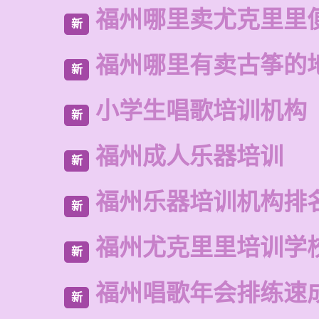
福州哪里卖尤克里里
新
福州哪里有卖古筝的
新
小学生唱歌培训机构
新
福州成人乐器培训
新
福州乐器培训机构排
新
福州尤克里里培训学
新
福州唱歌年会排练速
新