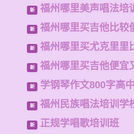
福州哪里美声唱法培
新
福州哪里买吉他比较
新
福州哪里买尤克里里
新
福州哪里买吉他便宜
新
学钢琴作文800字高
新
福州民族唱法培训学
新
正规学唱歌培训班
新