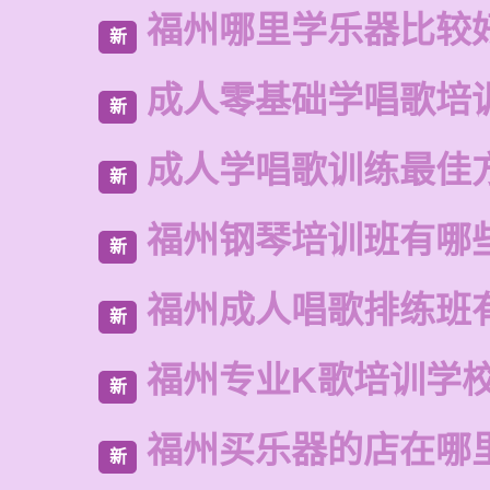
福州哪里学乐器比较
新
成人零基础学唱歌培
新
成人学唱歌训练最佳
新
福州钢琴培训班有哪
新
福州成人唱歌排练班
新
福州专业K歌培训学
新
福州买乐器的店在哪
新