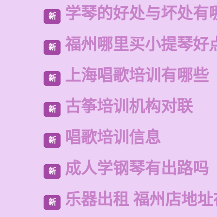
学琴的好处与坏处有
新
福州哪里买小提琴好
新
上海唱歌培训有哪些
新
古筝培训机构对联
新
唱歌培训信息
新
成人学钢琴有出路吗
新
乐器出租 福州店地址
新