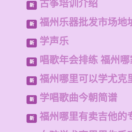
古筝培训介绍
新
福州乐器批发市场地
新
学声乐
新
唱歌年会排练 福州哪
新
福州哪里可以学尤克
新
学唱歌曲今朝简谱
新
福州哪里有卖吉他的
新