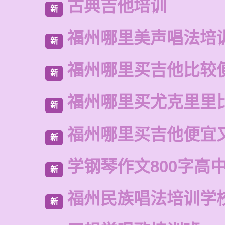
古典吉他培训
新
福州哪里美声唱法培
新
福州哪里买吉他比较
新
福州哪里买尤克里里
新
福州哪里买吉他便宜
新
学钢琴作文800字高
新
福州民族唱法培训学
新