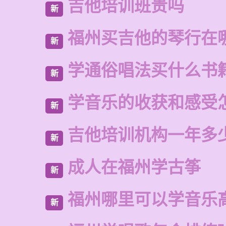
吉他培训班贵吗
新
福州买吉他的琴行在
新
学通俗唱法买什么书
新
学音乐的收获和感受
新
吉他培训机构一年多
新
成人在福州学古筝
新
福州哪里可以学音乐
新