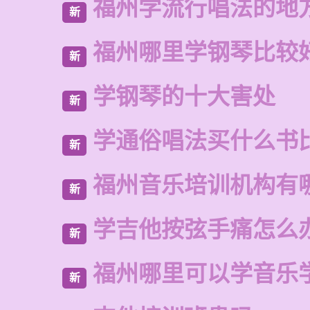
福州学流行唱法的地
新
福州哪里学钢琴比较
新
学钢琴的十大害处
新
学通俗唱法买什么书
新
福州音乐培训机构有
新
学吉他按弦手痛怎么
新
福州哪里可以学音乐
新