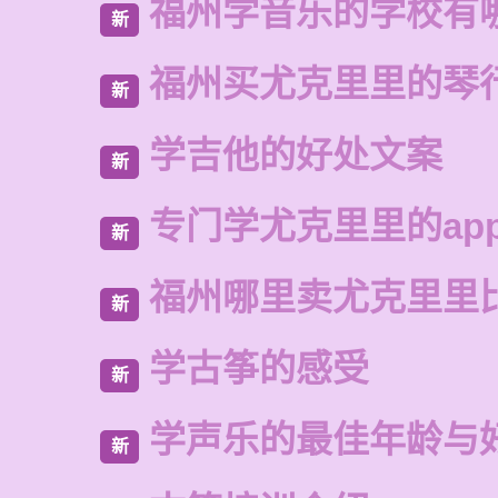
福州学音乐的学校有
新
福州买尤克里里的琴
新
学吉他的好处文案
新
专门学尤克里里的ap
新
福州哪里卖尤克里里
新
学古筝的感受
新
学声乐的最佳年龄与
新