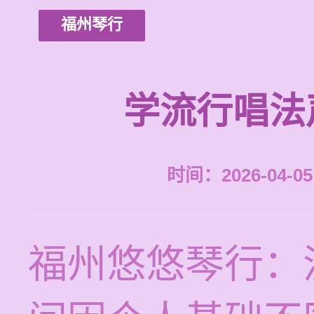
福州琴行
学流行唱法
时间：2026-04-05 
福州悠悠琴行：