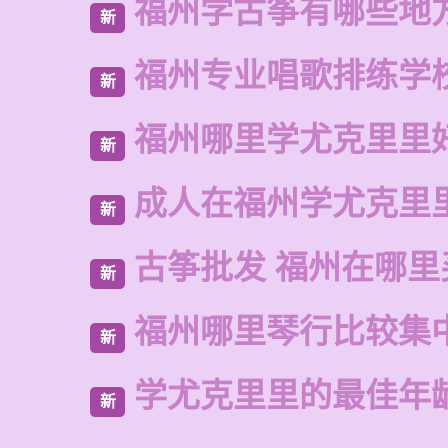
福州学古筝有哪些地
新
福州专业唱歌排练学
新
福州哪里学尤克里里
新
成人在福州学尤克里
新
古筝批发 福州在哪里
新
福州哪里琴行比较集
新
学尤克里里的最佳年
新