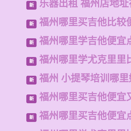
乐器出租 福州店地址
新
福州哪里买吉他比较
新
福州哪里学吉他便宜
新
福州哪里学尤克里里
新
福州 小提琴培训哪里
新
福州哪里买吉他便宜
新
福州哪里买吉他便宜
新