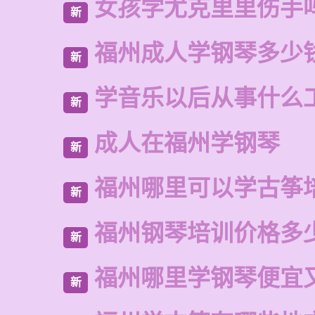
女孩学尤克里里伤手
新
福州成人学钢琴多少
新
学音乐以后从事什么
新
成人在福州学钢琴
新
福州哪里可以学古筝
新
福州钢琴培训价格多
新
福州哪里学钢琴便宜
新