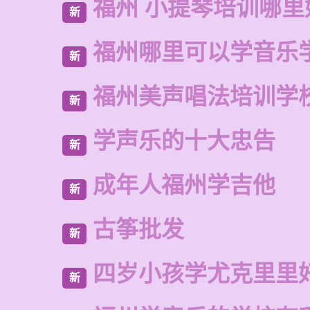
福州 小提琴培训哪里
新
福州哪里可以学音乐
新
福州美声唱法培训学
新
学声乐的十大忠告
新
成年人福州学吉他
新
古筝批发
新
四岁小孩学尤克里里
新