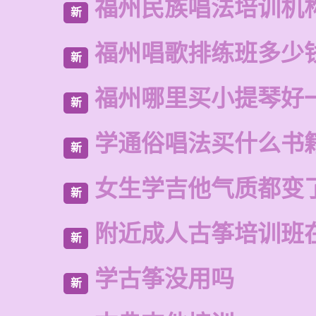
福州民族唱法培训机
新
福州唱歌排练班多少
新
福州哪里买小提琴好
新
学通俗唱法买什么书
新
女生学吉他气质都变
新
附近成人古筝培训班
新
学古筝没用吗
新