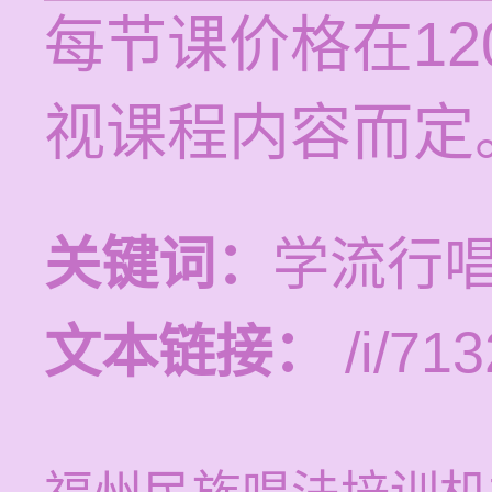
每节课价格在12
视课程内容而定
关键词：
学流行
文本链接：
/i/713