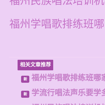
福州民族唱法培训机
福州学唱歌排练班哪
相关文章推荐
福州学唱歌排练班哪
新
学流行唱法声乐要学
新