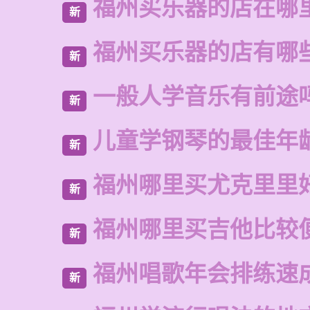
福州买乐器的店在哪
新
福州买乐器的店有哪
新
一般人学音乐有前途
新
儿童学钢琴的最佳年
新
福州哪里买尤克里里
新
福州哪里买吉他比较
新
福州唱歌年会排练速
新