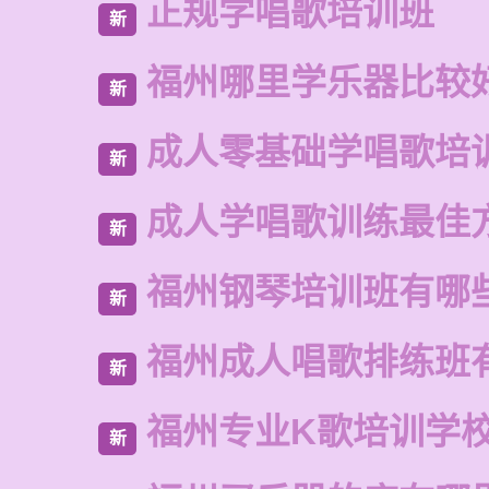
正规学唱歌培训班
新
福州哪里学乐器比较
新
成人零基础学唱歌培
新
成人学唱歌训练最佳
新
福州钢琴培训班有哪
新
福州成人唱歌排练班
新
福州专业K歌培训学
新