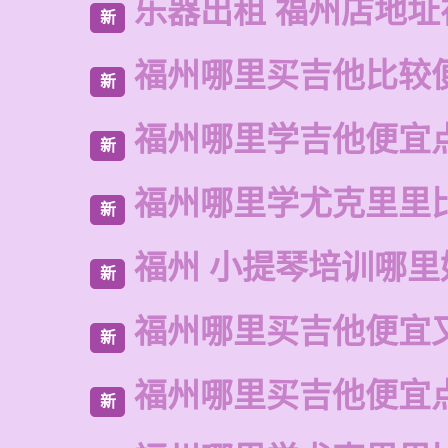
乐器出租 福州店地址
新
福州哪里买吉他比较
新
福州哪里学吉他便宜
新
福州哪里学尤克里里
新
福州 小提琴培训哪里
新
福州哪里买吉他便宜
新
福州哪里买吉他便宜
新