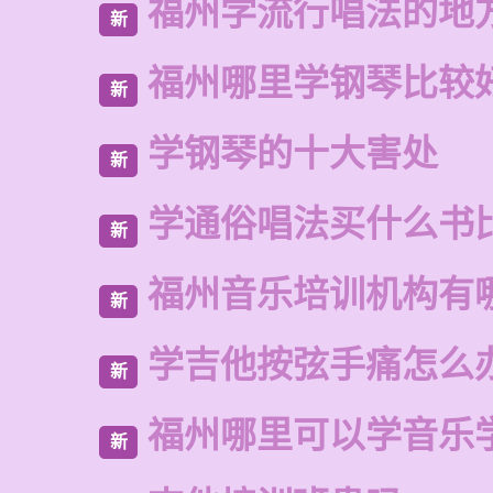
福州学流行唱法的地
新
福州哪里学钢琴比较
新
学钢琴的十大害处
新
学通俗唱法买什么书
新
福州音乐培训机构有
新
学吉他按弦手痛怎么
新
福州哪里可以学音乐
新