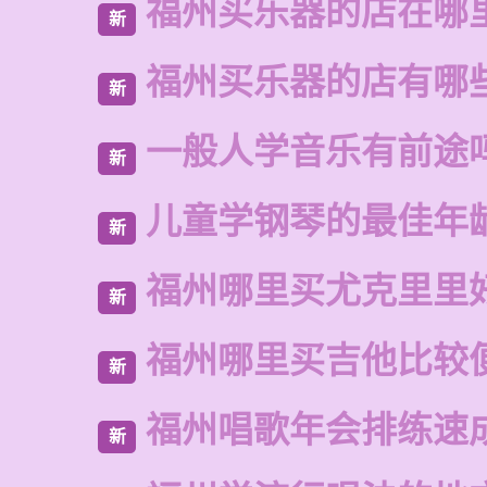
福州买乐器的店在哪
新
福州买乐器的店有哪
新
一般人学音乐有前途
新
儿童学钢琴的最佳年
新
福州哪里买尤克里里
新
福州哪里买吉他比较
新
福州唱歌年会排练速
新