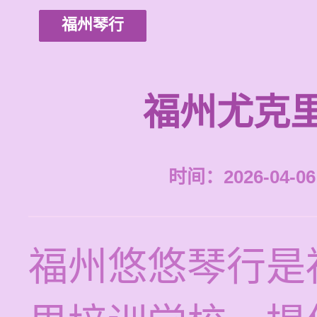
福州琴行
福州尤克
时间：2026-04-06 
福州悠悠琴行是