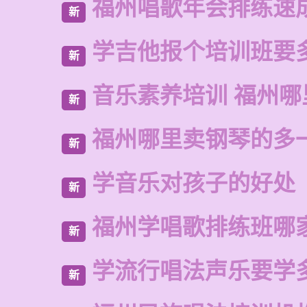
福州唱歌年会排练速
新
学吉他报个培训班要
新
音乐素养培训 福州
新
福州哪里卖钢琴的多
新
学音乐对孩子的好处
新
福州学唱歌排练班哪
新
学流行唱法声乐要学
新