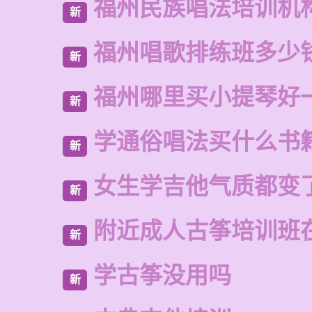
福州民族唱法培训机
新
福州唱歌排练班多少
新
福州哪里买小提琴好
新
学通俗唱法买什么书
新
女生学吉他气质都变
新
附近成人古筝培训班
新
学古筝没用吗
新