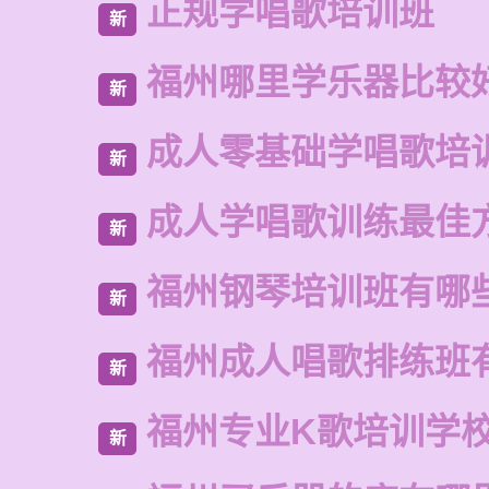
正规学唱歌培训班
新
福州哪里学乐器比较
新
成人零基础学唱歌培
新
成人学唱歌训练最佳
新
福州钢琴培训班有哪
新
福州成人唱歌排练班
新
福州专业K歌培训学
新