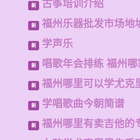
古筝培训介绍
新
福州乐器批发市场地
新
学声乐
新
唱歌年会排练 福州哪
新
福州哪里可以学尤克
新
学唱歌曲今朝简谱
新
福州哪里有卖吉他的
新