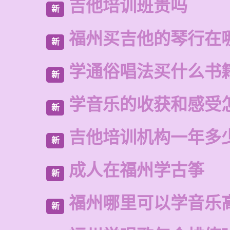
吉他培训班贵吗
新
福州买吉他的琴行在
新
学通俗唱法买什么书
新
学音乐的收获和感受
新
吉他培训机构一年多
新
成人在福州学古筝
新
福州哪里可以学音乐
新