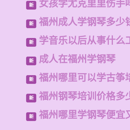
女孩学尤克里里伤手
新
福州成人学钢琴多少
新
学音乐以后从事什么
新
成人在福州学钢琴
新
福州哪里可以学古筝
新
福州钢琴培训价格多
新
福州哪里学钢琴便宜
新