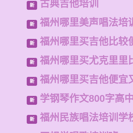
古典吉他培训
新
福州哪里美声唱法培
新
福州哪里买吉他比较
新
福州哪里买尤克里里
新
福州哪里买吉他便宜
新
学钢琴作文800字高
新
福州民族唱法培训学
新