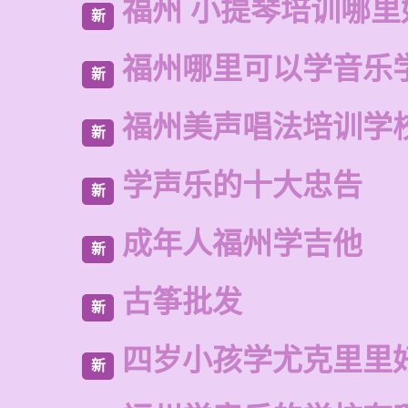
福州 小提琴培训哪里
新
福州哪里可以学音乐
新
福州美声唱法培训学
新
学声乐的十大忠告
新
成年人福州学吉他
新
古筝批发
新
四岁小孩学尤克里里
新