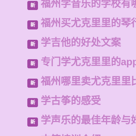
福州学音乐的学校有
新
福州买尤克里里的琴
新
学吉他的好处文案
新
专门学尤克里里的ap
新
福州哪里卖尤克里里
新
学古筝的感受
新
学声乐的最佳年龄与
新