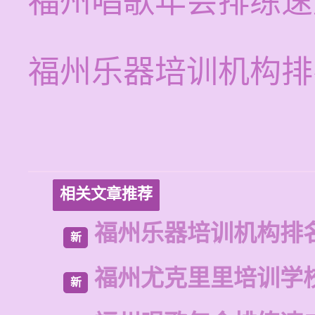
福州唱歌年会排练速
福州乐器培训机构排
相关文章推荐
福州乐器培训机构排
新
福州尤克里里培训学
新