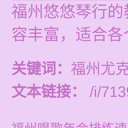
福州悠悠琴行的
容丰富，适合各
关键词：
福州尤
文本链接：
/i/713