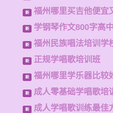
福州哪里买吉他便宜
新
学钢琴作文800字高
新
福州民族唱法培训学
新
正规学唱歌培训班
新
福州哪里学乐器比较
新
成人零基础学唱歌培
新
成人学唱歌训练最佳
新