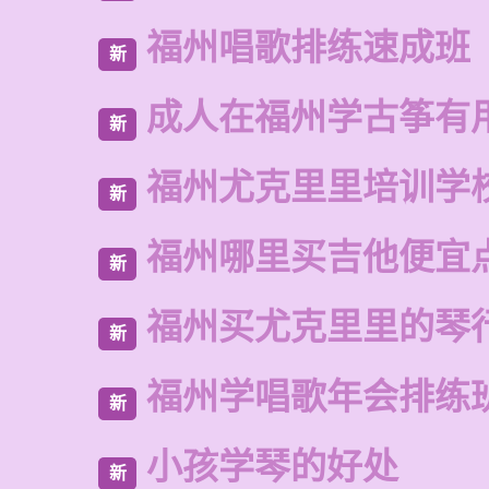
福州唱歌排练速成班
新
成人在福州学古筝有
新
福州尤克里里培训学
新
福州哪里买吉他便宜
新
福州买尤克里里的琴
新
福州学唱歌年会排练
新
小孩学琴的好处
新