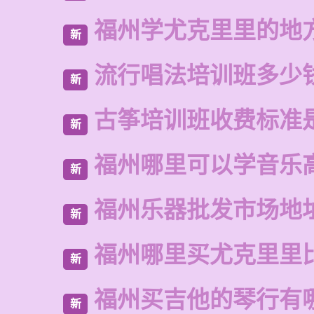
福州学尤克里里的地
新
流行唱法培训班多少
新
古筝培训班收费标准
新
福州哪里可以学音乐
新
福州乐器批发市场地
新
福州哪里买尤克里里
新
福州买吉他的琴行有
新