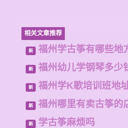
相关文章推荐
福州学古筝有哪些地
新
福州幼儿学钢琴多少
新
福州学K歌培训班地
新
福州哪里有卖古筝的
新
学古筝麻烦吗
新