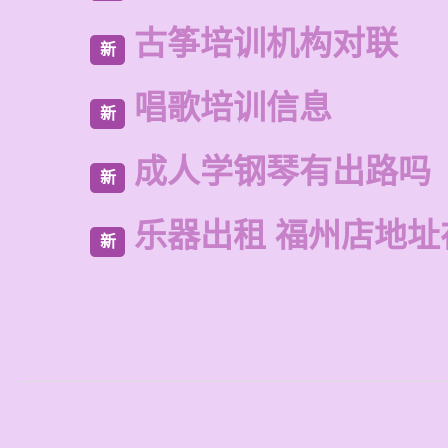
古筝培训机构对联
新
唱歌培训信息
新
成人学钢琴有出路吗
新
乐器出租 福州店地址
新