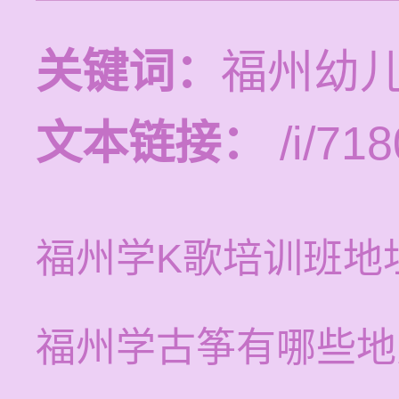
关键词：
福州幼
文本链接：
/i/718
福州学K歌培训班地
福州学古筝有哪些地