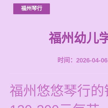
福州琴行
福州幼儿
时间：2026-04-06 
福州悠悠琴行的