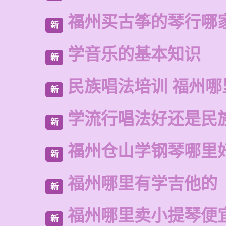
福州买古筝的琴行哪
新
学音乐的基本知识
新
民族唱法培训 福州哪
新
学流行唱法好还是民
新
福州仓山学钢琴哪里
新
福州哪里有学吉他的
新
福州哪里卖小提琴便
新