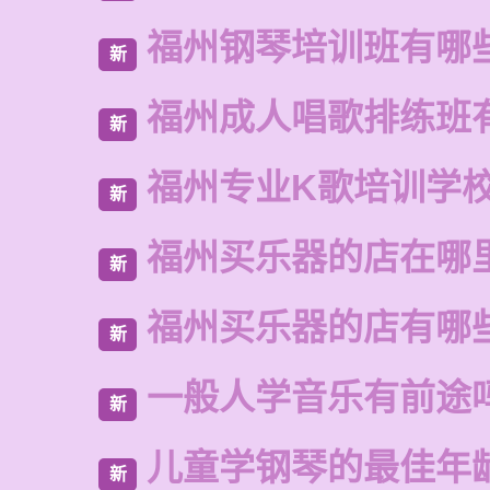
福州钢琴培训班有哪
新
福州成人唱歌排练班
新
福州专业K歌培训学
新
福州买乐器的店在哪
新
福州买乐器的店有哪
新
一般人学音乐有前途
新
儿童学钢琴的最佳年
新