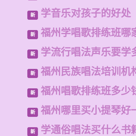
学音乐对孩子的好处
新
福州学唱歌排练班哪
新
学流行唱法声乐要学
新
福州民族唱法培训机
新
福州唱歌排练班多少
新
福州哪里买小提琴好
新
学通俗唱法买什么书
新