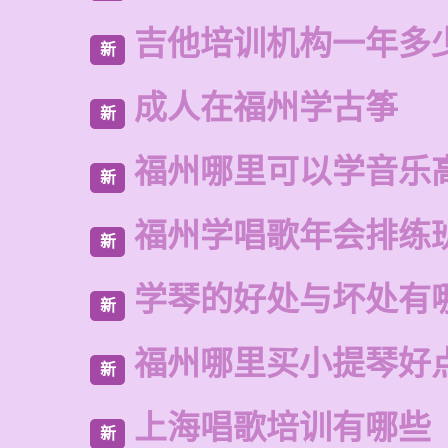
吉他培训机构一年多
新
成人在福州学古筝
新
福州哪里可以学音乐
新
福州学唱歌年会排练
新
学琴的好处与坏处有
新
福州哪里买小提琴好
新
上海唱歌培训有哪些
新