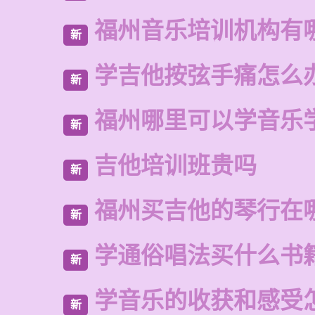
福州音乐培训机构有
新
学吉他按弦手痛怎么
新
福州哪里可以学音乐
新
吉他培训班贵吗
新
福州买吉他的琴行在
新
学通俗唱法买什么书
新
学音乐的收获和感受
新