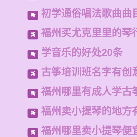
初学通俗唱法歌曲曲
新
福州买尤克里里的琴
新
学音乐的好处20条
新
古筝培训班名字有创
新
福州哪里有成人学古
新
福州卖小提琴的地方
新
福州哪里卖小提琴便
新