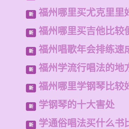
福州哪里买尤克里里
新
福州哪里买吉他比较
新
福州唱歌年会排练速
新
福州学流行唱法的地
新
福州哪里学钢琴比较
新
学钢琴的十大害处
新
学通俗唱法买什么书
新