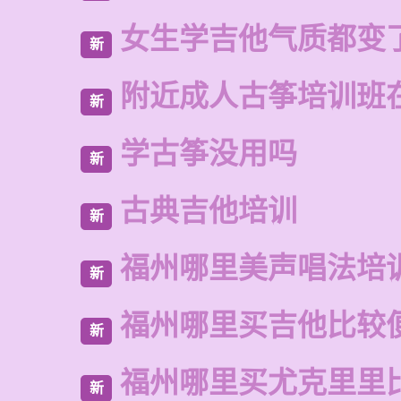
女生学吉他气质都变
新
附近成人古筝培训班
新
学古筝没用吗
新
古典吉他培训
新
福州哪里美声唱法培
新
福州哪里买吉他比较
新
福州哪里买尤克里里
新