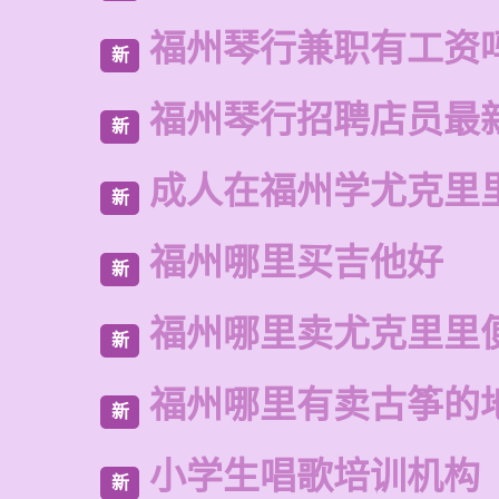
福州琴行兼职有工资
新
福州琴行招聘店员最
新
成人在福州学尤克里
新
福州哪里买吉他好
新
福州哪里卖尤克里里
新
福州哪里有卖古筝的
新
小学生唱歌培训机构
新