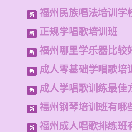
福州民族唱法培训学
新
正规学唱歌培训班
新
福州哪里学乐器比较
新
成人零基础学唱歌培
新
成人学唱歌训练最佳
新
福州钢琴培训班有哪
新
福州成人唱歌排练班
新