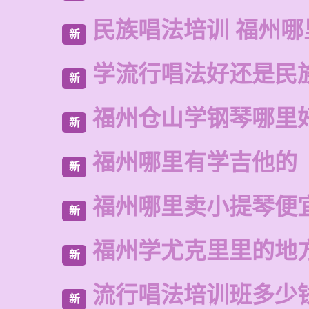
民族唱法培训 福州哪
新
学流行唱法好还是民
新
福州仓山学钢琴哪里
新
福州哪里有学吉他的
新
福州哪里卖小提琴便
新
福州学尤克里里的地
新
流行唱法培训班多少
新