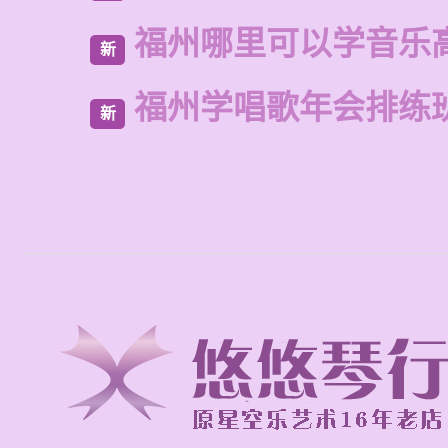
福州哪里可以学音乐
新
福州学唱歌年会排练
新