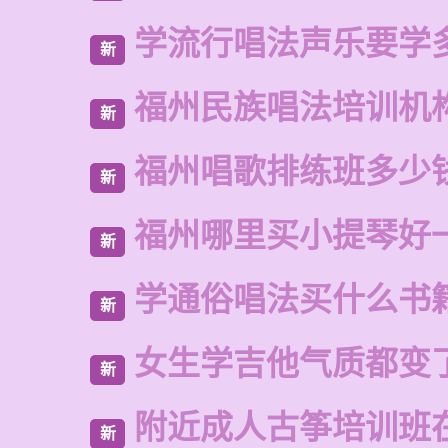
学流行唱法声乐要学
新
福州民族唱法培训机
新
福州唱歌排练班多少
新
福州哪里买小提琴好
新
学通俗唱法买什么书
新
女生学吉他气质都变
新
附近成人古筝培训班
新