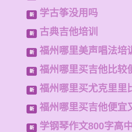
学古筝没用吗
新
古典吉他培训
新
福州哪里美声唱法培
新
福州哪里买吉他比较
新
福州哪里买尤克里里
新
福州哪里买吉他便宜
新
学钢琴作文800字高
新