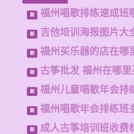
福州唱歌排练速成班
新
吉他培训海报图片大
新
福州买乐器的店在哪
新
古筝批发 福州在哪里
新
福州儿童唱歌年会排
新
福州唱歌年会排练班
新
成人古筝培训班收费
新