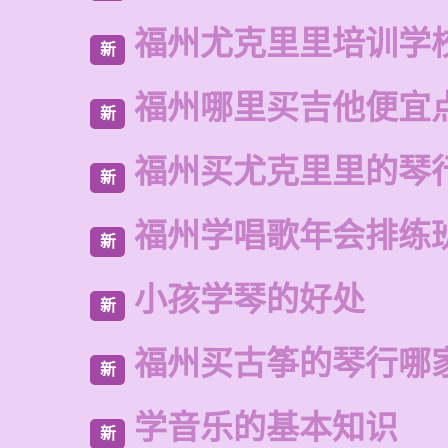
福州尤克里里培训学
新
福州哪里买吉他便宜
新
福州买尤克里里的琴
新
福州学唱歌年会排练
新
小孩学琴的好处
新
福州买古筝的琴行哪
新
学音乐的基本知识
新