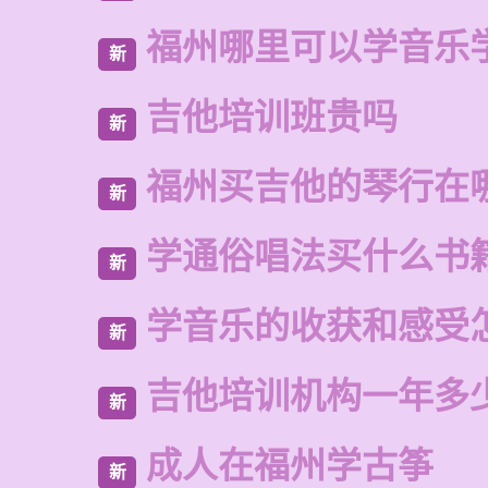
福州哪里可以学音乐
新
吉他培训班贵吗
新
福州买吉他的琴行在
新
学通俗唱法买什么书
新
学音乐的收获和感受
新
吉他培训机构一年多
新
成人在福州学古筝
新