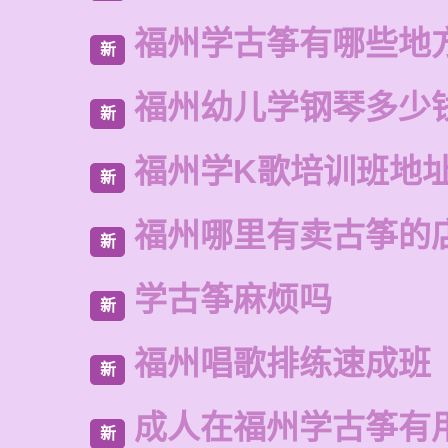
福州学古筝有哪些地
新
福州幼儿学钢琴多少
新
福州学K歌培训班地
新
福州哪里有卖古筝的
新
学古筝麻烦吗
新
福州唱歌排练速成班
新
成人在福州学古筝有
新