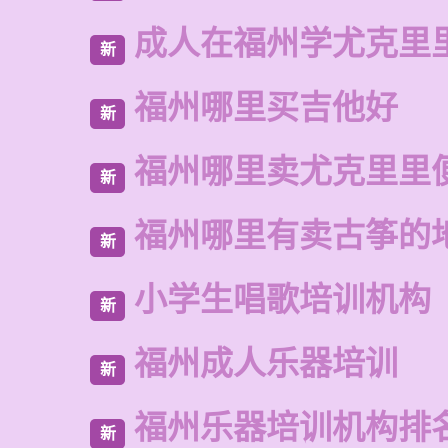
成人在福州学尤克里
新
福州哪里买吉他好
新
福州哪里卖尤克里里
新
福州哪里有卖古筝的
新
小学生唱歌培训机构
新
福州成人乐器培训
新
福州乐器培训机构排
新