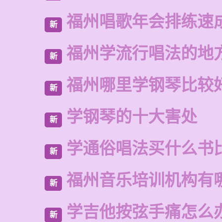
福州唱歌年会排练速
新
福州学流行唱法的地
新
福州哪里学钢琴比较
新
学钢琴的十大害处
新
学通俗唱法买什么书
新
福州音乐培训机构有
新
学吉他按弦手痛怎么
新