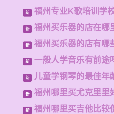
福州专业K歌培训学
新
福州买乐器的店在哪
新
福州买乐器的店有哪
新
一般人学音乐有前途
新
儿童学钢琴的最佳年
新
福州哪里买尤克里里
新
福州哪里买吉他比较
新