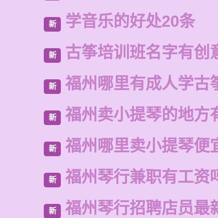
学音乐的好处20条
新
古筝培训班名字有创
新
福州哪里有成人学古
新
福州卖小提琴的地方
新
福州哪里卖小提琴便
新
福州琴行兼职有工资
新
福州琴行招聘店员最
新