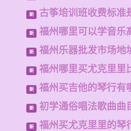
古筝培训班收费标准
新
福州哪里可以学音乐
新
福州乐器批发市场地
新
福州哪里买尤克里里
新
福州买吉他的琴行有
新
初学通俗唱法歌曲曲
新
福州买尤克里里的琴
新