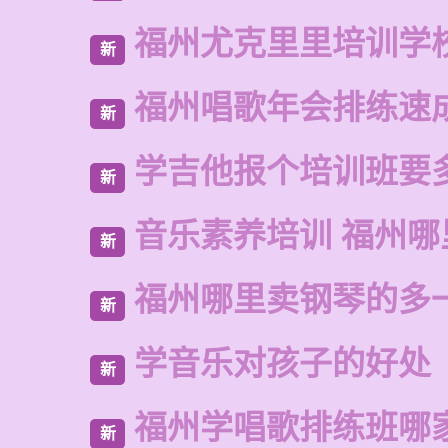
福州尤克里里培训学
新
福州唱歌年会排练速
新
学吉他报个培训班要
新
音乐素养培训 福州
新
福州哪里卖钢琴的多
新
学音乐对孩子的好处
新
福州学唱歌排练班哪
新