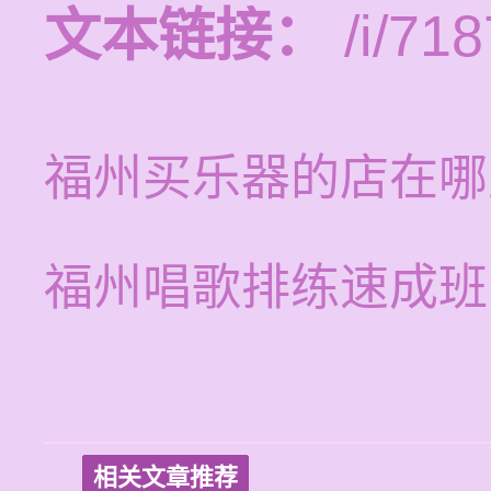
文本链接：
/i/718
福州买乐器的店在哪
福州唱歌排练速成班
相关文章推荐