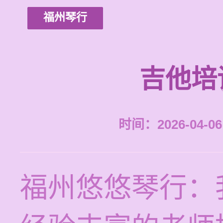
福州琴行
吉他培
时间：2026-04-06 
福州悠悠琴行：