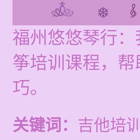
福州悠悠琴行：
筝培训课程，帮
巧。
关键词：
吉他培