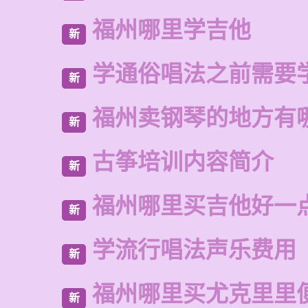
福州哪里学吉他
新
学通俗唱法之前需要
新
福州卖钢琴的地方有
新
古筝培训内容简介
新
福州哪里买吉他好一
新
学流行唱法声乐费用
新
福州哪里买尤克里里
新