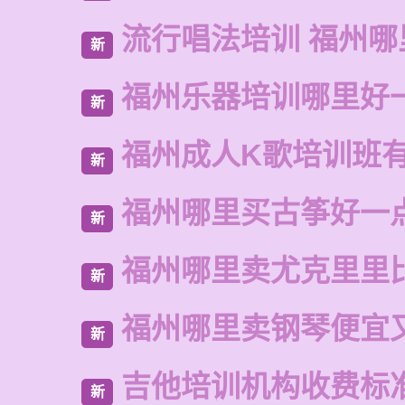
流行唱法培训 福州哪
新
福州乐器培训哪里好
新
福州成人K歌培训班
新
福州哪里买古筝好一
新
福州哪里卖尤克里里
新
福州哪里卖钢琴便宜
新
吉他培训机构收费标
新