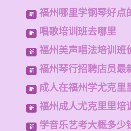
福州哪里学钢琴好点
新
唱歌培训班去哪里
新
福州美声唱法培训班
新
福州琴行招聘店员最
新
成人在福州学尤克里
新
福州成人尤克里里培
新
学音乐艺考大概多少
新