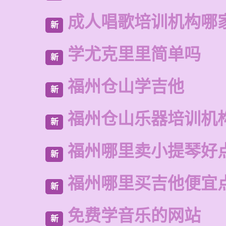
成人唱歌培训机构哪
新
学尤克里里简单吗
新
福州仓山学吉他
新
福州仓山乐器培训机
新
福州哪里卖小提琴好
新
福州哪里买吉他便宜
新
免费学音乐的网站
新