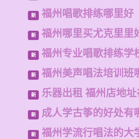
福州唱歌排练哪里好
新
福州哪里买尤克里里
新
福州专业唱歌排练学
新
福州美声唱法培训班
新
乐器出租 福州店地址
新
成人学古筝的好处有
新
福州学流行唱法的大
新