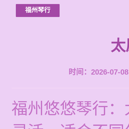
福州琴行
太
时间：2026-07-08 
福州悠悠琴行：