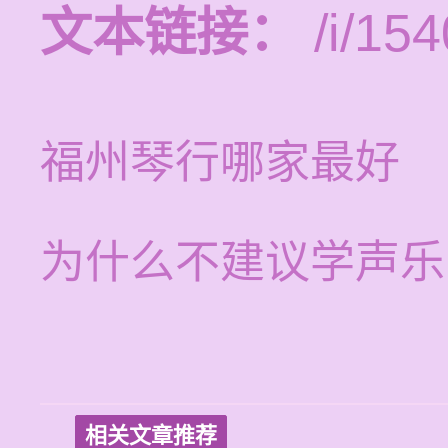
文本链接：
/i/154
福州琴行哪家最好
为什么不建议学声乐
相关文章推荐