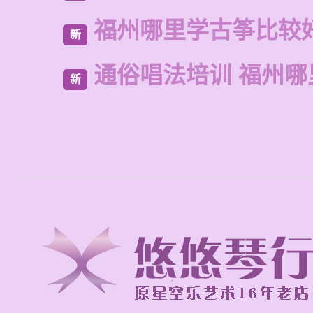
福州哪里学古筝比较
新
通俗唱法培训 福州哪
新