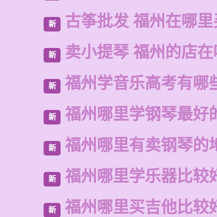
古筝批发 福州在哪里
新
卖小提琴 福州的店在
新
福州学音乐高考有哪
新
福州哪里学钢琴最好
新
福州哪里有卖钢琴的
新
福州哪里学乐器比较
新
福州哪里买吉他比较
新