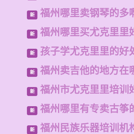
福州哪里卖钢琴的多
新
福州哪里买尤克里里
新
孩子学尤克里里的好
新
福州卖吉他的地方在
新
福州市尤克里里培训
新
福州哪里有专卖古筝
新
福州民族乐器培训机
新