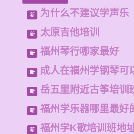
为什么不建议学声乐
新
太原吉他培训
新
福州琴行哪家最好
新
成人在福州学钢琴可
新
岳五里附近古筝培训
新
福州学乐器哪里最好
新
福州学K歌培训班地
新