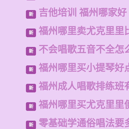
吉他培训 福州哪家好
新
福州哪里卖尤克里里
新
不会唱歌五音不全怎
新
福州哪里买小提琴好
新
福州成人唱歌排练班
新
福州哪里买尤克里里
新
零基础学通俗唱法要
新