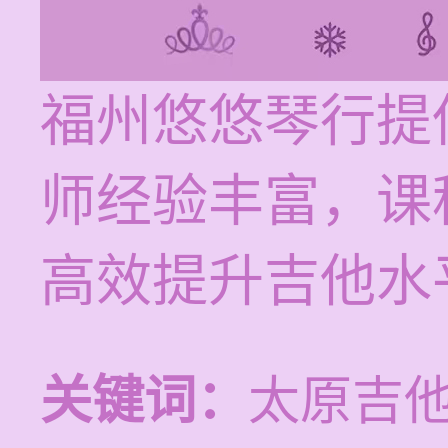
福州悠悠琴行提
师经验丰富，课
高效提升吉他水
关键词：
太原吉