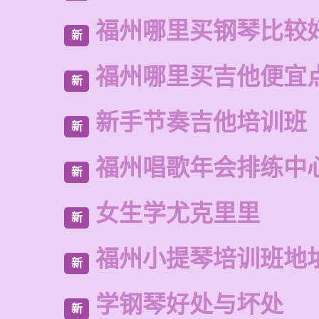
福州哪里买钢琴比较
新
福州哪里买吉他便宜
新
新手节奏吉他培训班
新
福州唱歌年会排练中
新
女生学尤克里里
新
福州小提琴培训班地
新
学钢琴好处与坏处
新