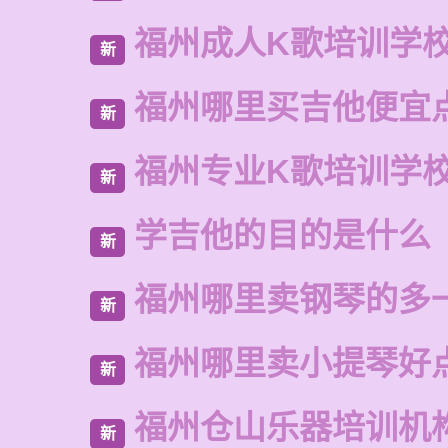
福州成人K歌培训学
新
福州哪里买吉他便宜
新
福州专业K歌培训学
新
学吉他的目的是什么
新
福州哪里卖钢琴的多
新
福州哪里卖小提琴好
新
福州仓山乐器培训机
新