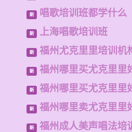
唱歌培训班都学什么
新
上海唱歌培训班
新
福州尤克里里培训机
新
福州哪里买尤克里里
新
福州哪里买尤克里里
新
福州哪里卖尤克里里
新
福州成人美声唱法培
新