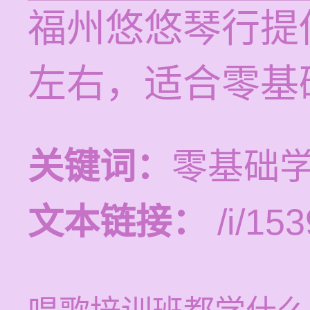
福州悠悠琴行提
左右，适合零基
关键词：
零基础
文本链接：
/i/153