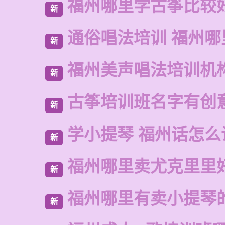
福州哪里学古筝比较
新
通俗唱法培训 福州哪
新
福州美声唱法培训机
新
古筝培训班名字有创
新
学小提琴 福州话怎么
新
福州哪里卖尤克里里
新
福州哪里有卖小提琴
新