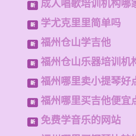
成人唱歌培训机构哪
新
学尤克里里简单吗
新
福州仓山学吉他
新
福州仓山乐器培训机
新
福州哪里卖小提琴好
新
福州哪里买吉他便宜
新
免费学音乐的网站
新