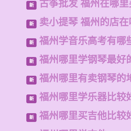
古筝批发 福州在哪里
新
卖小提琴 福州的店在
新
福州学音乐高考有哪
新
福州哪里学钢琴最好
新
福州哪里有卖钢琴的
新
福州哪里学乐器比较
新
福州哪里买吉他比较
新