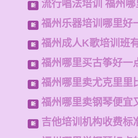
流行唱法培训 福州哪
新
福州乐器培训哪里好
新
福州成人K歌培训班
新
福州哪里买古筝好一
新
福州哪里卖尤克里里
新
福州哪里卖钢琴便宜
新
吉他培训机构收费标
新