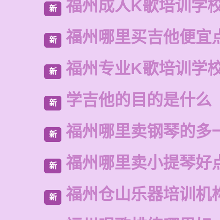
福州成人K歌培训学
新
福州哪里买吉他便宜
新
福州专业K歌培训学
新
学吉他的目的是什么
新
福州哪里卖钢琴的多
新
福州哪里卖小提琴好
新
福州仓山乐器培训机
新