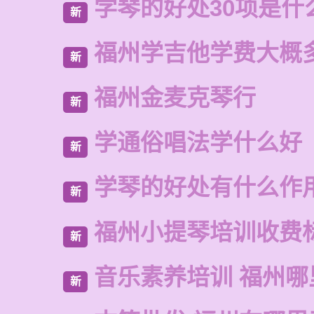
学琴的好处30项是什
新
福州学吉他学费大概
新
福州金麦克琴行
新
学通俗唱法学什么好
新
学琴的好处有什么作
新
福州小提琴培训收费
新
音乐素养培训 福州哪
新