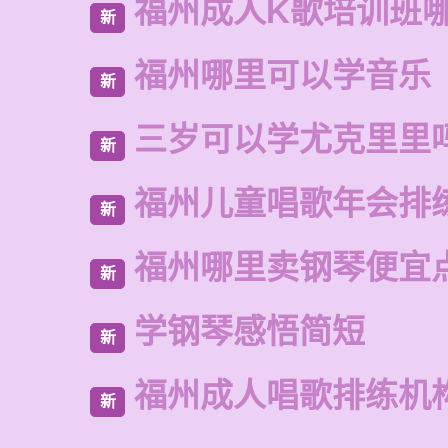
福州成人K歌培训班
新
福州哪里可以学音乐
新
三岁可以学尤克里里
新
福州儿童唱歌年会排
新
福州哪里卖钢琴便宜
新
学钢琴感悟简短
新
福州成人唱歌排练机
新