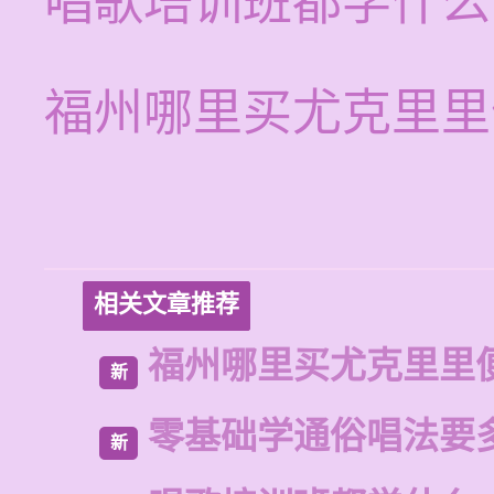
唱歌培训班都学什么
福州哪里买尤克里里
相关文章推荐
福州哪里买尤克里里
新
零基础学通俗唱法要
新