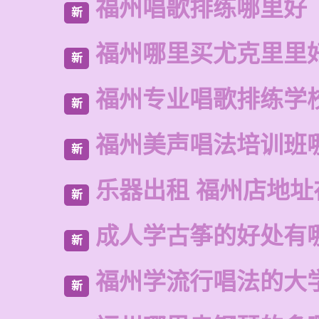
福州唱歌排练哪里好
新
福州哪里买尤克里里
新
福州专业唱歌排练学
新
福州美声唱法培训班
新
乐器出租 福州店地址
新
成人学古筝的好处有
新
福州学流行唱法的大
新