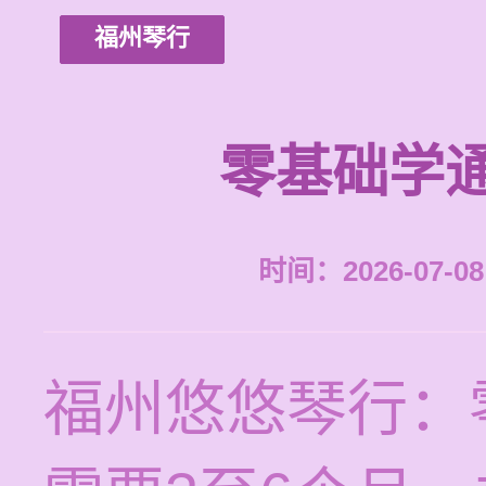
福州琴行
零基础学
时间：2026-07-08 
福州悠悠琴行：