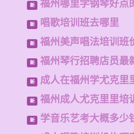
福州哪里学钢琴好点
新
唱歌培训班去哪里
新
福州美声唱法培训班
新
福州琴行招聘店员最
新
成人在福州学尤克里
新
福州成人尤克里里培
新
学音乐艺考大概多少
新