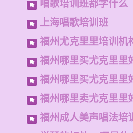
唱歌培训班都学什么
新
上海唱歌培训班
新
福州尤克里里培训机
新
福州哪里买尤克里里
新
福州哪里买尤克里里
新
福州哪里卖尤克里里
新
福州成人美声唱法培
新