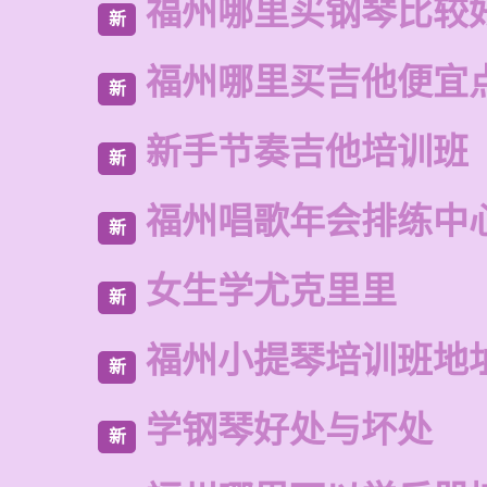
福州哪里买钢琴比较
新
福州哪里买吉他便宜
新
新手节奏吉他培训班
新
福州唱歌年会排练中
新
女生学尤克里里
新
福州小提琴培训班地
新
学钢琴好处与坏处
新