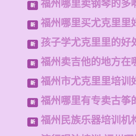
福州哪里卖钢琴的多
新
福州哪里买尤克里里
新
孩子学尤克里里的好
新
福州卖吉他的地方在
新
福州市尤克里里培训
新
福州哪里有专卖古筝
新
福州民族乐器培训机
新