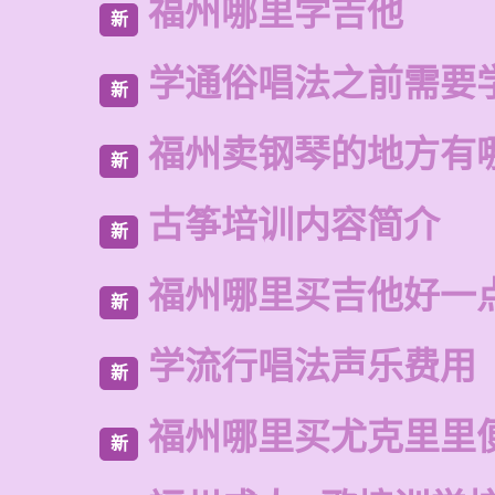
福州哪里学吉他
新
学通俗唱法之前需要
新
福州卖钢琴的地方有
新
古筝培训内容简介
新
福州哪里买吉他好一
新
学流行唱法声乐费用
新
福州哪里买尤克里里
新