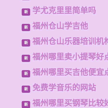
学尤克里里简单吗
新
福州仓山学吉他
新
福州仓山乐器培训机
新
福州哪里卖小提琴好
新
福州哪里买吉他便宜
新
免费学音乐的网站
新
福州哪里买钢琴比较
新