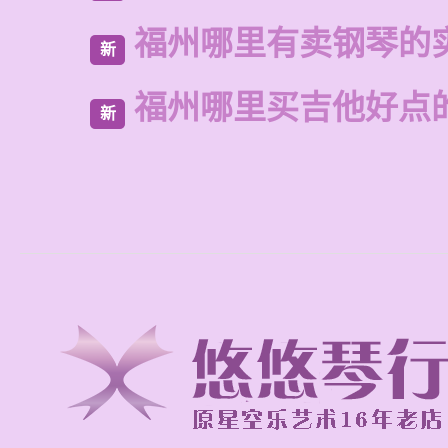
福州哪里有卖钢琴的
新
福州哪里买吉他好点
新