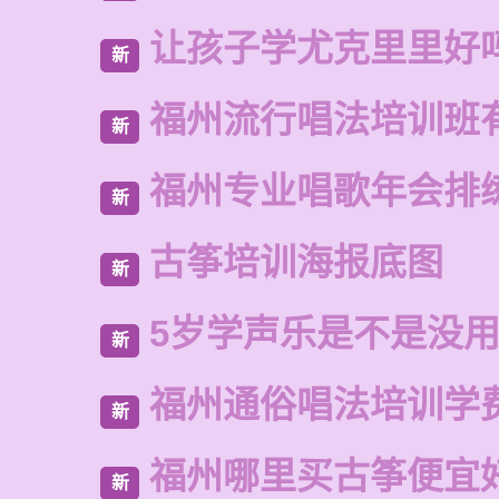
让孩子学尤克里里好
新
福州流行唱法培训班
新
福州专业唱歌年会排
新
古筝培训海报底图
新
5岁学声乐是不是没
新
福州通俗唱法培训学
新
福州哪里买古筝便宜
新