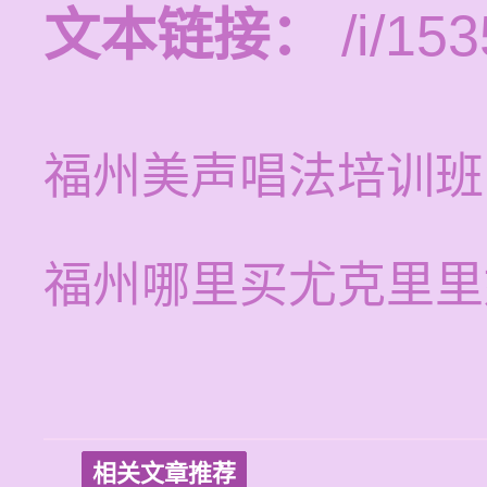
文本链接：
/i/153
福州美声唱法培训班
福州哪里买尤克里里
相关文章推荐