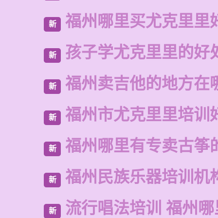
福州哪里买尤克里里
新
孩子学尤克里里的好
新
福州卖吉他的地方在
新
福州市尤克里里培训
新
福州哪里有专卖古筝
新
福州民族乐器培训机
新
流行唱法培训 福州哪
新