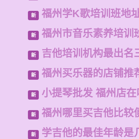
福州学K歌培训班地
新
福州市音乐素养培训
新
吉他培训机构最出名
新
福州买乐器的店铺推
新
小提琴批发 福州店在
新
福州哪里买吉他比较
新
学吉他的最佳年龄是
新