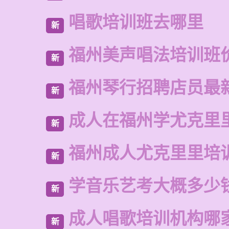
唱歌培训班去哪里
新
福州美声唱法培训班
新
福州琴行招聘店员最
新
成人在福州学尤克里
新
福州成人尤克里里培
新
学音乐艺考大概多少
新
成人唱歌培训机构哪
新