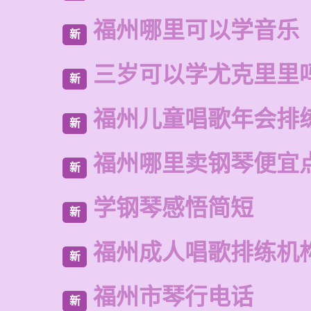
福州哪里可以学音乐
新
三岁可以学尤克里里
新
福州儿童唱歌年会排
新
福州哪里卖钢琴便宜
新
学钢琴感悟简短
新
福州成人唱歌排练机
新
福州市琴行电话
新