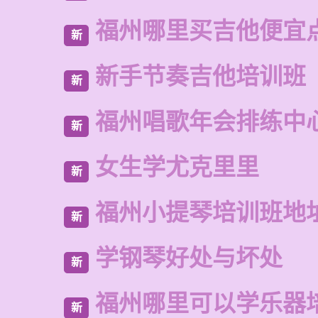
福州哪里买吉他便宜
新
新手节奏吉他培训班
新
福州唱歌年会排练中
新
女生学尤克里里
新
福州小提琴培训班地
新
学钢琴好处与坏处
新
福州哪里可以学乐器
新