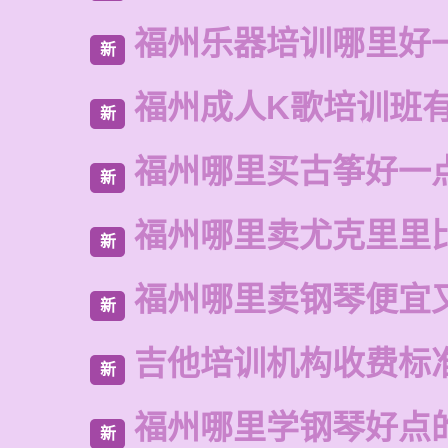
福州乐器培训哪里好
新
福州成人K歌培训班
新
福州哪里买古筝好一
新
福州哪里卖尤克里里
新
福州哪里卖钢琴便宜
新
吉他培训机构收费标
新
福州哪里学钢琴好点
新