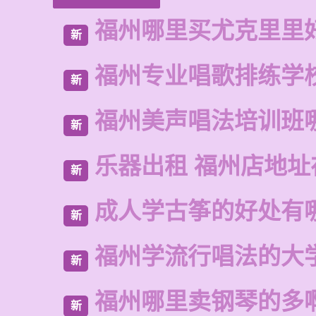
福州哪里买尤克里里
新
福州专业唱歌排练学
新
福州美声唱法培训班
新
乐器出租 福州店地址
新
成人学古筝的好处有
新
福州学流行唱法的大
新
福州哪里卖钢琴的多
新