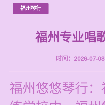
福州琴行
福州专业唱
时间：2026-07-08 
福州悠悠琴行：