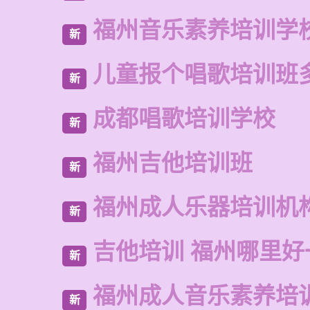
福州音乐素养培训学
新
儿童报个唱歌培训班
新
成都唱歌培训学校
新
福州吉他培训班
新
福州成人乐器培训机
新
吉他培训 福州哪里好
新
福州成人音乐素养培
新