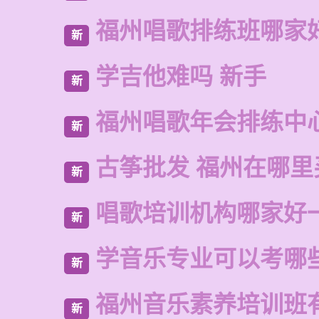
福州唱歌排练班哪家
新
学吉他难吗 新手
新
福州唱歌年会排练中
新
古筝批发 福州在哪里
新
唱歌培训机构哪家好
新
学音乐专业可以考哪
新
福州音乐素养培训班
新