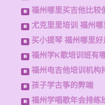
福州哪里买吉他比较
新
尤克里里培训 福州哪
新
买小提琴 福州哪里好
新
福州学K歌培训班有
新
福州电吉他培训机构
新
孩子学古筝的弊端
新
福州学唱歌年会排练
新