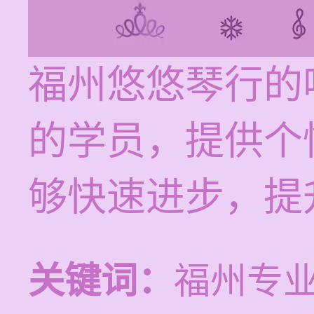
福州悠悠琴行的
的学员，提供个
够快速进步，提
关键词：
福州专