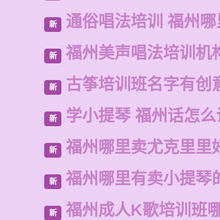
通俗唱法培训 福州哪
新
福州美声唱法培训机
新
古筝培训班名字有创
新
学小提琴 福州话怎么
新
福州哪里卖尤克里里
新
福州哪里有卖小提琴
新
福州成人K歌培训班
新