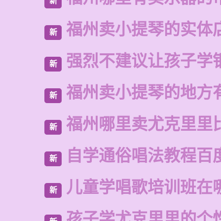
新
福州卖小提琴的实体
新
强烈不建议让孩子学
新
福州卖小提琴的地方
新
福州哪里卖尤克里里
新
自学通俗唱法教程百
新
儿童学唱歌培训班在
新
孩子学尤克里里的个