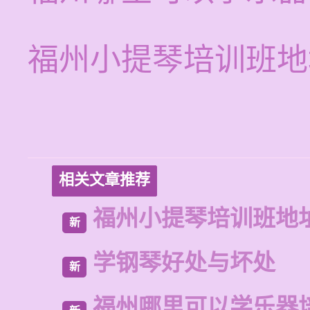
福州小提琴培训班地
相关文章推荐
福州小提琴培训班地
新
学钢琴好处与坏处
新
福州哪里可以学乐器