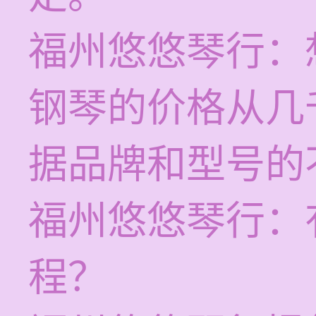
福州悠悠琴行：
钢琴的价格从几
据品牌和型号的
福州悠悠琴行：
程？