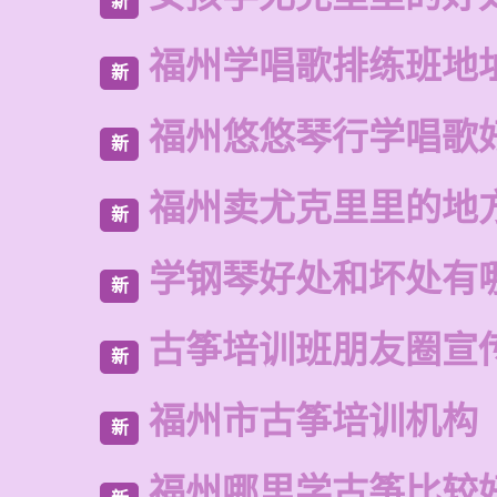
新
福州学唱歌排练班地
新
福州悠悠琴行学唱歌
新
福州卖尤克里里的地
新
学钢琴好处和坏处有
新
古筝培训班朋友圈宣
新
福州市古筝培训机构
新
福州哪里学古筝比较