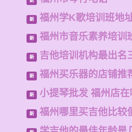
新
福州学K歌培训班地
新
福州市音乐素养培训
新
吉他培训机构最出名
新
福州买乐器的店铺推
新
小提琴批发 福州店在
新
福州哪里买吉他比较
新
学吉他的最佳年龄是