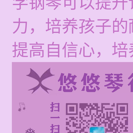
学钢琴可以提升
力，培养孩子的
提高自信心，培