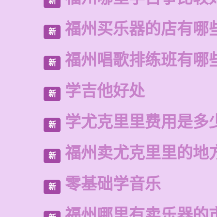
新
福州买乐器的店有哪
新
福州唱歌排练班有哪
新
学吉他好处
新
学尤克里里费用是多
新
福州卖尤克里里的地
新
零基础学音乐
新
福州哪里有卖乐器的