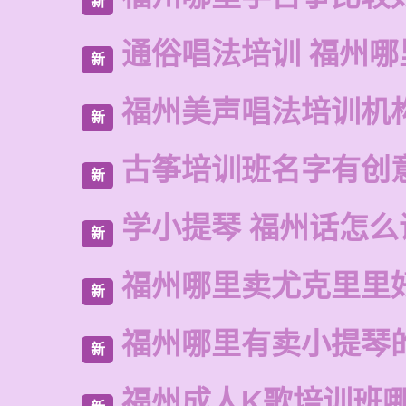
新
通俗唱法培训 福州哪
新
福州美声唱法培训机
新
古筝培训班名字有创
新
学小提琴 福州话怎么
新
福州哪里卖尤克里里
新
福州哪里有卖小提琴
新
福州成人K歌培训班