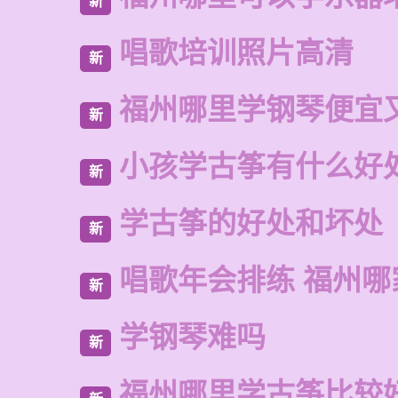
新
唱歌培训照片高清
新
福州哪里学钢琴便宜
新
小孩学古筝有什么好
新
学古筝的好处和坏处
新
唱歌年会排练 福州
新
学钢琴难吗
新
福州哪里学古筝比较