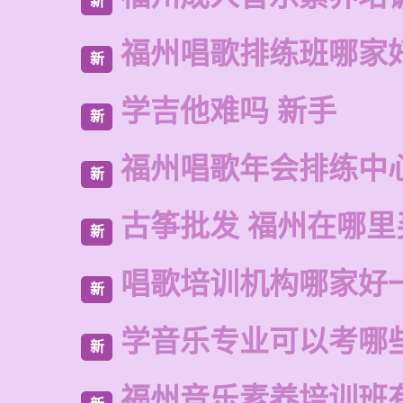
新
福州唱歌排练班哪家
新
学吉他难吗 新手
新
福州唱歌年会排练中
新
古筝批发 福州在哪里
新
唱歌培训机构哪家好
新
学音乐专业可以考哪
新
福州音乐素养培训班