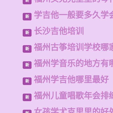
新
学吉他一般要多久学
新
长沙吉他培训
新
福州古筝培训学校哪
新
福州学音乐的地方有
新
福州学吉他哪里最好
新
福州儿童唱歌年会排
新
女孩学尤克里里的好