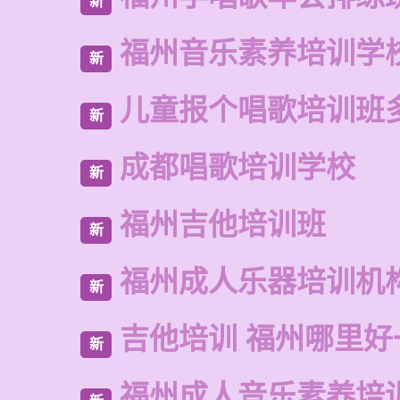
新
福州音乐素养培训学
新
儿童报个唱歌培训班
新
成都唱歌培训学校
新
福州吉他培训班
新
福州成人乐器培训机
新
吉他培训 福州哪里好
新
福州成人音乐素养培