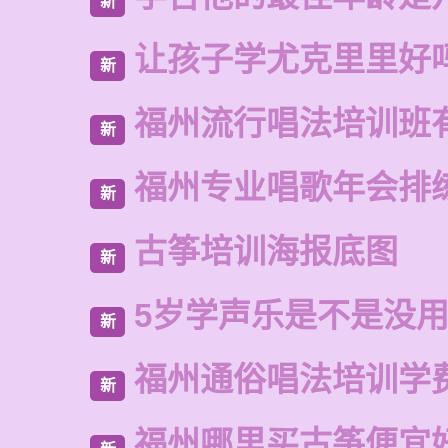
新
让孩子学尤克里里好
新
福州流行唱法培训班
新
福州专业唱歌年会排
新
古筝培训海报底图
新
5岁学声乐是不是没
新
福州通俗唱法培训学
新
福州哪里买古筝便宜