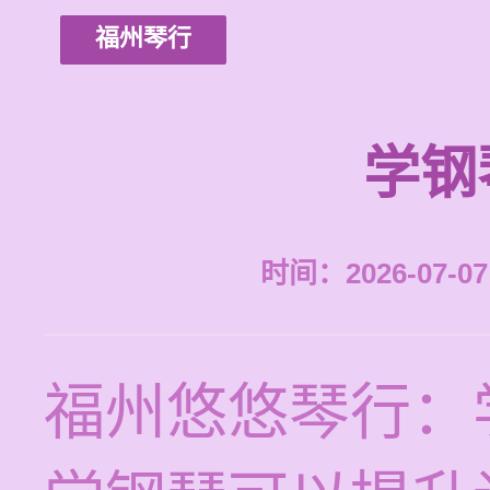
福州琴行
学钢
时间：2026-07-07 
福州悠悠琴行：