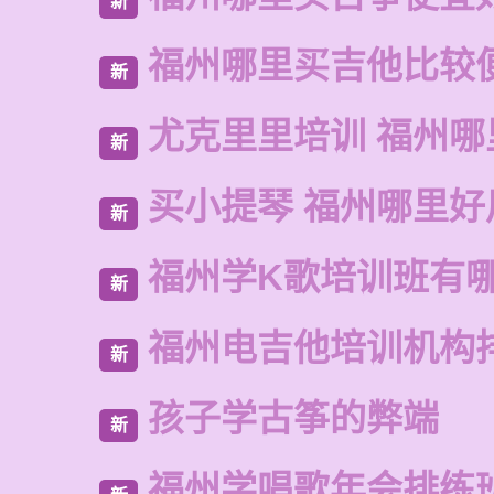
新
福州哪里买吉他比较
新
尤克里里培训 福州哪
新
买小提琴 福州哪里好
新
福州学K歌培训班有
新
福州电吉他培训机构
新
孩子学古筝的弊端
新
福州学唱歌年会排练