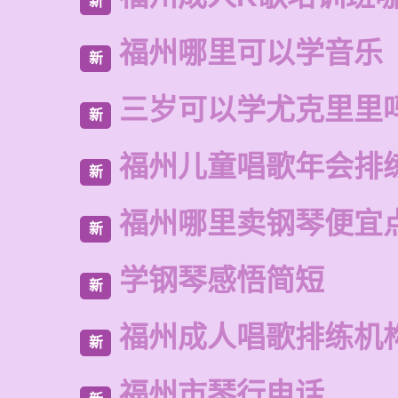
新
福州哪里可以学音乐
新
三岁可以学尤克里里
新
福州儿童唱歌年会排
新
福州哪里卖钢琴便宜
新
学钢琴感悟简短
新
福州成人唱歌排练机
新
福州市琴行电话