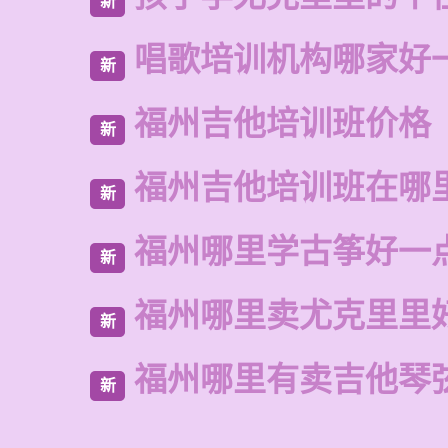
新
唱歌培训机构哪家好
新
福州吉他培训班价格
新
福州吉他培训班在哪
新
福州哪里学古筝好一
新
福州哪里卖尤克里里
新
福州哪里有卖吉他琴
新