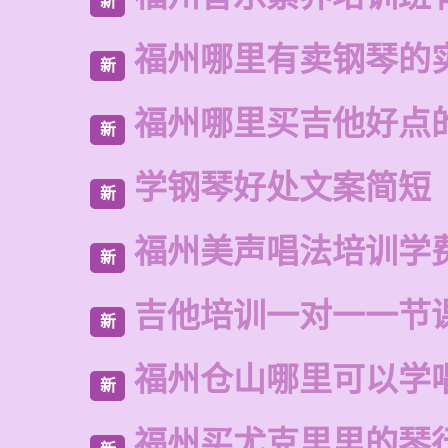
新
福州哪里有卖钢琴的
新
福州哪里买吉他好点
新
学钢琴好处文案简短
新
福州美声唱法培训学
新
吉他培训一对一一节
新
福州仓山哪里可以学
新
福州买尤克里里的琴