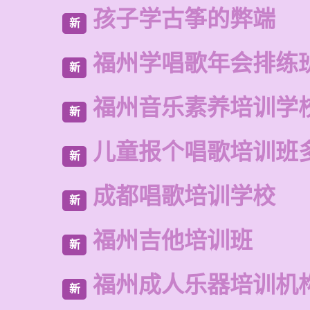
孩子学古筝的弊端
新
福州学唱歌年会排练
新
福州音乐素养培训学
新
儿童报个唱歌培训班
新
成都唱歌培训学校
新
福州吉他培训班
新
福州成人乐器培训机
新