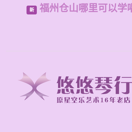
福州仓山哪里可以学
新