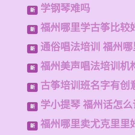
学钢琴难吗
新
福州哪里学古筝比较
新
通俗唱法培训 福州哪
新
福州美声唱法培训机
新
古筝培训班名字有创
新
学小提琴 福州话怎么
新
福州哪里卖尤克里里
新