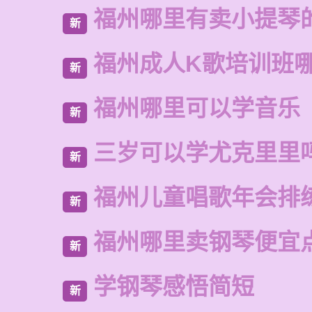
福州哪里有卖小提琴
新
福州成人K歌培训班
新
福州哪里可以学音乐
新
三岁可以学尤克里里
新
福州儿童唱歌年会排
新
福州哪里卖钢琴便宜
新
学钢琴感悟简短
新