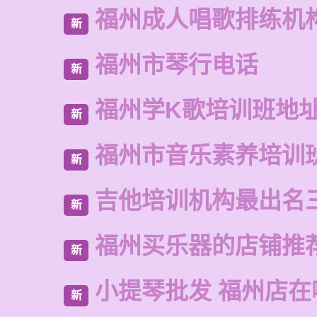
福州成人唱歌排练机
新
福州市琴行电话
新
福州学K歌培训班地
新
福州市音乐素养培训
新
吉他培训机构最出名
新
福州买乐器的店铺推
新
小提琴批发 福州店在
新