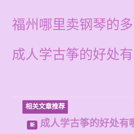
福州哪里卖钢琴的多
成人学古筝的好处有
相关文章推荐
成人学古筝的好处有
新