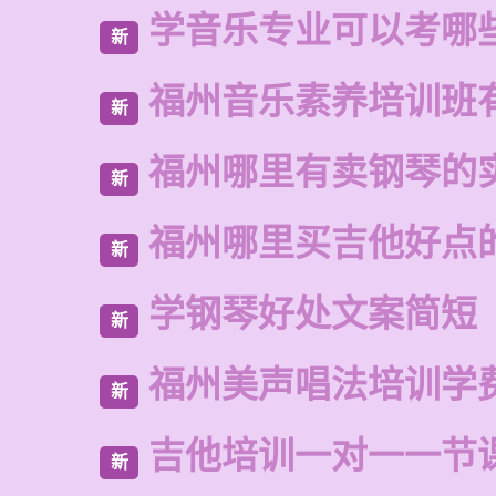
学音乐专业可以考哪
新
福州音乐素养培训班
新
福州哪里有卖钢琴的
新
福州哪里买吉他好点
新
学钢琴好处文案简短
新
福州美声唱法培训学
新
吉他培训一对一一节
新