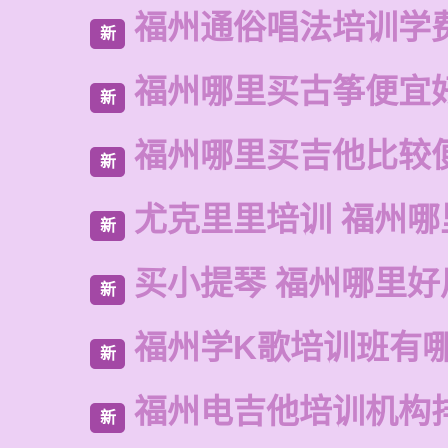
福州通俗唱法培训学
新
福州哪里买古筝便宜
新
福州哪里买吉他比较
新
尤克里里培训 福州哪
新
买小提琴 福州哪里好
新
福州学K歌培训班有
新
福州电吉他培训机构
新