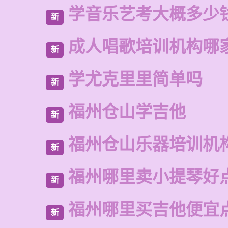
学音乐艺考大概多少
新
成人唱歌培训机构哪
新
学尤克里里简单吗
新
福州仓山学吉他
新
福州仓山乐器培训机
新
福州哪里卖小提琴好
新
福州哪里买吉他便宜
新