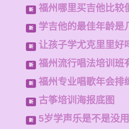
福州哪里买吉他比较
新
学吉他的最佳年龄是
新
让孩子学尤克里里好
新
福州流行唱法培训班
新
福州专业唱歌年会排
新
古筝培训海报底图
新
5岁学声乐是不是没
新