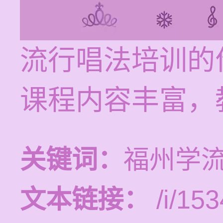
流行唱法培训的价
课程内容丰富，
关键词：
福州学
文本链接：
/i/153