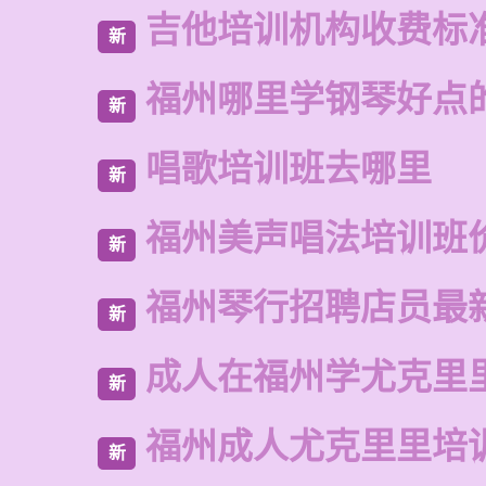
吉他培训机构收费标
新
福州哪里学钢琴好点
新
唱歌培训班去哪里
新
福州美声唱法培训班
新
福州琴行招聘店员最
新
成人在福州学尤克里
新
福州成人尤克里里培
新