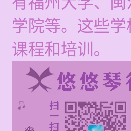
有福州大学、闽
学院等。这些学
课程和培训。