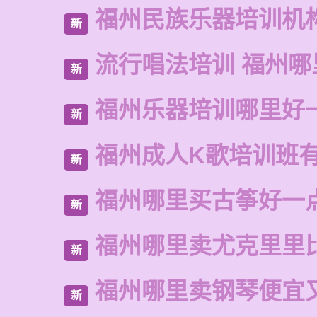
福州民族乐器培训机
新
流行唱法培训 福州哪
新
福州乐器培训哪里好
新
福州成人K歌培训班
新
福州哪里买古筝好一
新
福州哪里卖尤克里里
新
福州哪里卖钢琴便宜
新