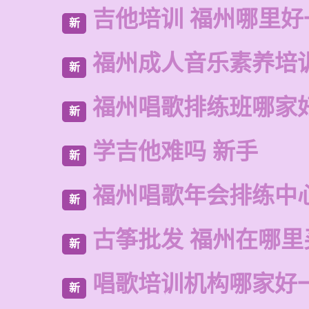
吉他培训 福州哪里好
新
福州成人音乐素养培
新
福州唱歌排练班哪家
新
学吉他难吗 新手
新
福州唱歌年会排练中
新
古筝批发 福州在哪里
新
唱歌培训机构哪家好
新