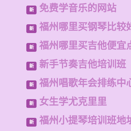
免费学音乐的网站
新
福州哪里买钢琴比较
新
福州哪里买吉他便宜
新
新手节奏吉他培训班
新
福州唱歌年会排练中
新
女生学尤克里里
新
福州小提琴培训班地
新