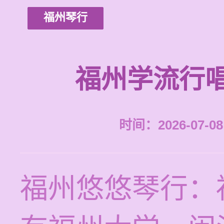
福州琴行
福州学流行
时间：2026-07-08 
福州悠悠琴行：