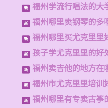
福州学流行唱法的大
新
福州哪里卖钢琴的多
新
福州哪里买尤克里里
新
孩子学尤克里里的好
新
福州卖吉他的地方在
新
福州市尤克里里培训
新
福州哪里有专卖古筝
新