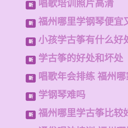
唱歌培训照片高清
新
福州哪里学钢琴便宜
新
小孩学古筝有什么好
新
学古筝的好处和坏处
新
唱歌年会排练 福州
新
学钢琴难吗
新
福州哪里学古筝比较
新