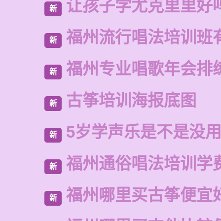
让孩子学尤克里里好
新
福州流行唱法培训班
新
福州专业唱歌年会排
新
古筝培训海报底图
新
5岁学声乐是不是没
新
福州通俗唱法培训学
新
福州哪里买古筝便宜
新