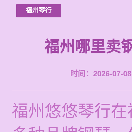
福州琴行
福州哪里卖
时间：2026-07-08 
福州悠悠琴行在