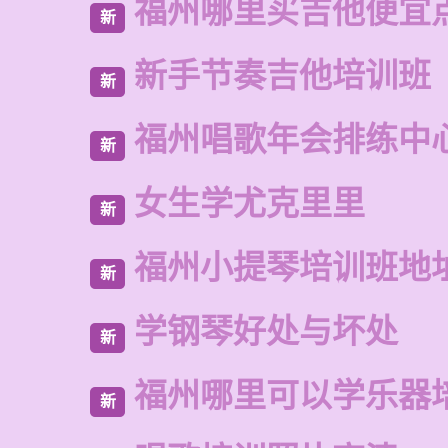
福州哪里买吉他便宜
新
新手节奏吉他培训班
新
福州唱歌年会排练中
新
女生学尤克里里
新
福州小提琴培训班地
新
学钢琴好处与坏处
新
福州哪里可以学乐器
新