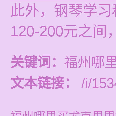
此外，钢琴学习
120-200元
关键词：
福州哪
文本链接：
/i/153