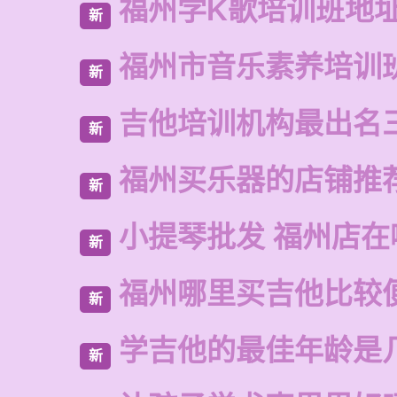
福州学K歌培训班地
新
福州市音乐素养培训
新
吉他培训机构最出名
新
福州买乐器的店铺推
新
小提琴批发 福州店在
新
福州哪里买吉他比较
新
学吉他的最佳年龄是
新