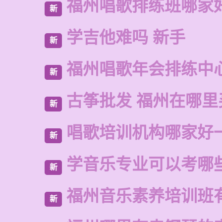
福州唱歌排练班哪家
新
学吉他难吗 新手
新
福州唱歌年会排练中
新
古筝批发 福州在哪里
新
唱歌培训机构哪家好
新
学音乐专业可以考哪
新
福州音乐素养培训班
新