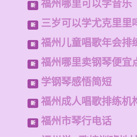
福州哪里可以学音乐
新
三岁可以学尤克里里
新
福州儿童唱歌年会排
新
福州哪里卖钢琴便宜
新
学钢琴感悟简短
新
福州成人唱歌排练机
新
福州市琴行电话
新