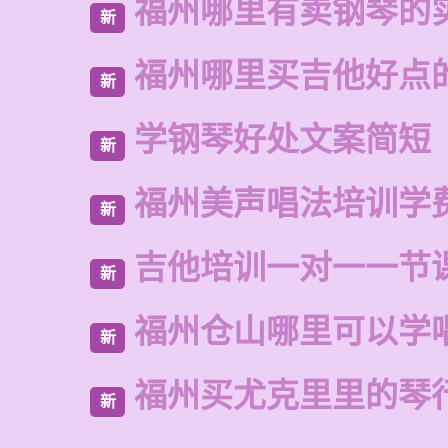
福州哪里有卖钢琴的
新
福州哪里买吉他好点
新
学钢琴好处文案简短
新
福州美声唱法培训学
新
吉他培训一对一一节
新
福州仓山哪里可以学
新
福州买尤克里里的琴
新