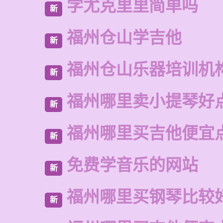
学尤克里里简单吗
新
福州仓山学吉他
新
福州仓山乐器培训机
新
福州哪里卖小提琴好
新
福州哪里买吉他便宜
新
免费学音乐的网站
新
福州哪里买钢琴比较
新