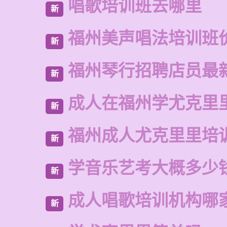
唱歌培训班去哪里
新
福州美声唱法培训班
新
福州琴行招聘店员最
新
成人在福州学尤克里
新
福州成人尤克里里培
新
学音乐艺考大概多少
新
成人唱歌培训机构哪
新