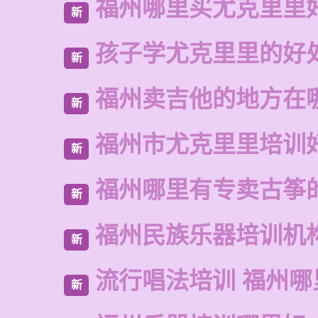
福州哪里买尤克里里
新
孩子学尤克里里的好
新
福州卖吉他的地方在
新
福州市尤克里里培训
新
福州哪里有专卖古筝
新
福州民族乐器培训机
新
流行唱法培训 福州哪
新