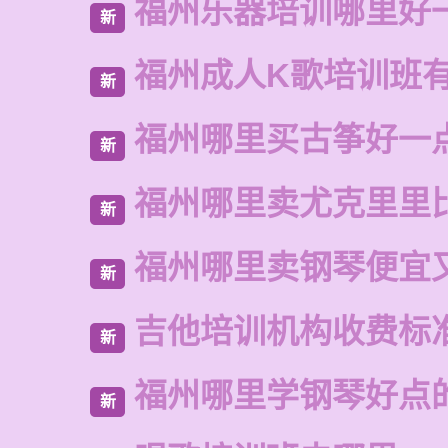
福州乐器培训哪里好
新
福州成人K歌培训班
新
福州哪里买古筝好一
新
福州哪里卖尤克里里
新
福州哪里卖钢琴便宜
新
吉他培训机构收费标
新
福州哪里学钢琴好点
新