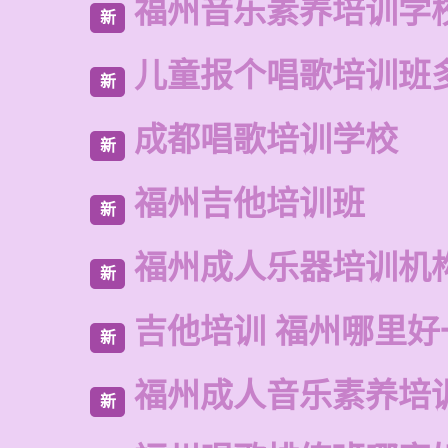
福州音乐素养培训学
新
儿童报个唱歌培训班
新
成都唱歌培训学校
新
福州吉他培训班
新
福州成人乐器培训机
新
吉他培训 福州哪里好
新
福州成人音乐素养培
新