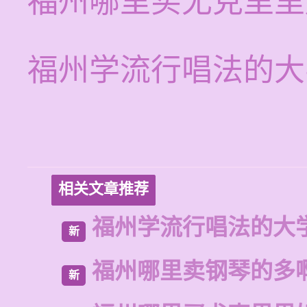
福州哪里买尤克里里
福州学流行唱法的大
相关文章推荐
福州学流行唱法的大
新
福州哪里卖钢琴的多
新