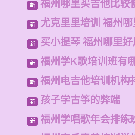
福州哪里买吉他比较
新
尤克里里培训 福州哪
新
买小提琴 福州哪里好
新
福州学K歌培训班有
新
福州电吉他培训机构
新
孩子学古筝的弊端
新
福州学唱歌年会排练
新