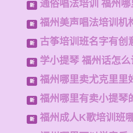
通俗唱法培训 福州哪
新
福州美声唱法培训机
新
古筝培训班名字有创
新
学小提琴 福州话怎么
新
福州哪里卖尤克里里
新
福州哪里有卖小提琴
新
福州成人K歌培训班
新