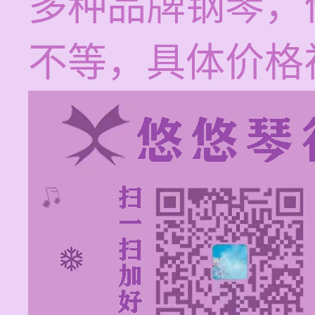
多种品牌钢琴，
不等，具体价格