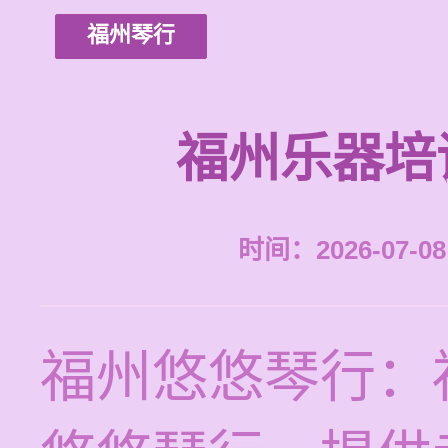
福州琴行
福州乐器培
时间：2026-07-08 
福州悠悠琴行：