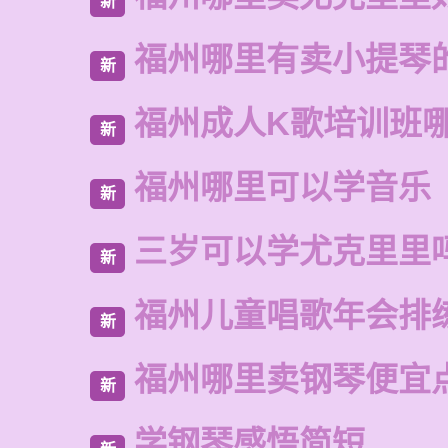
新
福州哪里有卖小提琴
新
福州成人K歌培训班
新
福州哪里可以学音乐
新
三岁可以学尤克里里
新
福州儿童唱歌年会排
新
福州哪里卖钢琴便宜
新
学钢琴感悟简短