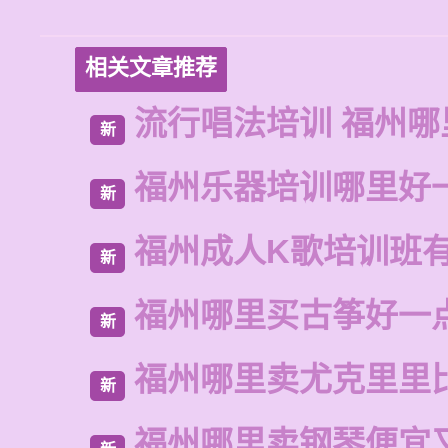
相关文章推荐
流行唱法培训 福州哪
新
福州乐器培训哪里好
新
福州成人K歌培训班
新
福州哪里买古筝好一
新
福州哪里卖尤克里里
新
福州哪里卖钢琴便宜