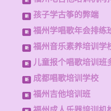
新
孩子学古筝的弊端
新
福州学唱歌年会排练
新
福州音乐素养培训学
新
儿童报个唱歌培训班
新
成都唱歌培训学校
新
福州吉他培训班
新
福州成人乐器培训机