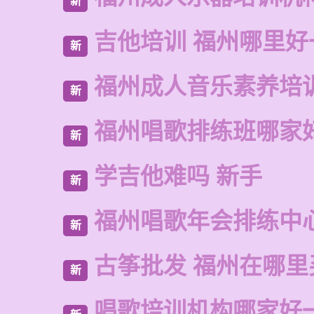
新
吉他培训 福州哪里好
新
福州成人音乐素养培
新
福州唱歌排练班哪家
新
学吉他难吗 新手
新
福州唱歌年会排练中
新
古筝批发 福州在哪里
新
唱歌培训机构哪家好