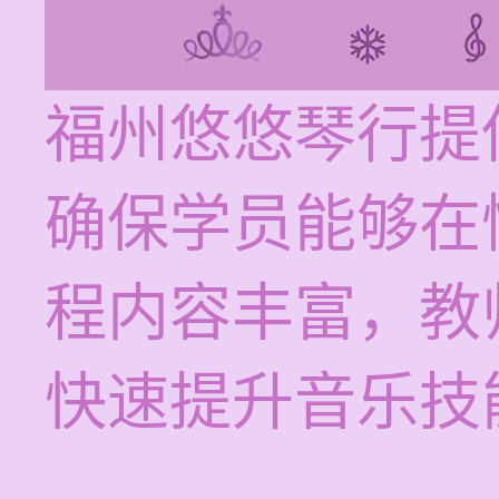
福州悠悠琴行提
确保学员能够在
程内容丰富，教
快速提升音乐技