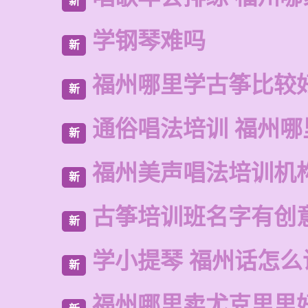
新
学钢琴难吗
新
福州哪里学古筝比较
新
通俗唱法培训 福州哪
新
福州美声唱法培训机
新
古筝培训班名字有创
新
学小提琴 福州话怎么
新
福州哪里卖尤克里里