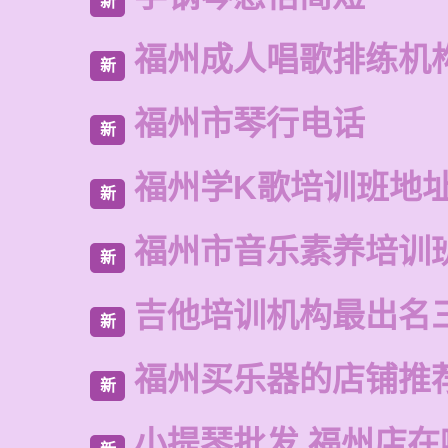
新
福州成人唱歌排练机
新
福州市琴行电话
新
福州学K歌培训班地
新
福州市音乐素养培训
新
吉他培训机构最出名
新
福州买乐器的店铺推
新
小提琴批发 福州店在