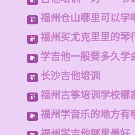
新
福州仓山哪里可以学
新
福州买尤克里里的琴
新
学吉他一般要多久学
新
长沙吉他培训
新
福州古筝培训学校哪
新
福州学音乐的地方有
新
福州学吉他哪里最好