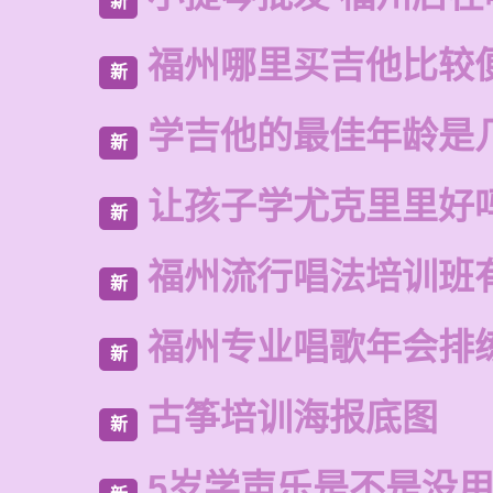
新
福州哪里买吉他比较
新
学吉他的最佳年龄是
新
让孩子学尤克里里好
新
福州流行唱法培训班
新
福州专业唱歌年会排
新
古筝培训海报底图
新
5岁学声乐是不是没