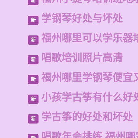
新
学钢琴好处与坏处
新
福州哪里可以学乐器
新
唱歌培训照片高清
新
福州哪里学钢琴便宜
新
小孩学古筝有什么好
新
学古筝的好处和坏处
新
唱歌年会排练 福州