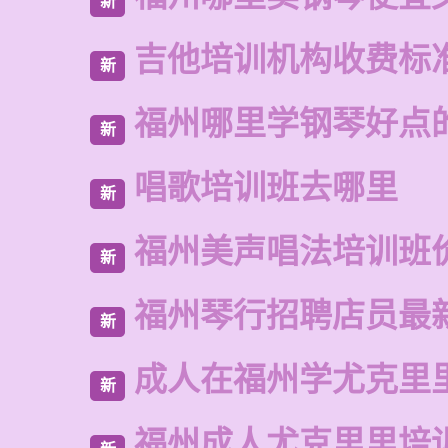
新
吉他培训机构收费标
新
福州哪里学钢琴好点
新
唱歌培训班去哪里
新
福州美声唱法培训班
新
福州琴行招聘店员最
新
成人在福州学尤克里
新
福州成人尤克里里培