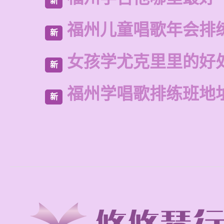
新
福州儿童唱歌年会排
新
女孩学尤克里里的好
新
福州学唱歌排练班地
新