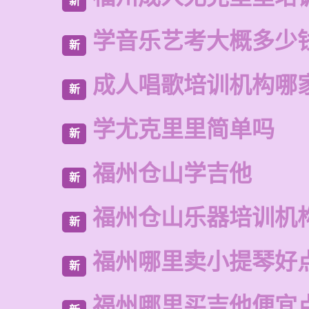
新
学音乐艺考大概多少
新
成人唱歌培训机构哪
新
学尤克里里简单吗
新
福州仓山学吉他
新
福州仓山乐器培训机
新
福州哪里卖小提琴好
新
福州哪里买吉他便宜