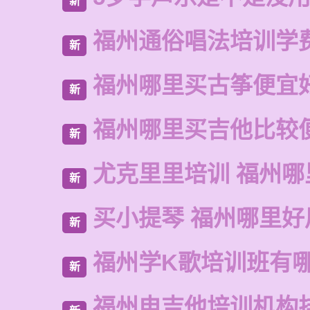
新
福州通俗唱法培训学
新
福州哪里买古筝便宜
新
福州哪里买吉他比较
新
尤克里里培训 福州哪
新
买小提琴 福州哪里好
新
福州学K歌培训班有
新
福州电吉他培训机构