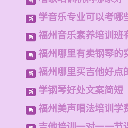
新
学音乐专业可以考哪
新
福州音乐素养培训班
新
福州哪里有卖钢琴的
新
福州哪里买吉他好点
新
学钢琴好处文案简短
新
福州美声唱法培训学
新
吉他培训一对一一节