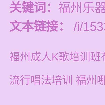
关键词：
福州乐
文本链接：
/i/153
福州成人K歌培训班
流行唱法培训 福州