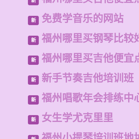
新
免费学音乐的网站
新
福州哪里买钢琴比较
新
福州哪里买吉他便宜
新
新手节奏吉他培训班
新
福州唱歌年会排练中
新
女生学尤克里里
新
福州小提琴培训班地