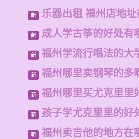
乐器出租 福州店地址
新
成人学古筝的好处有
新
福州学流行唱法的大
新
福州哪里卖钢琴的多
新
福州哪里买尤克里里
新
孩子学尤克里里的好
新
福州卖吉他的地方在
新