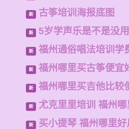
古筝培训海报底图
新
5岁学声乐是不是没
新
福州通俗唱法培训学
新
福州哪里买古筝便宜
新
福州哪里买吉他比较
新
尤克里里培训 福州哪
新
买小提琴 福州哪里好
新