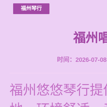
福州琴行
福州
时间：2026-07-08 
福州悠悠琴行提