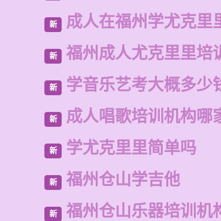
成人在福州学尤克里
新
福州成人尤克里里培
新
学音乐艺考大概多少
新
成人唱歌培训机构哪
新
学尤克里里简单吗
新
福州仓山学吉他
新
福州仓山乐器培训机
新