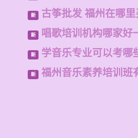
古筝批发 福州在哪里
新
唱歌培训机构哪家好
新
学音乐专业可以考哪
新
福州音乐素养培训班
新