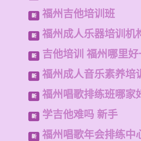
福州吉他培训班
新
福州成人乐器培训机
新
吉他培训 福州哪里好
新
福州成人音乐素养培
新
福州唱歌排练班哪家
新
学吉他难吗 新手
新
福州唱歌年会排练中
新