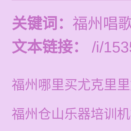
关键词：
福州唱
文本链接：
/i/153
福州哪里买尤克里里
福州仓山乐器培训机