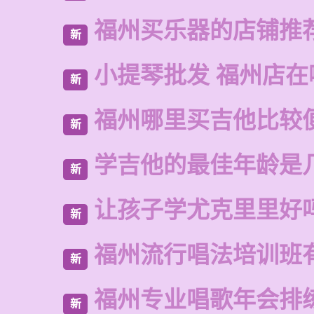
福州买乐器的店铺推
新
小提琴批发 福州店在
新
福州哪里买吉他比较
新
学吉他的最佳年龄是
新
让孩子学尤克里里好
新
福州流行唱法培训班
新
福州专业唱歌年会排
新