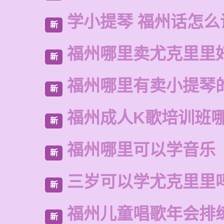
学小提琴 福州话怎么
新
福州哪里卖尤克里里
新
福州哪里有卖小提琴
新
福州成人K歌培训班
新
福州哪里可以学音乐
新
三岁可以学尤克里里
新
福州儿童唱歌年会排
新