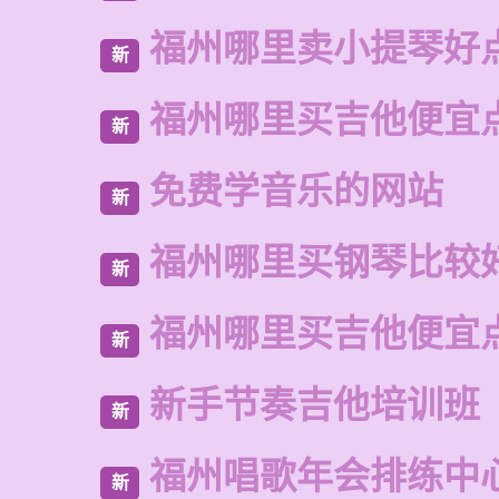
福州哪里卖小提琴好
新
福州哪里买吉他便宜
新
免费学音乐的网站
新
福州哪里买钢琴比较
新
福州哪里买吉他便宜
新
新手节奏吉他培训班
新
福州唱歌年会排练中
新