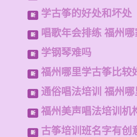
学古筝的好处和坏处
新
唱歌年会排练 福州
新
学钢琴难吗
新
福州哪里学古筝比较
新
通俗唱法培训 福州哪
新
福州美声唱法培训机
新
古筝培训班名字有创
新