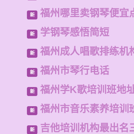
福州哪里卖钢琴便宜
新
学钢琴感悟简短
新
福州成人唱歌排练机
新
福州市琴行电话
新
福州学K歌培训班地
新
福州市音乐素养培训
新
吉他培训机构最出名
新