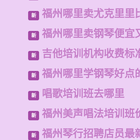
福州哪里卖尤克里里
新
福州哪里卖钢琴便宜
新
吉他培训机构收费标
新
福州哪里学钢琴好点
新
唱歌培训班去哪里
新
福州美声唱法培训班
新
福州琴行招聘店员最
新