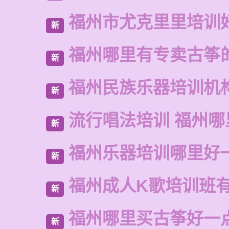
福州市尤克里里培训
新
福州哪里有专卖古筝
新
福州民族乐器培训机
新
流行唱法培训 福州哪
新
福州乐器培训哪里好
新
福州成人K歌培训班
新
福州哪里买古筝好一
新