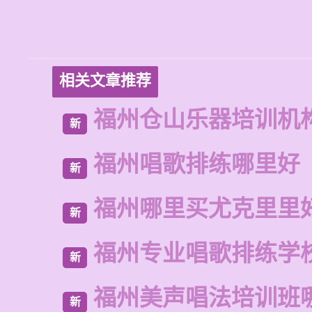
相关文章推荐
福州仓山乐器培训机
新
福州唱歌排练哪里好
新
福州哪里买尤克里里
新
福州专业唱歌排练学
新
福州美声唱法培训班
新