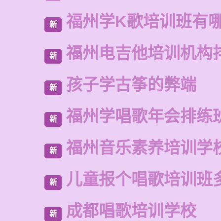
福州学K歌培训班有
新
福州电吉他培训机构
新
孩子学古筝的弊端
新
福州学唱歌年会排练
新
福州音乐素养培训学
新
儿童报个唱歌培训班
新
成都唱歌培训学校
新