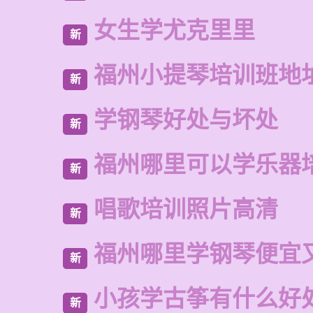
女生学尤克里里
新
福州小提琴培训班地
新
学钢琴好处与坏处
新
福州哪里可以学乐器
新
唱歌培训照片高清
新
福州哪里学钢琴便宜
新
小孩学古筝有什么好
新