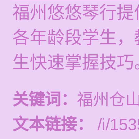
福州悠悠琴行提
各年龄段学生，
生快速掌握技巧
关键词：
福州仓
文本链接：
/i/153