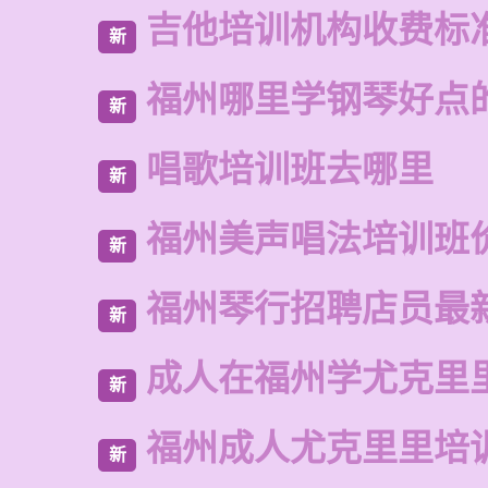
吉他培训机构收费标
新
福州哪里学钢琴好点
新
唱歌培训班去哪里
新
福州美声唱法培训班
新
福州琴行招聘店员最
新
成人在福州学尤克里
新
福州成人尤克里里培
新