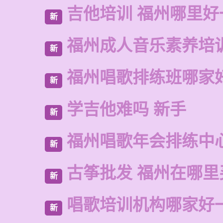
吉他培训 福州哪里好
新
福州成人音乐素养培
新
福州唱歌排练班哪家
新
学吉他难吗 新手
新
福州唱歌年会排练中
新
古筝批发 福州在哪里
新
唱歌培训机构哪家好
新