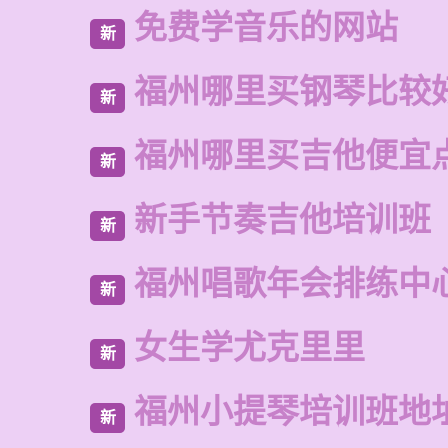
免费学音乐的网站
新
福州哪里买钢琴比较
新
福州哪里买吉他便宜
新
新手节奏吉他培训班
新
福州唱歌年会排练中
新
女生学尤克里里
新
福州小提琴培训班地
新