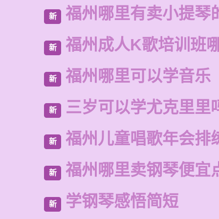
福州哪里有卖小提琴
新
福州成人K歌培训班
新
福州哪里可以学音乐
新
三岁可以学尤克里里
新
福州儿童唱歌年会排
新
福州哪里卖钢琴便宜
新
学钢琴感悟简短
新