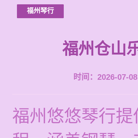
福州琴行
福州仓山
时间：2026-07-08 
福州悠悠琴行提