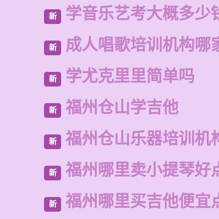
学音乐艺考大概多少
新
成人唱歌培训机构哪
新
学尤克里里简单吗
新
福州仓山学吉他
新
福州仓山乐器培训机
新
福州哪里卖小提琴好
新
福州哪里买吉他便宜
新