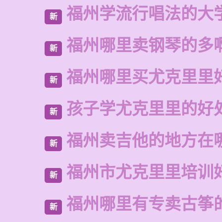
福州学流行唱法的大
新
福州哪里卖钢琴的多
新
福州哪里买尤克里里
新
孩子学尤克里里的好
新
福州卖吉他的地方在
新
福州市尤克里里培训
新
福州哪里有专卖古筝
新