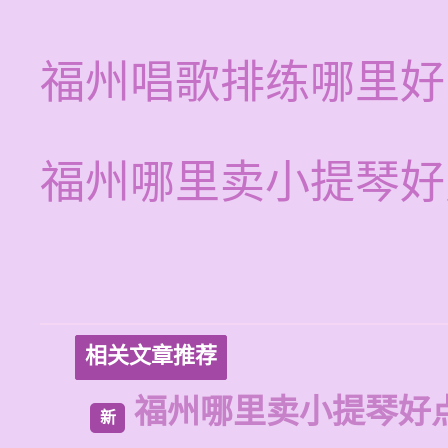
福州唱歌排练哪里好
福州哪里卖小提琴好
相关文章推荐
福州哪里卖小提琴好
新