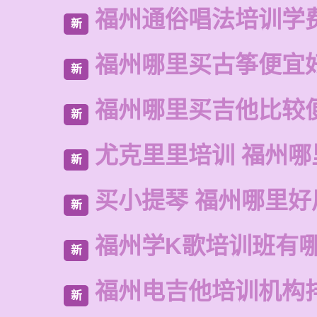
福州通俗唱法培训学
新
福州哪里买古筝便宜
新
福州哪里买吉他比较
新
尤克里里培训 福州哪
新
买小提琴 福州哪里好
新
福州学K歌培训班有
新
福州电吉他培训机构
新