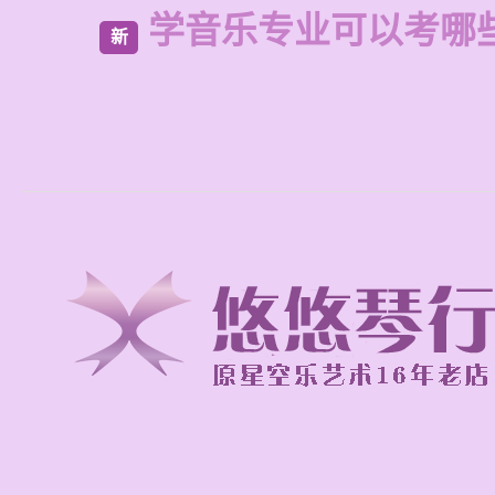
学音乐专业可以考哪
新