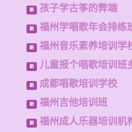
孩子学古筝的弊端
新
福州学唱歌年会排练
新
福州音乐素养培训学
新
儿童报个唱歌培训班
新
成都唱歌培训学校
新
福州吉他培训班
新
福州成人乐器培训机
新