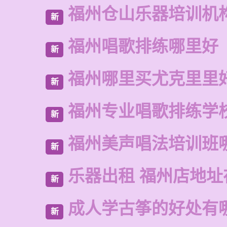
福州仓山乐器培训机
新
福州唱歌排练哪里好
新
福州哪里买尤克里里
新
福州专业唱歌排练学
新
福州美声唱法培训班
新
乐器出租 福州店地址
新
成人学古筝的好处有
新