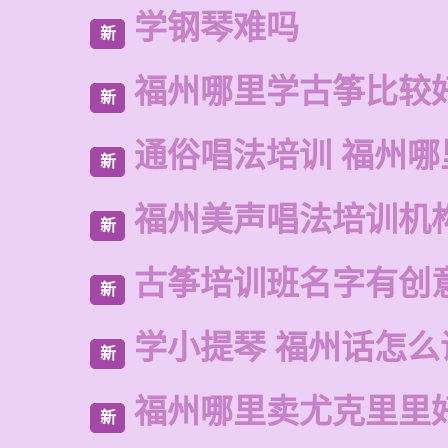
学钢琴难吗
新
福州哪里学古筝比较
新
通俗唱法培训 福州哪
新
福州美声唱法培训机
新
古筝培训班名字有创
新
学小提琴 福州话怎么
新
福州哪里卖尤克里里
新