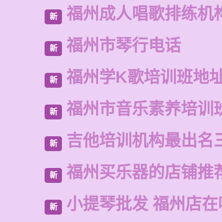
福州成人唱歌排练机
新
福州市琴行电话
新
福州学K歌培训班地
新
福州市音乐素养培训
新
吉他培训机构最出名
新
福州买乐器的店铺推
新
小提琴批发 福州店在
新