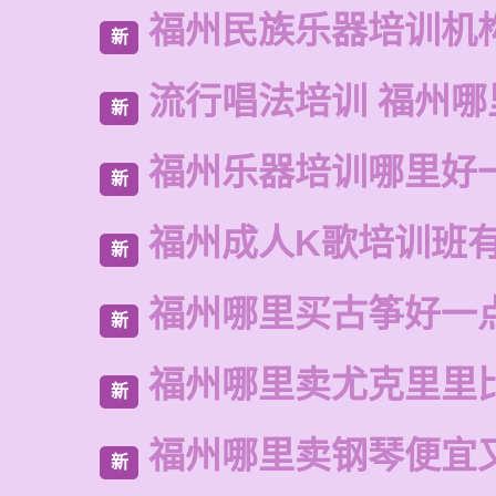
福州民族乐器培训机
新
流行唱法培训 福州哪
新
福州乐器培训哪里好
新
福州成人K歌培训班
新
福州哪里买古筝好一
新
福州哪里卖尤克里里
新
福州哪里卖钢琴便宜
新