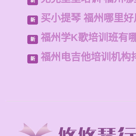
新
买小提琴 福州哪里好
新
福州学K歌培训班有
新
福州电吉他培训机构
新