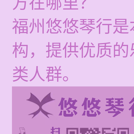
方在哪里？
福州悠悠琴行是
构，提供优质的
类人群。