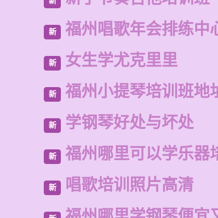
新
福州唱歌年会排练中
新
女生学尤克里里
新
福州小提琴培训班地
新
学钢琴好处与坏处
新
福州哪里可以学乐器
新
唱歌培训照片高清
新
福州哪里学钢琴便宜