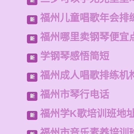
新
福州儿童唱歌年会排
新
福州哪里卖钢琴便宜
新
学钢琴感悟简短
新
福州成人唱歌排练机
新
福州市琴行电话
新
福州学K歌培训班地
新
福州市音乐素养培训