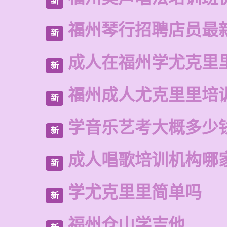
新
福州琴行招聘店员最
新
成人在福州学尤克里
新
福州成人尤克里里培
新
学音乐艺考大概多少
新
成人唱歌培训机构哪
新
学尤克里里简单吗
新
福州仓山学吉他