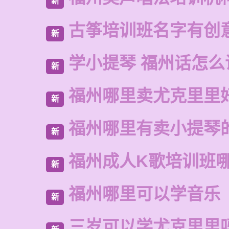
新
古筝培训班名字有创
新
学小提琴 福州话怎么
新
福州哪里卖尤克里里
新
福州哪里有卖小提琴
新
福州成人K歌培训班
新
福州哪里可以学音乐
新
三岁可以学尤克里里