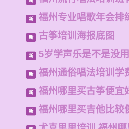
新
福州专业唱歌年会排
新
古筝培训海报底图
新
5岁学声乐是不是没
新
福州通俗唱法培训学
新
福州哪里买古筝便宜
新
福州哪里买吉他比较
新
尤克里里培训 福州哪