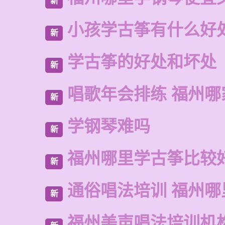
新
小孩学古筝有什么好
新
学古筝的好处和坏处
新
唱歌年会排练 福州
新
学钢琴难吗
新
福州哪里学古筝比较
新
通俗唱法培训 福州哪
新
福州美声唱法培训机