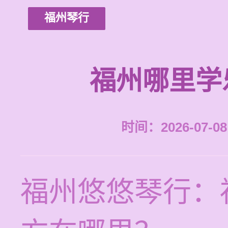
福州琴行
福州哪里学
时间：2026-07-08 
福州悠悠琴行：