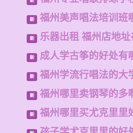
新
福州美声唱法培训班
新
乐器出租 福州店地址
新
成人学古筝的好处有
新
福州学流行唱法的大
新
福州哪里卖钢琴的多
新
福州哪里买尤克里里
新
孩子学尤克里里的好