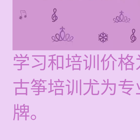
学习和培训价格为
古筝培训尤为专
牌。