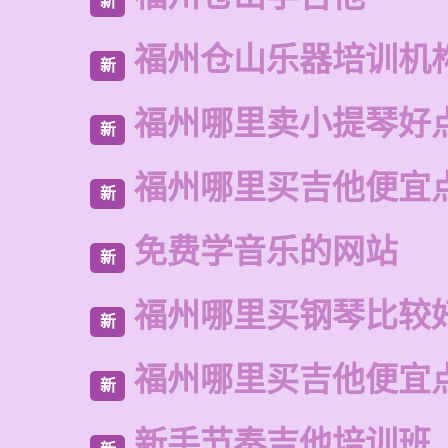
新
福州仓山乐器培训机
新
福州哪里卖小提琴好
新
福州哪里买吉他便宜
新
免费学音乐的网站
新
福州哪里买钢琴比较
新
福州哪里买吉他便宜
新
新手节奏吉他培训班