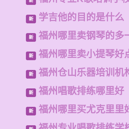
新
学吉他的目的是什么
新
福州哪里卖钢琴的多
新
福州哪里卖小提琴好
新
福州仓山乐器培训机
新
福州唱歌排练哪里好
新
福州哪里买尤克里里
新
福州专业唱歌排练学