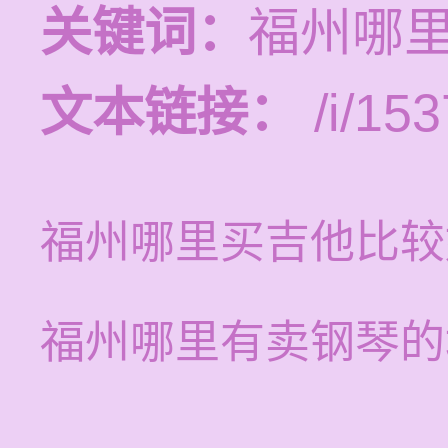
关键词：
福州哪
文本链接：
/i/153
福州哪里买吉他比较
福州哪里有卖钢琴的