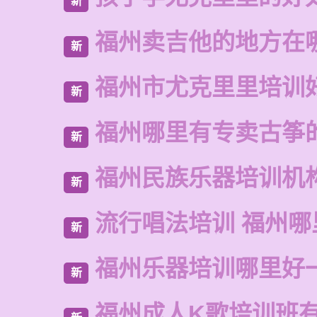
新
福州卖吉他的地方在
新
福州市尤克里里培训
新
福州哪里有专卖古筝
新
福州民族乐器培训机
新
流行唱法培训 福州哪
新
福州乐器培训哪里好
新
福州成人K歌培训班