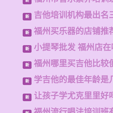
新
吉他培训机构最出名
新
福州买乐器的店铺推
新
小提琴批发 福州店在
新
福州哪里买吉他比较
新
学吉他的最佳年龄是
新
让孩子学尤克里里好
新
福州流行唱法培训班