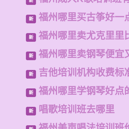
新
福州哪里买古筝好一
新
福州哪里卖尤克里里
新
福州哪里卖钢琴便宜
新
吉他培训机构收费标
新
福州哪里学钢琴好点
新
唱歌培训班去哪里
新
福州美声唱法培训班