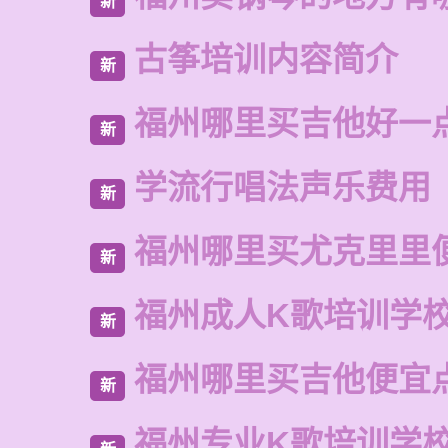
新
古筝培训内容简介
新
福州哪里买吉他好一
新
学流行唱法声乐费用
新
福州哪里买尤克里里
新
福州成人K歌培训学
新
福州哪里买吉他便宜
新
福州专业K歌培训学