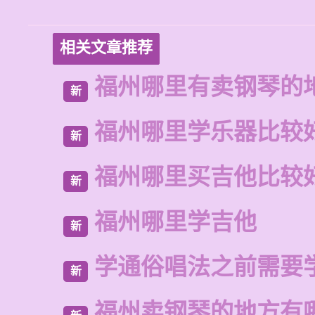
相关文章推荐
福州哪里有卖钢琴的
新
福州哪里学乐器比较
新
福州哪里买吉他比较
新
福州哪里学吉他
新
学通俗唱法之前需要
新
福州卖钢琴的地方有